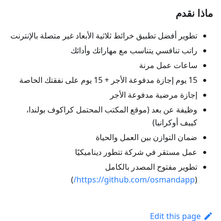
ماذا نقدم
تطوير أفضل تطبيق خرائط ثلاثية الأبعاد غير متصلة بالإنترنت
راتب تنافسي يتناسب مع مهاراتك وأدائك
ساعات عمل مرنة
15 يوم إجازة مدفوعة الأجر + 15 يوم على نفقتك الخاصة
إجازة مرضية مدفوعة الأجر
وظيفة عن بعد (موقع المكتب المحتمل كراكوف بولندا،
كييف أوكرانيا)
ضمان التوازن بين العمل والحياة
عمل مستقر في شركة تتطور ديناميكيًا
تطوير مفتوح المصدر بالكامل
)
https://github.com/osmandapp/
(
Edit this page