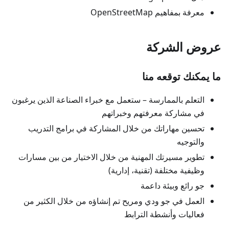
معرفة بمفاهيم OpenStreetMap
عروض الشركة
ما يمكنك توقعه منا
التعلم بالممارسة – ستعمل مع خبراء الصناعة الذين يرغبون
في مشاركة معرفتهم وخبراتهم
تحسين مهاراتك من خلال المشاركة في برامج التدريب
والتوجيه
تطوير مسيرتك المهنية من خلال الاختيار من بين مسارات
وظيفية مختلفة (تقنية، إدارية)
جو رائع وبيئة داعمة
العمل في جو ودي ومريح تم إنشاؤه من خلال الكثير من
فعاليات وأنشطة الترابط