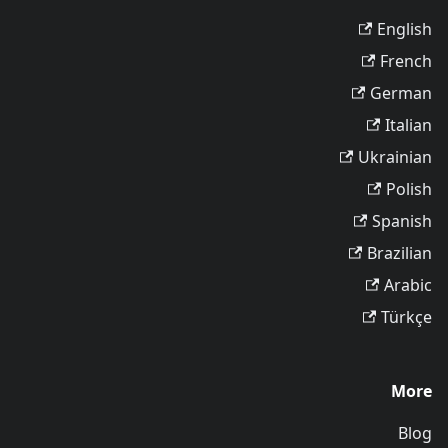
English
French
German
Italian
Ukrainian
Polish
Spanish
Brazilian
Arabic
Türkçe
More
Blog