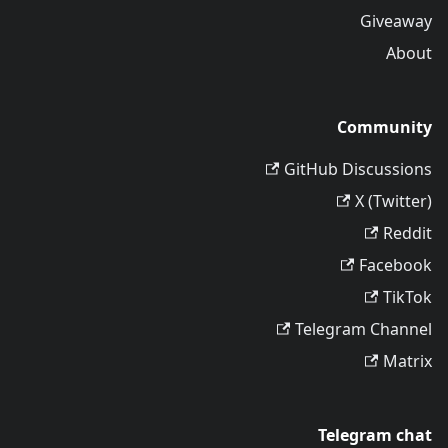
Giveaway
About
Community
GitHub Discussions
X (Twitter)
Reddit
Facebook
TikTok
Telegram Channel
Matrix
Telegram chat