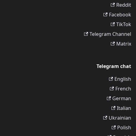
Reddit
Facebook
TikTok
Telegram Channel
Matrix
Telegram chat
English
French
German
Italian
Ukrainian
Polish