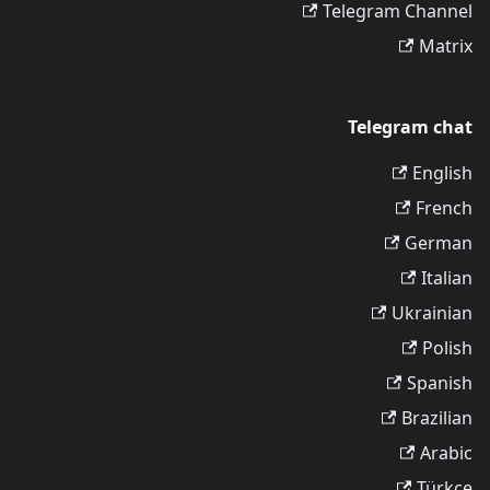
Telegram Channel
Matrix
Telegram chat
English
French
German
Italian
Ukrainian
Polish
Spanish
Brazilian
Arabic
Türkçe