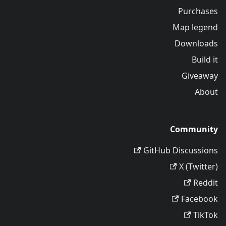
Purchases
Map legend
Downloads
Build it
Giveaway
About
Community
GitHub Discussions
X (Twitter)
Reddit
Facebook
TikTok