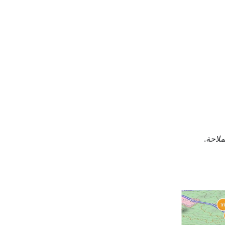
ملاحة
.