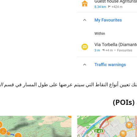
نك تعيين أنواع النقاط التي سيتم عرضها على طول المسار في قسم
ال
P)