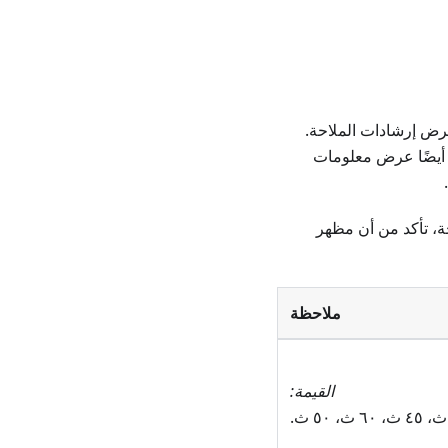
عرض إرشادات الملاحة.
 أيضًا عرض معلومات
حة، تأكد من أن مظهر
ملاحظة
القيمة: