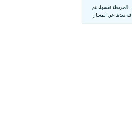
الخريطة نفسها. يتم
ة بعدها عن المسار.