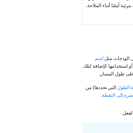
ية أيضًا أثناء الملاحة.
 الودجات مثل
اسم
 استخدامها كإضافة لتلك
لى طول المسار.
 الطول
التي تحددها) من
شرة إلى النقطة
.
لفعل.