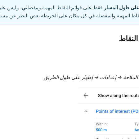
لى طول المسار
فقط على قوائم النقاط المهمة ومفضلتي، وليس على 
قاط المهمة والمفضلة في كل مكان على الخريطة بغض النظر عن مساف
لنقاط
 الملاحة → إعدادات → إظهار على طول الطريق