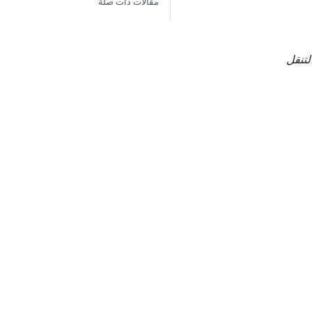
مقالات ذات صلة
لتنقل