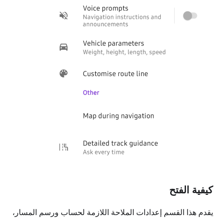
كيفية الفتح
يقدم هذا القسم إعدادات الملاحة اللازمة لحساب ورسم المسار،