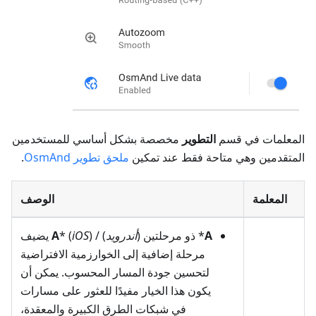
المعلمات في قسم
التطوير
مخصصة بشكل أساسي للمستخدمين
المتقدمين وهي متاحة فقط عند تمكين
ملحق تطوير OsmAnd
.
المعلمة
الوصف
A
* ذو مرحلتين (
أندرويد
) /
iOS
* (
A
) يضيف
مرحلة إضافية إلى الخوارزمية الافتراضية
لتحسين جودة المسار المحسوب. يمكن أن
يكون هذا الخيار مفيدًا للعثور على مسارات
في شبكات الطرق الكبيرة والمعقدة،