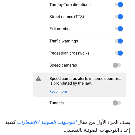
يصف الجزء الأول من مقال
التوجيهات الصوتية / الإشعارات
كيفية
إعداد التوجيهات الصوتية بالتفصيل.