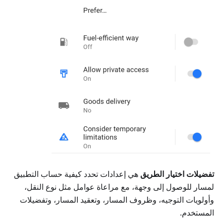
تفضيلات اختيار الطريق
هي إعدادات تحدد كيفية حساب التطبيق
لمسار للوصول إلى وجهة، مع مراعاة عوامل مثل نوع النقل،
وأولويات التوجيه، وظروف المسار، وتعقيد المسار، وتفضيلات
المستخدم.