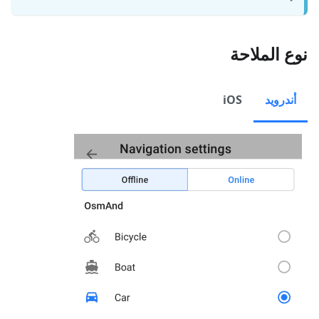
نوع الملاحة
أندرويد
iOS