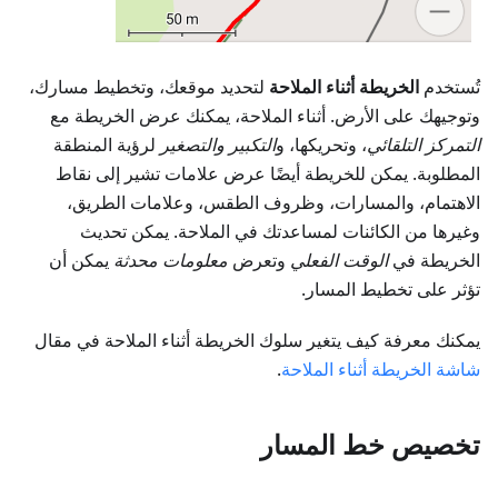
تُستخدم
الخريطة أثناء الملاحة
لتحديد موقعك، وتخطيط مسارك،
وتوجيهك على الأرض. أثناء الملاحة، يمكنك عرض الخريطة مع
التمركز التلقائي
، وتحريكها، و
التكبير والتصغير
لرؤية المنطقة
المطلوبة. يمكن للخريطة أيضًا عرض علامات تشير إلى نقاط
الاهتمام، والمسارات، وظروف الطقس، وعلامات الطريق،
وغيرها من الكائنات لمساعدتك في الملاحة. يمكن تحديث
الخريطة في
الوقت الفعلي
وتعرض
معلومات محدثة
يمكن أن
تؤثر على تخطيط المسار.
يمكنك معرفة كيف يتغير سلوك الخريطة أثناء الملاحة في مقال
شاشة الخريطة أثناء الملاحة
.
تخصيص خط المسار