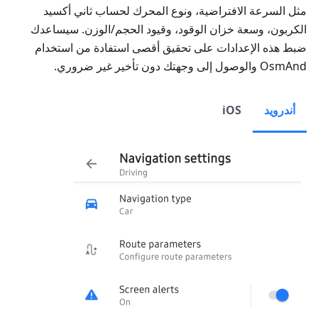
مثل السرعة الافتراضية، ونوع المحرك لحساب ثاني أكسيد
الكربون، وسعة خزان الوقود، وقيود الحجم/الوزن. سيساعدك
ضبط هذه الإعدادات على تحقيق أقصى استفادة من استخدام
OsmAnd والوصول إلى وجهتك دون تأخير غير ضروري.
أندرويد
iOS