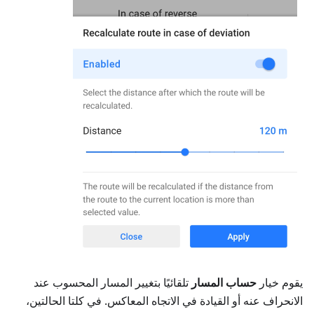
يقوم خيار
حساب المسار
تلقائيًا بتغيير المسار المحسوب عند
الانحراف عنه أو القيادة في الاتجاه المعاكس. في كلتا الحالتين،