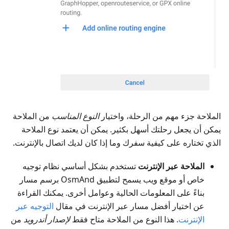
الملاحة جزء مهم من الرحلة، واختيار
النوع المناسب
من الملاحة
يمكن أن يجعل رحلتك أسهل بكثير. يمكن أن يعتمد نوع الملاحة
الذي تختاره على كيفية سفرك وما إذا كان لديك اتصال بالإنترنت.
الملاحة عبر الإنترنت
تستخدم بشكل أساسي نظام توجيه
خاص أو موقع ويب يسمح لتطبيق OsmAnd برسم مسار
بناءً على المعلومات الحالية وعوامل أخرى. يمكنك القراءة
عن اختيار أفضل مسار عبر الإنترنت في مقال
التوجيه عبر
الإنترنت
. هذا النوع من الملاحة متاح فقط
لإصدار أندرويد
من