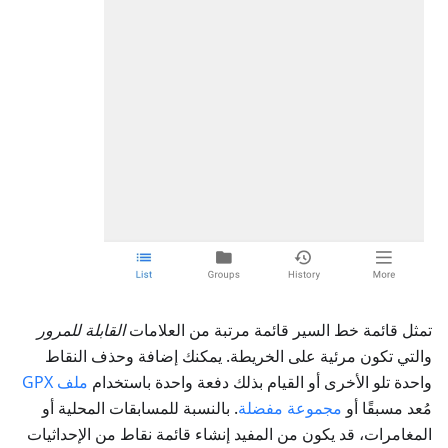
تمثل قائمة خط السير قائمة مرتبة من العلامات
القابلة للمرور
والتي تكون مرئية على الخريطة. يمكنك إضافة وحذف النقاط
واحدة تلو الأخرى أو القيام بذلك دفعة واحدة باستخدام
ملف GPX
مُعد مسبقًا أو
مجموعة مفضلة
. بالنسبة للمسابقات المحلية أو
المغامرات، قد يكون من المفيد إنشاء قائمة نقاط من الإحداثيات