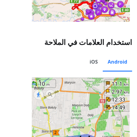
استخدام العلامات في الملاحة
iOS
Android