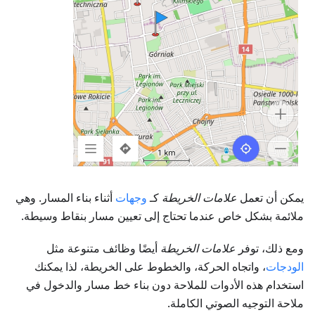
يمكن أن تعمل
علامات الخريطة
كـ
وجهات
أثناء بناء المسار. وهي
ملائمة بشكل خاص عندما تحتاج إلى تعيين مسار بنقاط وسيطة.
ومع ذلك، توفر
علامات الخريطة
أيضًا وظائف متنوعة مثل
الودجات
، واتجاه الحركة، والخطوط على الخريطة، لذا يمكنك
استخدام هذه الأدوات للملاحة دون بناء خط مسار والدخول في
ملاحة التوجيه الصوتي الكاملة.