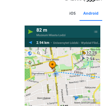
iOS
Android