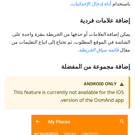
باستخدام
أداة إدخال الإحداثيات
.
إضافة علامات فردية
يمكن إضافة
العلامات
أو حذفها من الخريطة بنقرة واحدة على
الشاشة في الموقع المطلوب. ثم تحتاج إلى اتباع التعليمات من
مقال
قائمة سياق الخريطة
.
إضافة مجموعة من المفضلة
ANDROID ONLY
⚠️
This feature is currently not available for the iOS
version of the OsmAnd app.