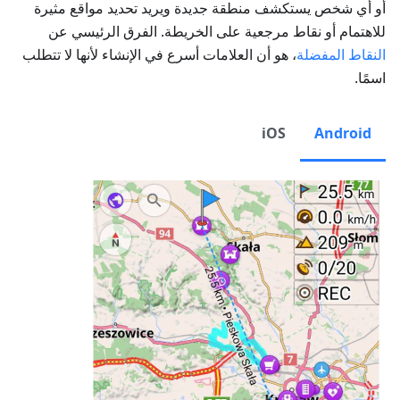
أو أي شخص يستكشف منطقة جديدة ويريد تحديد مواقع مثيرة
للاهتمام أو نقاط مرجعية على الخريطة. الفرق الرئيسي عن
النقاط المفضلة
، هو أن العلامات أسرع في الإنشاء لأنها لا تتطلب
اسمًا.
iOS
Android