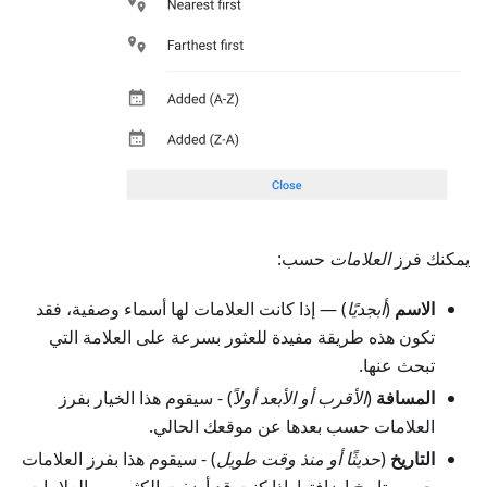
يمكنك فرز
العلامات
حسب:
الاسم
(
أبجديًا
) — إذا كانت العلامات لها أسماء وصفية، فقد
تكون هذه طريقة مفيدة للعثور بسرعة على العلامة التي
تبحث عنها.
المسافة
(
الأقرب أو الأبعد أولاً
) - سيقوم هذا الخيار بفرز
العلامات حسب بعدها عن موقعك الحالي.
التاريخ
(
حديثًا أو منذ وقت طويل
) - سيقوم هذا بفرز العلامات
حسب تاريخ إضافتها. إذا كنت قد أضفت الكثير من العلامات