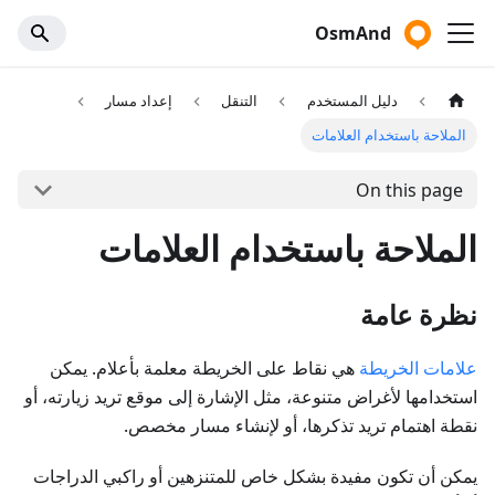
OsmAnd
دليل المستخدم
التنقل
إعداد مسار
الملاحة باستخدام العلامات
On this page
الملاحة باستخدام العلامات
نظرة عامة
علامات الخريطة
هي نقاط على الخريطة معلمة بأعلام. يمكن
استخدامها لأغراض متنوعة، مثل الإشارة إلى موقع تريد زيارته، أو
نقطة اهتمام تريد تذكرها، أو لإنشاء مسار مخصص.
يمكن أن تكون مفيدة بشكل خاص للمتنزهين أو راكبي الدراجات