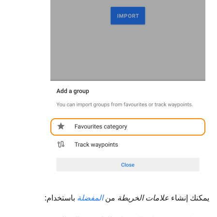
يمكنك إنشاء
علامات الخريطة
من
المفضلة
باستخدام: