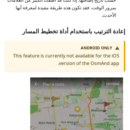
بمرور الوقت، فقد تكون هذه طريقة مفيدة لمعرفة أيها
الأحدث.
إعادة الترتيب باستخدام أداة تخطيط المسار
ANDROID ONLY
⚠️
This feature is currently not available for the iOS
version of the OsmAnd app.