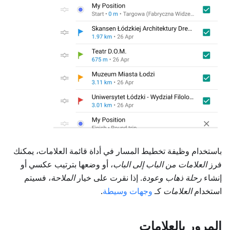
باستخدام وظيفة تخطيط المسار في أداة قائمة العلامات، يمكنك
فرز
العلامات
من الباب إلى الباب
، أو وضعها بترتيب عكسي أو
إنشاء
رحلة ذهاب وعودة
. إذا نقرت على خيار
الملاحة
، فسيتم
استخدام
العلامات
كـ
وجهات وسيطة
.
المرور بالعلامات