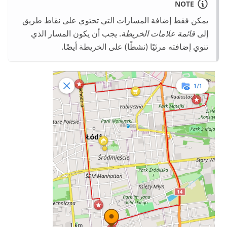
NOTE
يمكن فقط إضافة المسارات التي تحتوي على نقاط طريق
إلى
قائمة علامات الخريطة
. يجب أن يكون المسار الذي
تنوي إضافته مرئيًا (نشطًا) على الخريطة أيضًا.