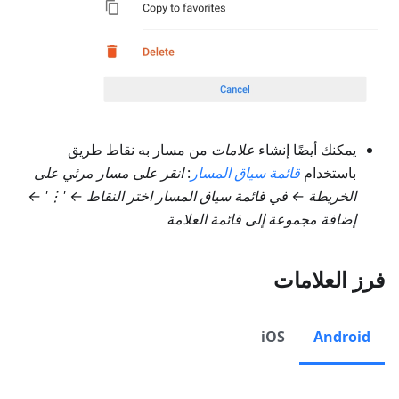
يمكنك أيضًا إنشاء
علامات
من مسار به نقاط طريق
باستخدام
قائمة سياق المسار
:
انقر على مسار مرئي على
الخريطة ← في قائمة سياق المسار اختر النقاط ← '⋮' ←
إضافة مجموعة إلى قائمة العلامة
فرز العلامات
iOS
Android