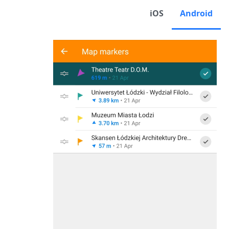
iOS
Android