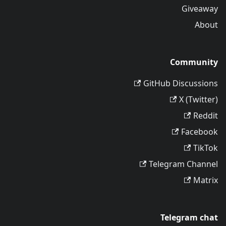
Giveaway
About
Community
GitHub Discussions
X (Twitter)
Reddit
Facebook
TikTok
Telegram Channel
Matrix
Telegram chat