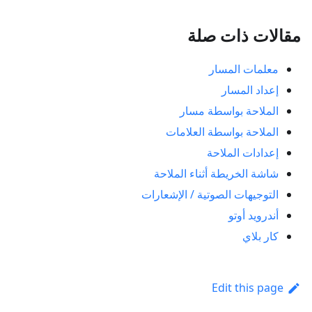
مقالات ذات صلة
معلمات المسار
إعداد المسار
الملاحة بواسطة مسار
الملاحة بواسطة العلامات
إعدادات الملاحة
شاشة الخريطة أثناء الملاحة
التوجيهات الصوتية / الإشعارات
أندرويد أوتو
كار بلاي
Edit this page