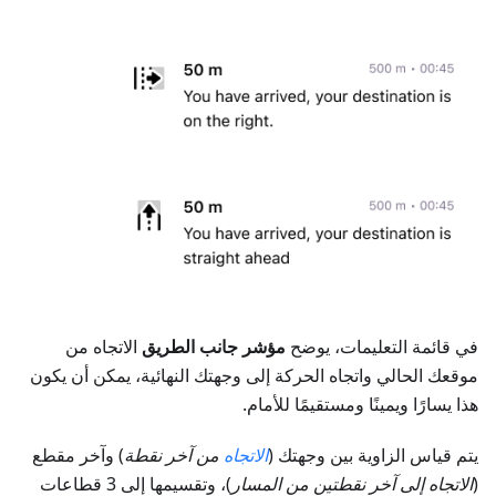
في قائمة التعليمات، يوضح
مؤشر جانب الطريق
الاتجاه من
موقعك الحالي واتجاه الحركة إلى وجهتك النهائية، يمكن أن يكون
هذا يسارًا ويمينًا ومستقيمًا للأمام.
يتم قياس الزاوية بين وجهتك (
الاتجاه
من آخر نقطة
) وآخر مقطع
(
الاتجاه إلى آخر نقطتين من المسار
)، وتقسيمها إلى 3 قطاعات