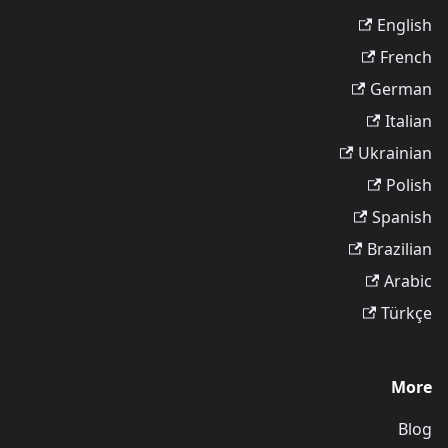
English
French
German
Italian
Ukrainian
Polish
Spanish
Brazilian
Arabic
Türkçe
More
Blog