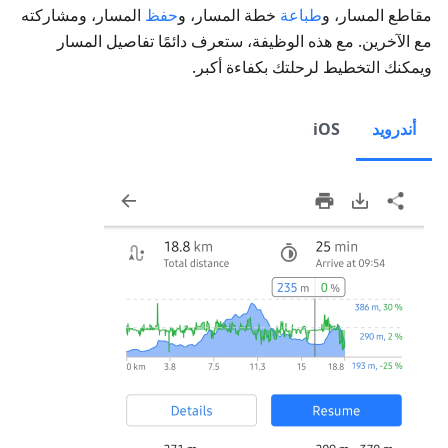
مقاطع المسار، و
طباعة
خطة المسار، و
حفظ
المسار، ومشاركته
مع الآخرين. مع هذه الوظيفة، ستعرف دائمًا تفاصيل المسار
ويمكنك التخطيط لرحلتك بكفاءة أكبر.
أندرويد
iOS