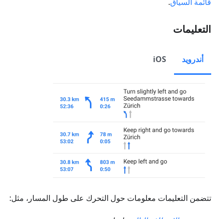
قائمة السياق
.
التعليمات
أندرويد
iOS
تتضمن التعليمات معلومات حول التحرك على طول المسار، مثل: