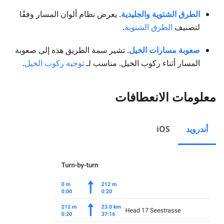
الطرق الشتوية والجليدية
. يعرض نظام ألوان المسار وفقًا
لتصنيف
الطرق الشتوية
.
صعوبة مسارات الخيل
. تشير سمة الطريق هذه إلى صعوبة
المسار أثناء ركوب الخيل. مناسب لـ
توجيه ركوب الخيل
.
معلومات الانعطافات
أندرويد
iOS