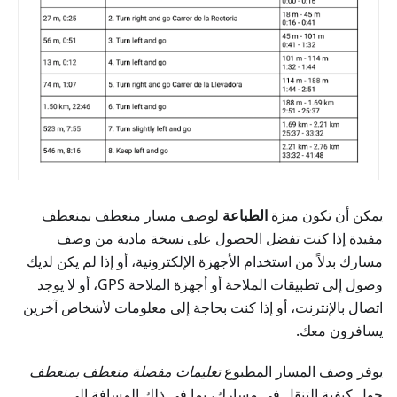
يمكن أن تكون ميزة
الطباعة
لوصف مسار منعطف بمنعطف
مفيدة إذا كنت تفضل الحصول على نسخة مادية من وصف
مسارك بدلاً من استخدام الأجهزة الإلكترونية، أو إذا لم يكن لديك
وصول إلى تطبيقات الملاحة أو أجهزة الملاحة GPS، أو لا يوجد
اتصال بالإنترنت، أو إذا كنت بحاجة إلى معلومات لأشخاص آخرين
يسافرون معك.
يوفر وصف المسار المطبوع
تعليمات مفصلة منعطف بمنعطف
حول كيفية التنقل في مسارك، بما في ذلك المسافة إلى