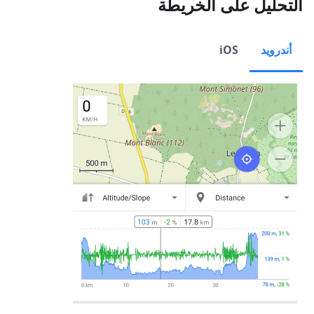
التحليل على الخريطة
أندرويد
iOS