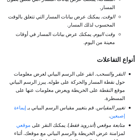
المسار.
الوقت
. يمكنك عرض بيانات المسار التي تتعلق بالوقت
المحسوب لذلك المسار.
وقت اليوم
. يمكنك عرض بيانات المسار في أوقات
معينة من اليوم.
أنواع التفاعلات
النقر والسحب
. انقر على الرسم البياني لعرض معلومات
حول نقطة المسار والحركة على طوله. يبرز الرسم البياني
موقع النقطة على الخريطة ويعرض معلومات عنها على
المسطرة.
تغيير المقياس
. قم بتغيير مقياس الرسم البياني بـ
إيماءة
إصبعين
.
متابعة موقعي
(
أندرويد فقط
). يمكنك النقر على
موقعي
لمزامنة عرض الخريطة والرسم البياني مع موقعك. أثناء