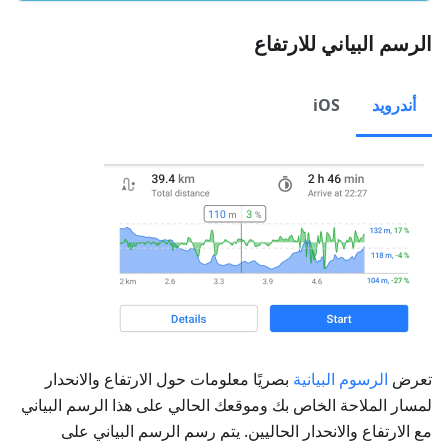
الرسم البياني للارتفاع
أندرويد
iOS
تعرض
الرسوم البيانية
بصريًا معلومات حول الارتفاع والانحدار
لمسار الملاحة الخاص بك وموقعك الحالي على هذا الرسم البياني
مع الارتفاع والانحدار الحاليين. يتم رسم الرسم البياني على