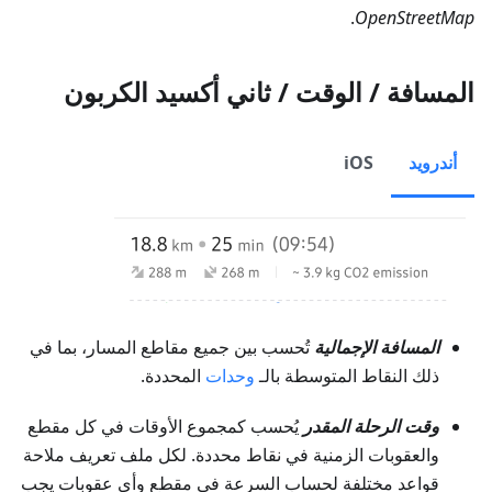
.
OpenStreetMap
المسافة / الوقت / ثاني أكسيد الكربون
أندرويد
iOS
المسافة الإجمالية
تُحسب بين جميع مقاطع المسار، بما في
ذلك النقاط المتوسطة بالـ
وحدات
المحددة.
وقت الرحلة المقدر
يُحسب كمجموع الأوقات في كل مقطع
والعقوبات الزمنية في نقاط محددة. لكل ملف تعريف ملاحة
قواعد مختلفة لحساب السرعة في مقطع وأي عقوبات يجب