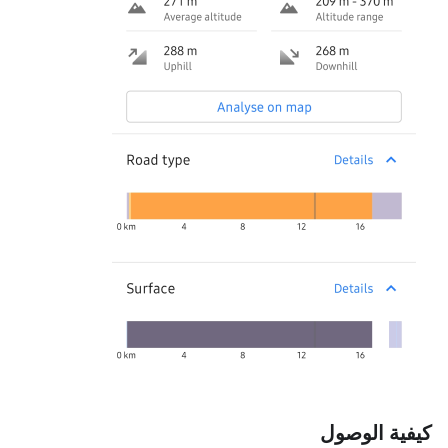
كيفية الوصول