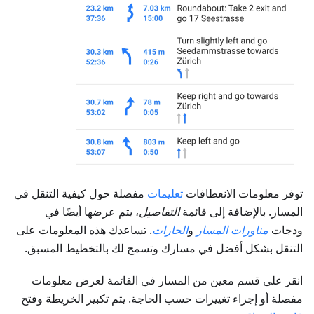
توفر معلومات الانعطافات
تعليمات
مفصلة حول كيفية التنقل في
المسار. بالإضافة إلى قائمة
التفاصيل
، يتم عرضها أيضًا في
ودجات
مناورات المسار
و
الحارات
. تساعدك هذه المعلومات على
التنقل بشكل أفضل في مسارك وتسمح لك بالتخطيط المسبق.
انقر على قسم معين من المسار في القائمة لعرض معلومات
مفصلة أو إجراء تغييرات حسب الحاجة. يتم تكبير الخريطة وفتح