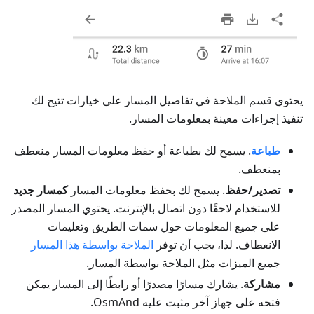
يحتوي قسم الملاحة في تفاصيل المسار على خيارات تتيح لك
تنفيذ إجراءات معينة بمعلومات المسار.
طباعة
. يسمح لك بطباعة أو حفظ معلومات المسار منعطف
بمنعطف.
تصدير/حفظ
. يسمح لك بحفظ معلومات المسار
كمسار جديد
للاستخدام لاحقًا دون اتصال بالإنترنت. يحتوي المسار المصدر
على جميع المعلومات حول سمات الطريق وتعليمات
الانعطاف. لذا، يجب أن توفر
الملاحة بواسطة هذا المسار
جميع الميزات مثل الملاحة بواسطة المسار.
مشاركة
. يشارك مسارًا مصدرًا أو رابطًا إلى المسار يمكن
فتحه على جهاز آخر مثبت عليه OsmAnd.