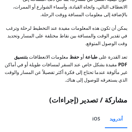
الانعطاف التالي، واتجاه القيادة، وأسماء الشوارع أو الممرات،
بالإضافة إلى معلومات المسافة ووقت الرحلة.
يمكن أن تكون هذه المعلومات مفيدة عند التخطيط لرحلة وترغب
في تقدير الوقت والمسافة بين نقاط مختلفة على المسار وتحديد
وقت الوصول المتوقع.
تعد القدرة على
طباعة
أو
حفظ
معلومات الانعطافات
بتنسيق
PDF
مفيدة بشكل خاص عند السفر لمسافات طويلة أو في أماكن
غير مألوفة عندما تحتاج إلى فكرة أكثر تفصيلاً عن المسار والوقت
الذي يستغرقه للوصول إلى هناك.
مشاركة / تصدير (إجراءات)
أندرويد
iOS