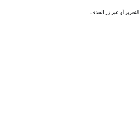
لتحرير أو عبر زر الحذف