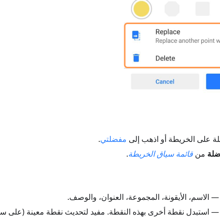
ة على الخريطة أو اذهب إلى
مفضلتي
.
ضلة
من
قائمة سياق الخريطة
.
 الاسم، الأيقونة، المجموعة، العنوان، والوصف.
 استبدل نقطة أخرى بهذه النقطة. مفيد لتحديث نقطة معينة (على سب