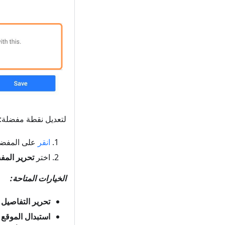
لتعديل نقطة مفضلة:
انقر
على المفضل
اختر
تحرير المف
الخيارات المتاحة:
تحرير التفاصيل
—
استبدال الموقع
—