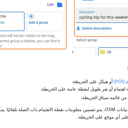
PO)
أو هيكل على الخريطة.
اهتمام أو نقر طويل لنقطة عامة على الخريطة.
من قائمة سياق الخريطة.
عند إضافة نقطة من بيانات OSM، يتم تضمين معلومات نقطة الاهتمام ذات الصلة تل
ى أي موقع على الخريطة.