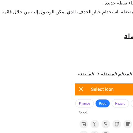
شاء نقطة جديدة.
ضلة باستخدام خيار الحذف، الذي يمكن الوصول إليه من خلال قائمة ا
لة
 المعالم المفضلة → المفضلة