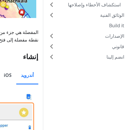
استكشاف الأخطاء وإصلاحها
الوثائق الفنية
Build it
المفضلة هي جزء من
الإصدارات
نقطة مفضلة إلى فت
قانوني
إنشاء
انضم إلينا
أندرويد
iOS