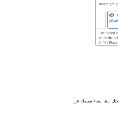
قائيًا. يمكنك أيضًا إنشاء مفضلة عن