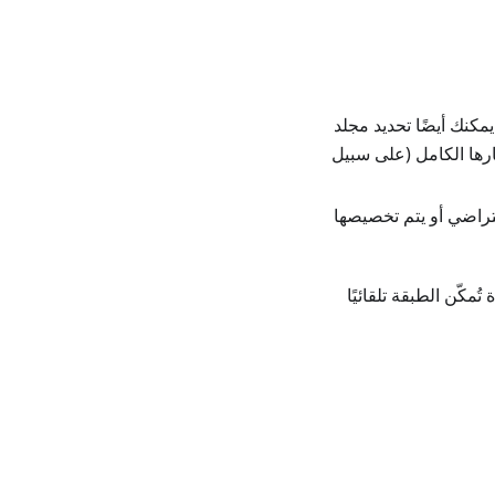
كنك أيضًا تحديد مجلد
رها الكامل (على سبيل
تراضي أو يتم تخصيصها
مكّن الطبقة تلقائيًا