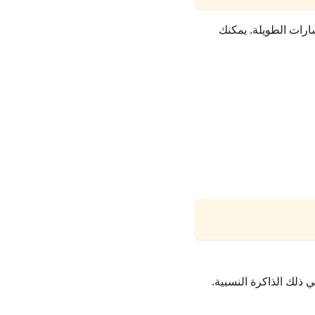
رات الطويلة. يمكنك
 ذلك الذاكرة النسبية.