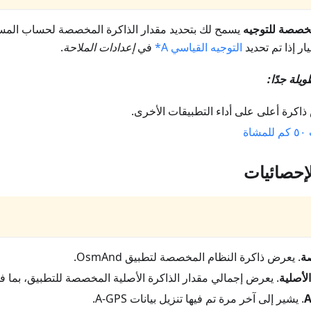
مخصصة للتوجيه
يسمح لك بتحديد مقدار الذاكرة المخصصة لحساب المسا
ار إذا تم تحديد
التوجيه القياسي A*
في
إعدادات الملاحة
.
لة جدًا:
اكرة أعلى على أداء التطبيقات الأخرى.
ة
إحصائيات
ة
. يعرض ذاكرة النظام المخصصة لتطبيق OsmAnd.
لأصلية
. يعرض إجمالي مقدار الذاكرة الأصلية المخصصة للتطبيق، بما في
. يشير إلى آخر مرة تم فيها تنزيل بيانات A-GPS.