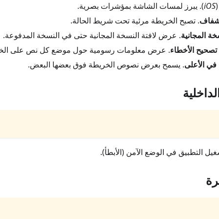
iOS
). يبرز لمسات الشاشة بمؤشرات بصرية.
لشفاف
. تصبح الخريطة مرئية تحت شريط الحالة.
خة المجانية
. عرض لافتة النسخة المجانية حتى في النسخة المدفوعة.
تصحيح الأخطاء
. عرض معلومات رسومية حول موضع كل نص على الخ
في الأعلى
. يسمح بعرض نصوص الخريطة فوق بعضها البعض.
لداخلية
غيل التطبيق في الوضع الآمن (الأبطأ).
رة