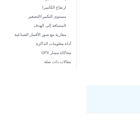
ارتفاع الكاميرا
مستوى التكبير/التصغير
المسافة إلى الهدف
مقارنة مع صور الأقمار الصناعية
أداة معلومات الذاكرة
محاكاة مسار GPX
مقالات ذات صلة