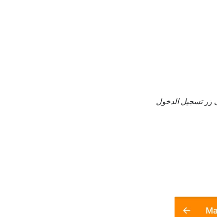
تسجيل الدخول