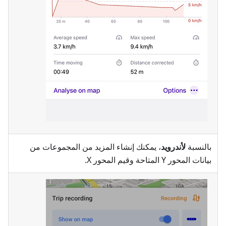
بالنسبة
لأندرويد
، يمكنك إنشاء المزيد من المجموعات من
بيانات المحور Y المتاحة وقيم المحور X.