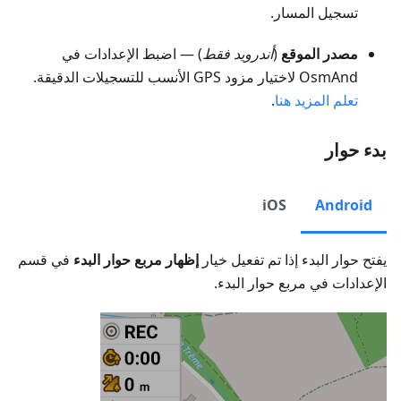
تسجيل المسار.
مصدر الموقع
(
أندرويد فقط
) — اضبط الإعدادات في
OsmAnd لاختيار مزود GPS الأنسب للتسجيلات الدقيقة.
تعلم المزيد هنا
.
بدء حوار
iOS
Android
يفتح حوار البدء إذا تم تفعيل خيار
إظهار مربع حوار البدء
في قسم
الإعدادات في مربع حوار البدء.