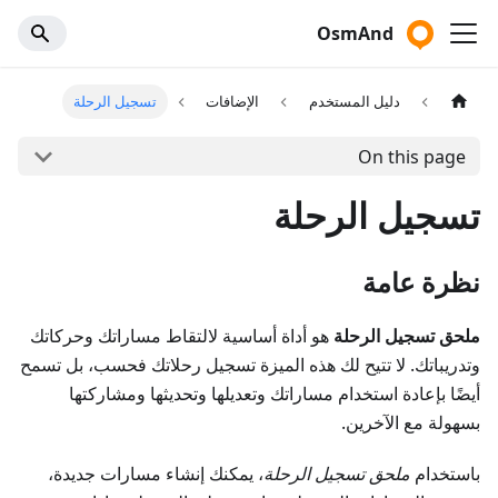
OsmAnd
دليل المستخدم
الإضافات
تسجيل الرحلة
On this page
تسجيل الرحلة
نظرة عامة
ملحق تسجيل الرحلة
هو أداة أساسية لالتقاط مساراتك وحركاتك
وتدريباتك. لا تتيح لك هذه الميزة تسجيل رحلاتك فحسب، بل تسمح
أيضًا بإعادة استخدام مساراتك وتعديلها وتحديثها ومشاركتها
بسهولة مع الآخرين.
باستخدام
ملحق تسجيل الرحلة
، يمكنك إنشاء مسارات جديدة،