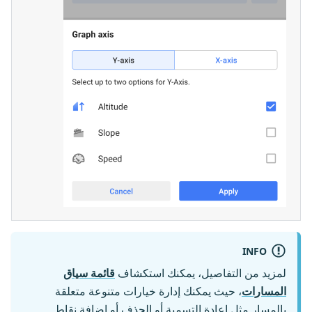
INFO
لمزيد من التفاصيل، يمكنك استكشاف
قائمة سياق
المسارات
، حيث يمكنك إدارة خيارات متنوعة متعلقة
بالمسار مثل إعادة التسمية أو الحذف أو إضافة نقاط