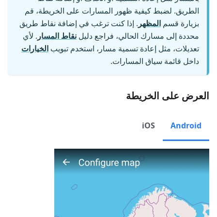
الطريق. لضبط كيفية ظهور المسارات على الخريطة، قم
بزيارة قسم
المظهر
. إذا كنت ترغب في إضافة نقاط طريق
محددة إلى مسارك الحالي، فراجع دليل
نقاط المسار
. لأي
تعديلات، مثل إعادة تسمية مسار، استخدم تبويب
الخيارات
داخل قائمة سياق المسارات.
العرض على الخريطة
iOS
Android