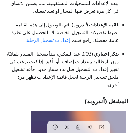
بهذه الإعدادات للتسجيلات المستقبلية، مما يضمن الاتساق
في كل مرة تعرض فيها المسار أو تعيد تفعيله.
قائمة الإعدادات
(
أندرويد
). قم بالوصول إلى هذه القائمة
لضبط تفضيلات التسجيل الخاصة بك. للحصول على نظرة
عامة مفصلة، راجع قسم
إعدادات تسجيل الرحلة
.
تذكر اختياري
(
iOS
). عند التمكين، يبدأ تسجيل المسار تلقائيًا،
دون المطالبة بإعدادات إضافية أو تأكيد. إذا كنت ترغب في
تغيير إعدادات التسجيل قبل بدء مسار جديد، فأعد تشغيل
ملحق تسجيل الرحلة لجعل قائمة الإعدادات تظهر مرة
أخرى.
المشغل (أندرويد)