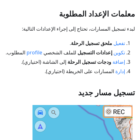
معلمات الإعداد المطلوبة
لبدء تسجيل المسارات، تحتاج إلى إجراء الإعدادات التالية:
تفعيل
ملحق تسجيل الرحلة
.
تكوين
إعدادات التسجيل
للملف الشخصي
profile
المطلوب.
إضافة
ودجات تسجيل الرحلة
إلى الشاشة (اختياري).
إدارة
المسارات على الخريطة (اختياري).
تسجيل مسار جديد