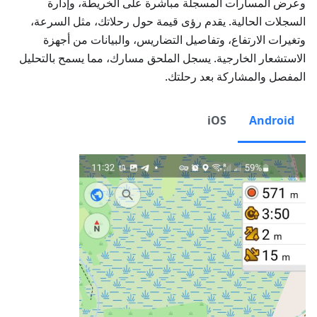
وعرض المسارات المسجلة مباشرة على الخريطة، وإدارة
السجلات الحالية. يقدم رؤى قيمة حول رحلاتك، مثل السرعة،
وتغيرات الارتفاع، وتفاصيل التضاريس، والبيانات من أجهزة
الاستشعار الخارجية. يسجل الملحق مسارك، مما يسمح بالتحليل
المفصل والمشاركة بعد رحلتك.
iOS
Android