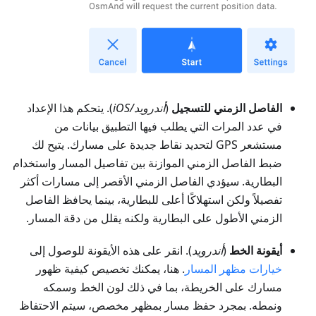
الفاصل الزمني للتسجيل
(
أندرويد/iOS
). يتحكم هذا الإعداد
في عدد المرات التي يطلب فيها التطبيق بيانات من
مستشعر GPS لتحديد نقاط جديدة على مسارك. يتيح لك
ضبط الفاصل الزمني الموازنة بين تفاصيل المسار واستخدام
البطارية. سيؤدي الفاصل الزمني الأقصر إلى مسارات أكثر
تفصيلاً ولكن استهلاكًا أعلى للبطارية، بينما يحافظ الفاصل
الزمني الأطول على البطارية ولكنه يقلل من دقة المسار.
أيقونة الخط
(
أندرويد
). انقر على هذه الأيقونة للوصول إلى
خيارات مظهر المسار
. هنا، يمكنك تخصيص كيفية ظهور
مسارك على الخريطة، بما في ذلك لون الخط وسمكه
ونمطه. بمجرد حفظ مسار بمظهر مخصص، سيتم الاحتفاظ