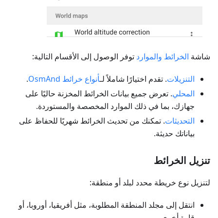
شاشة
الخرائط والموارد
توفر الوصول إلى الأقسام التالية:
التنزيلات
. تقدم اختيارًا شاملاً لـ
أنواع خرائط OsmAnd
.
المحلي
. تعرض جميع بيانات الخرائط المخزنة حاليًا على
جهازك، بما في ذلك الموارد المخصصة والمستوردة.
التحديثات
. تمكنك من تحديث الخرائط شهريًا للحفاظ على
بياناتك حديثة.
تنزيل الخرائط
لتنزيل نوع خريطة محدد لبلد أو منطقة:
انتقل إلى مجلد المنطقة المطلوبة، مثل أفريقيا، أوروبا، أو
قارة أخرى.