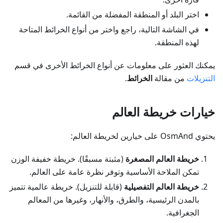
اختر البلد أو المنطقة المفضلة من القائمة.
في الشاشة التالية، راجع واختر من أنواع الخرائط المتاحة
لهذه المنطقة.
يمكنك العثور على معلومات عن أنواع الخرائط الأخرى في قسم
التنزيلات
من مقالة
الخرائط
.
خيارات خريطة العالم
يحتوي OsmAnd على خيارين لخريطة العالم:
خريطة العالم المصغرة
(مثبتة مسبقًا). خريطة خفيفة الوزن
تمكن الملاحة الأساسية وتوفر نظرة عامة على العالم.
خريطة العالم التفصيلية
(قابلة للتنزيل). خريطة عالمية تتميز
بالمدن الرئيسية، والطرق، والأنهار، وغيرها من المعالم
الجغرافية.