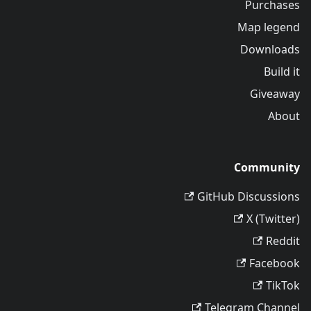
Purchases
Map legend
Downloads
Build it
Giveaway
About
Community
GitHub Discussions
X (Twitter)
Reddit
Facebook
TikTok
Telegram Channel