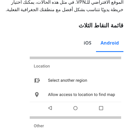
الموقع الافتراضي للـVPN. في مثل هذه الحالات، يمكنك اختيار
خريطة يدويًا تتناسب بشكل أفضل مع منطقتك الجغرافية الفعلية.
قائمة النقاط الثلاث
iOS
Android