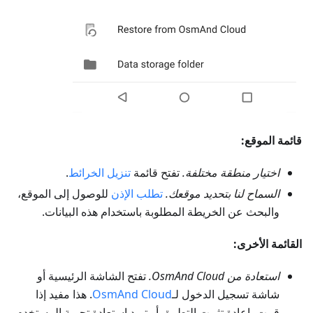
قائمة الموقع:
اختيار منطقة مختلفة.
تفتح قائمة
تنزيل الخرائط
.
السماح لنا بتحديد موقعك.
تطلب الإذن
للوصول إلى الموقع،
والبحث عن الخريطة المطلوبة باستخدام هذه البيانات.
القائمة الأخرى:
استعادة من OsmAnd Cloud.
تفتح الشاشة الرئيسية أو
شاشة تسجيل الدخول لـ
OsmAnd Cloud
. هذا مفيد إذا
قمت بإعادة تثبيت التطبيق أو تريد استعادة تجربة المستخدم