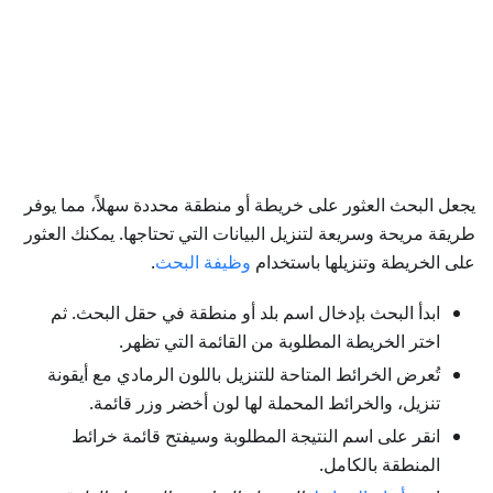
يجعل البحث العثور على خريطة أو منطقة محددة سهلاً، مما يوفر
طريقة مريحة وسريعة لتنزيل البيانات التي تحتاجها. يمكنك العثور
على الخريطة وتنزيلها باستخدام
وظيفة البحث
.
ابدأ البحث بإدخال اسم بلد أو منطقة في حقل البحث. ثم
اختر الخريطة المطلوبة من القائمة التي تظهر.
تُعرض الخرائط المتاحة للتنزيل باللون الرمادي مع أيقونة
تنزيل، والخرائط المحملة لها لون أخضر وزر قائمة.
انقر على اسم النتيجة المطلوبة وسيفتح قائمة خرائط
المنطقة بالكامل.