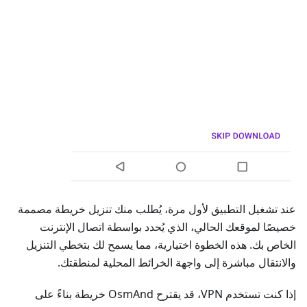
عند تشغيل التطبيق لأول مرة، يُطلب منك تنزيل خريطة مصممة
خصيصًا لموقعك الحالي، الذي يُحدد بواسطة اتصال الإنترنت
الخاص بك. هذه الخطوة اختيارية، مما يسمح لك بتخطي التنزيل
والانتقال مباشرة إلى واجهة الخرائط المحلية لمنطقتك.
إذا كنت تستخدم VPN، قد يقترح OsmAnd خريطة بناءً على