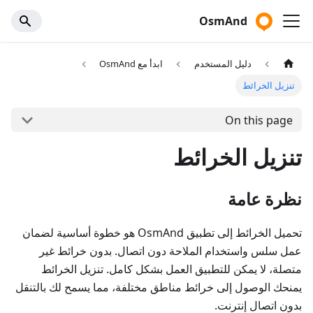
OsmAnd
دليل المستخدم
ابدأ مع OsmAnd
تنزيل الخرائط
On this page
تنزيل الخرائط
نظرة عامة
تحميل الخرائط إلى تطبيق OsmAnd هو خطوة أساسية لضمان
عمل سلس واستخدام الملاحة دون اتصال. بدون خرائط غير
متصلة، لا يمكن للتطبيق العمل بشكل كامل. تنزيل الخرائط
يمنحك الوصول إلى خرائط مناطق مختلفة، مما يسمح لك بالتنقل
بدون اتصال إنترنت.