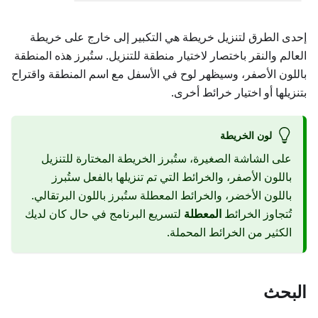
إحدى الطرق لتنزيل خريطة هي التكبير إلى خارج على خريطة
العالم والنقر باختصار لاختيار منطقة للتنزيل. ستُبرز هذه المنطقة
باللون الأصفر، وسيظهر لوح في الأسفل مع اسم المنطقة واقتراح
بتنزيلها أو اختيار خرائط أخرى.
لون الخريطة
على الشاشة الصغيرة، ستُبرز الخريطة المختارة للتنزيل
باللون الأصفر، والخرائط التي تم تنزيلها بالفعل ستُبرز
باللون الأخضر، والخرائط المعطلة ستُبرز باللون البرتقالي.
تُتجاوز الخرائط
المعطلة
لتسريع البرنامج في حال كان لديك
الكثير من الخرائط المحملة.
البحث