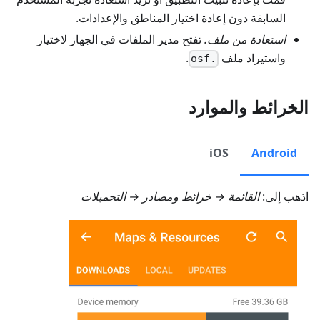
السابقة دون إعادة اختيار المناطق والإعدادات.
استعادة من ملف.
تفتح مدير الملفات في الجهاز لاختيار
واستيراد ملف
.
.osf
الخرائط والموارد
iOS
Android
اذهب إلى:
القائمة → خرائط ومصادر → التحميلات