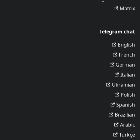
Matrix
Telegram chat
English
French
German
Italian
Ukrainian
Polish
Spanish
Brazilian
Arabic
Türkçe