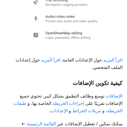
اقرأ المزيد
حول الإعدادات العامة.
اقرأ المزيد
حول إعدادات
الملف الشخصي.
كيفية تكوين الإضافات
الإضافات
توسع وظائف التطبيق بشكل كبير. تحتوي جميع
الإضافات تقريبًا على
إجراءات الخريطة
الخاصة بها، و
طبقات
الخريطة
، و
تنزيلات الخرائط
و
الإعدادات
.
يمكنك تمكين / تعطيل الإضافات عبر
القائمة الرئيسية
←