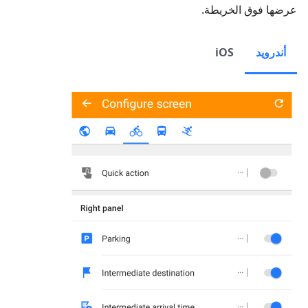
عرضها فوق الخريطة.
أندرويد
iOS