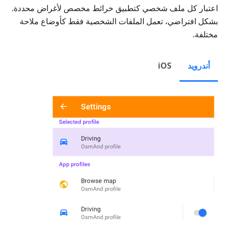
اعتبار كل ملف شخصي كتطبيق خرائط مخصص لأغراض محددة.
بشكل افتراضي، تعمل الملفات الشخصية فقط كأوضاع ملاحة
مختلفة.
أندرويد
iOS