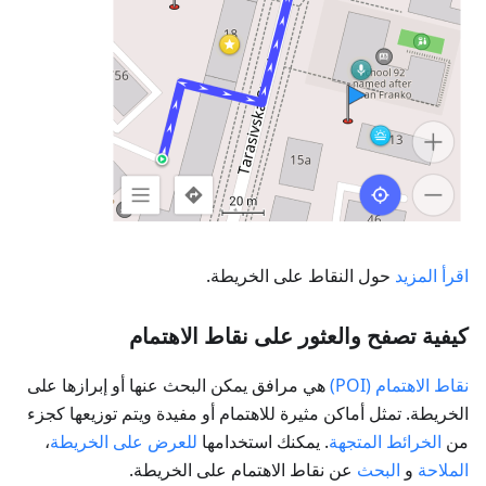
اقرأ المزيد
حول النقاط على الخريطة.
كيفية تصفح والعثور على نقاط الاهتمام
نقاط الاهتمام (POI)
هي مرافق يمكن البحث عنها أو إبرازها على
الخريطة. تمثل أماكن مثيرة للاهتمام أو مفيدة ويتم توزيعها كجزء
من
الخرائط المتجهة
. يمكنك استخدامها
للعرض على الخريطة
،
الملاحة
و
البحث
عن نقاط الاهتمام على الخريطة.