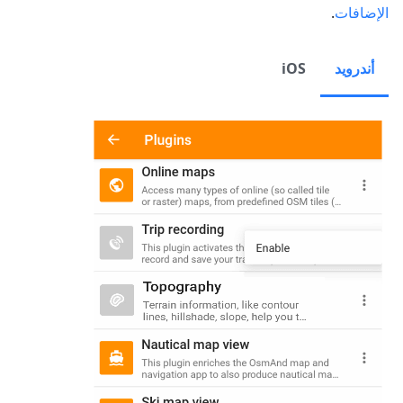
الإضافات
.
أندرويد
iOS