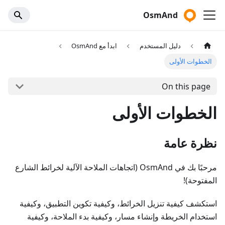
OsmAnd
دليل المستخدم
ابدأ مع OsmAnd
الخطوات الأولى
On this page
الخطوات الأولى
نظرة عامة
مرحبًا بك في OsmAnd (اتجاهات الملاحة الآلية لخرائط الشارع
المفتوحة)!
استكشف كيفية تنزيل الخرائط، وكيفية تكوين التطبيق، وكيفية
استخدام الخريطة وإنشاء مسار، وكيفية بدء الملاحة، وكيفية