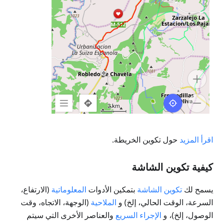
اقرأ المزيد
حول تكوين الخريطة.
كيفية تكوين الشاشة
يسمح لك
تكوين الشاشة
بتمكين الأدوات
المعلوماتية
(الارتفاع،
السرعة، الوقت الحالي، إلخ) و
الملاحية
(الوجهة، الاتجاه، وقت
الوصول، إلخ)، و
الإجراء السريع
والعناصر الأخرى التي سيتم