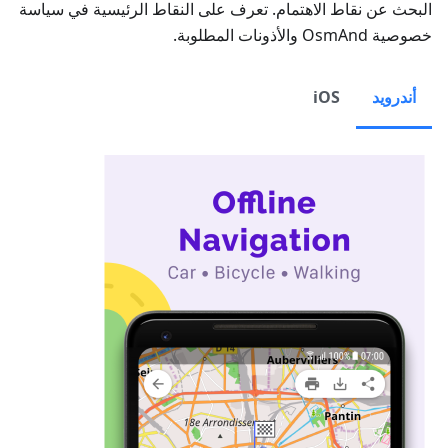
البحث عن نقاط الاهتمام. تعرف على النقاط الرئيسية في سياسة
خصوصية OsmAnd والأذونات المطلوبة.
أندرويد
iOS