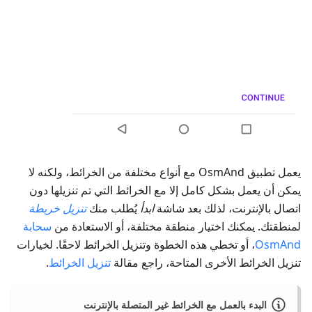
يعمل تطبيق OsmAnd مع أنواع مختلفة من الخرائط، ولكنه لا
يمكن أن يعمل بشكل كامل إلا مع الخرائط التي تم تنزيلها دون
اتصال بالإنترنت، لذلك بعد شاشة
ابدأ
يُطلب منك
تنزيل خريطة
لمنطقتك. يمكنك اختيار منطقة مختلفة، أو الاستعادة من
سحابة
OsmAnd
، أو تخطي هذه الخطوة وتنزيل الخرائط لاحقًا. لخيارات
تنزيل الخرائط الأخرى المتاحة، راجع مقالة
تنزيل الخرائط
.
البدء بالعمل مع الخرائط غير المتصلة بالإنترنت