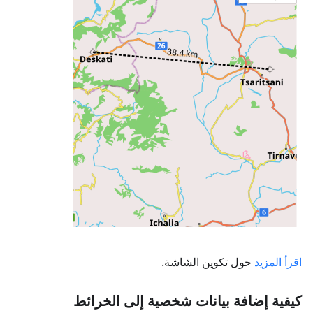
اقرأ المزيد
حول تكوين الشاشة.
كيفية إضافة بيانات شخصية إلى الخرائط