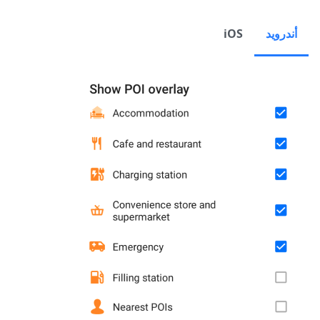
أندرويد
iOS