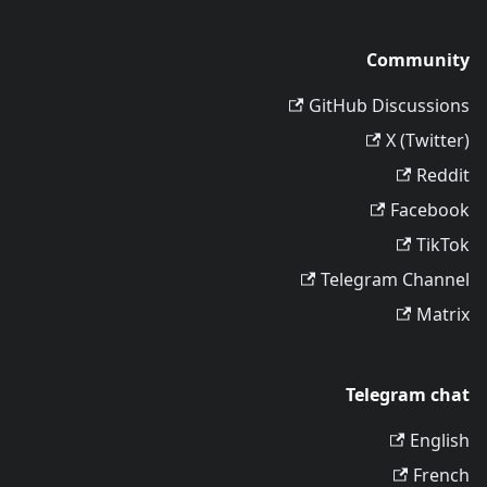
Community
GitHub Discussions
X (Twitter)
Reddit
Facebook
TikTok
Telegram Channel
Matrix
Telegram chat
English
French