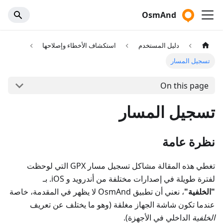
OsmAnd
دليل المستخدم
استكشاف الأخطاء وإصلاحها
تسجيل المسار
On this page
تسجيل المسار
نظرة عامة
تغطي هذه المقالة مشاكل تسجيل مسار GPX التي لوحظت
لفترة طويلة في إصدارات مختلفة من أندرويد و iOS. بـ
"الخلفية"
، نعني أن تطبيق OsmAnd لا يظهر في المقدمة، خاصة
عندما تكون شاشة الجهاز مغلقة (وهو ما يختلف عن تعريف
الخلفية
الداخلي في الأجهزة).