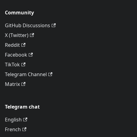
Community
GitHub Discussions
X (Twitter)
Reddit
Facebook
TikTok
Telegram Channel
Matrix
Telegram chat
English
French