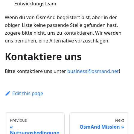
Entwicklungsteam.
Wenn du von OsmAnd begeistert bist, aber in der
obigen Liste keine passende Stelle gefunden hast,
zögere bitte nicht, uns zu kontaktieren. Wir werden
uns bemühen, eine Alternative vorzuschlagen.
Kontaktiere uns
Bitte kontaktiere uns unter
business@osmand.net
!
Edit this page
Previous
Next
OsmAnd Mission
Nutzungsbedingung