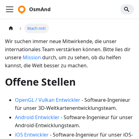
OsmAnd
Mach mit!
Wir suchen immer neue Mitwirkende, die unser
internationales Team verstärken können. Bitte lies dir
unsere
Mission
durch, um zu sehen, ob du helfen
kannst, die Welt besser zu machen.
Offene Stellen
OpenGL / Vulkan Entwickler
- Software-Ingenieur
für unser 3D-Weltkartenentwicklungsteam.
Android Entwickler
- Software-Ingenieur für unser
Android-Entwicklungsteam.
iOS Entwickler
- Software-Ingenieur für unser iOS-