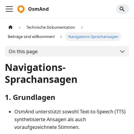
OsmAnd
Technische Dokumentation
Beiträge sind willkommen!
Navigations-Sprachansagen
On this page
Navigations-
Sprachansagen
1. Grundlagen
OsmAnd unterstützt sowohl Text-to-Speech (TTS)
synthetisierte Ansagen als auch
voraufgezeichnete Stimmen.