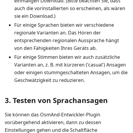
einmaligen Download. (Bitte beachten Sie, dass
auch die vorinstallierten so erscheinen, als wären
sie ein Download.)
Für einige Sprachen bieten wir verschiedene
regionale Varianten an. Das Hören der
entsprechenden regionalen Aussprache hängt
von den Fähigkeiten Ihres Geräts ab.
Für einige Stimmen bieten wir auch zusätzliche
Varianten an, z. B. mit kürzeren ('casual') Ansagen
oder einigen stummgeschalteten Ansagen, um die
Geschwätzigkeit zu reduzieren.
3. Testen von Sprachansagen
Sie können das OsmAnd-Entwickler-Plugin
vorübergehend aktivieren, dann zu dessen
Einstellungen gehen und die Schaltfläche