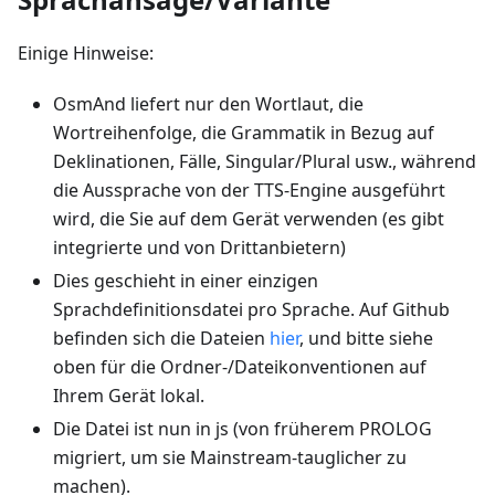
Einige Hinweise:
OsmAnd liefert nur den Wortlaut, die
Wortreihenfolge, die Grammatik in Bezug auf
Deklinationen, Fälle, Singular/Plural usw., während
die Aussprache von der TTS-Engine ausgeführt
wird, die Sie auf dem Gerät verwenden (es gibt
integrierte und von Drittanbietern)
Dies geschieht in einer einzigen
Sprachdefinitionsdatei pro Sprache. Auf Github
befinden sich die Dateien
hier
, und bitte siehe
oben für die Ordner-/Dateikonventionen auf
Ihrem Gerät lokal.
Die Datei ist nun in js (von früherem PROLOG
migriert, um sie Mainstream-tauglicher zu
machen).