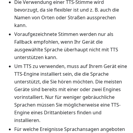
Die Verwendung einer TTS-Stimme wird
bevorzugt, da sie flexibler ist und z. B. auch die
Namen von Orten oder Straßen aussprechen
kann.
Voraufgezeichnete Stimmen werden nur als
Fallback empfohlen, wenn Ihr Gerät die
ausgewählte Sprache überhaupt nicht mit TTS
unterstützen kann.
Um TTS zu verwenden, muss auf Ihrem Gerät eine
TTS-Engine installiert sein, die die Sprache
unterstützt, die Sie hören möchten. Die meisten
Geräte sind bereits mit einer oder zwei Engines
vorinstalliert. Nur für weniger gebräuchliche
Sprachen müssen Sie möglicherweise eine TTS-
Engine eines Drittanbieters finden und
installieren.
Für welche Ereignisse Sprachansagen angeboten