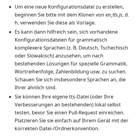
Um eine neue Konfigurationsdatei zu erstellen,
beginnen Sie bitte mit dem Klonen von
en_tts.js
, d.
h. verwenden Sie diese als Vorlage.
Es kann dann hilfreich sein, sich vorhandene
Konfigurationsdateien für grammatisch
komplexere Sprachen (z. B. Deutsch, Tschechisch
oder Slowakisch) anzusehen, um nach
bestehenden Lösungen für spezielle Grammatik,
Wortreihenfolge, Zahlenbildung usw. zu suchen.
Schauen Sie sich insbesondere Sprachen an, die
Ihrer ähnlich sind.
Sie können Ihre eigene tts-Datei (oder Ihre
Verbesserungen an bestehenden) lokal selbst
testen, bevor Sie einen Pull-Request einreichen.
Platzieren Sie sie einfach auf Ihrem Gerät mit der
korrekten Datei-/Ordnerkonvention.