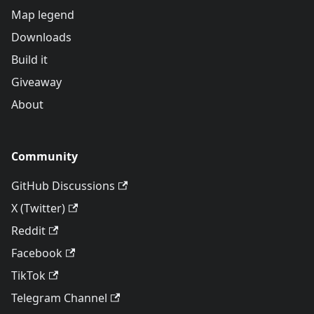
Map legend
Downloads
Build it
Giveaway
About
Community
GitHub Discussions
X (Twitter)
Reddit
Facebook
TikTok
Telegram Channel