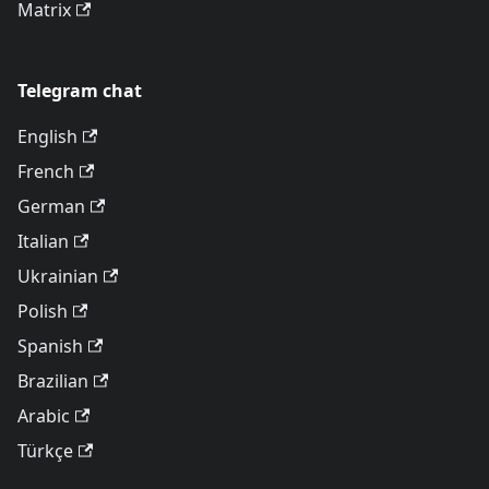
Matrix
Telegram chat
English
French
German
Italian
Ukrainian
Polish
Spanish
Brazilian
Arabic
Türkçe