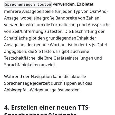
verwenden. Es bietet
Sprachansagen testen
mehrere Ansagebeispiele für jeden Typ von OsmAnd-
Ansage, wobei eine große Bandbreite von Zahlen
verwendet wird, um die Formatierung und Aussprache
von Zeit/Entfernung zu testen. Die Beschriftung der
Schaltfläche gibt den grundlegenden Inhalt der
Ansage an, der genaue Wortlaut ist in der tts.js-Datei
angegeben, die Sie testen. Es gibt auch eine
Testschaltfläche, die Ihre Geräteeinstellungen und
Sprachfähigkeiten anzeigt.
Während der Navigation kann die aktuelle
Sprachansage jederzeit durch Tippen auf das
Abbiegepfeil-Widget ausgelöst werden.
4. Erstellen einer neuen TTS-
Sprachansage/Variante