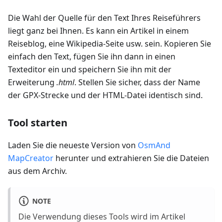
Die Wahl der Quelle für den Text Ihres Reiseführers
liegt ganz bei Ihnen. Es kann ein Artikel in einem
Reiseblog, eine Wikipedia-Seite usw. sein. Kopieren Sie
einfach den Text, fügen Sie ihn dann in einen
Texteditor ein und speichern Sie ihn mit der
Erweiterung
.html
. Stellen Sie sicher, dass der Name
der GPX-Strecke und der HTML-Datei identisch sind.
Tool starten
Laden Sie die neueste Version von
OsmAnd
MapCreator
herunter und extrahieren Sie die Dateien
aus dem Archiv.
NOTE
Die Verwendung dieses Tools wird im Artikel