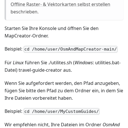
Offline Raster- & Vektorkarten selbst erstellen
beschrieben.
Starten Sie Ihre Konsole und öffnen Sie den
MapCreator-Ordner.
Beispiel:
cd /home/user/OsmAndMapCreator-main/
Für
Linux
führen Sie ./utilites.sh (
Windows
: utilities.bat-
Datei) travel-guide-creator aus.
Wenn Sie aufgefordert werden, den Pfad anzugeben,
fügen Sie bitte den Pfad zu dem Ordner ein, in dem Sie
Ihre Dateien vorbereitet haben.
Beispiel:
cd /home/user/MyCustomGuides/
Wir empfehlen nicht, Ihre Dateien im Ordner
OsmAnd