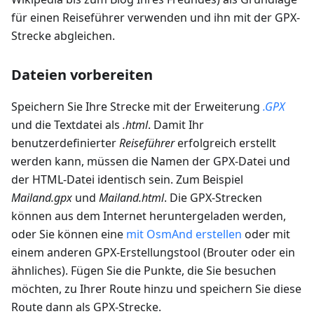
für einen Reiseführer verwenden und ihn mit der GPX-
Strecke abgleichen.
Dateien vorbereiten
Speichern Sie Ihre Strecke mit der Erweiterung
.GPX
und die Textdatei als
.html
. Damit Ihr
benutzerdefinierter
Reiseführer
erfolgreich erstellt
werden kann, müssen die Namen der GPX-Datei und
der HTML-Datei identisch sein. Zum Beispiel
Mailand.gpx
und
Mailand.html
. Die GPX-Strecken
können aus dem Internet heruntergeladen werden,
oder Sie können eine
mit OsmAnd erstellen
oder mit
einem anderen GPX-Erstellungstool (Brouter oder ein
ähnliches). Fügen Sie die Punkte, die Sie besuchen
möchten, zu Ihrer Route hinzu und speichern Sie diese
Route dann als GPX-Strecke.