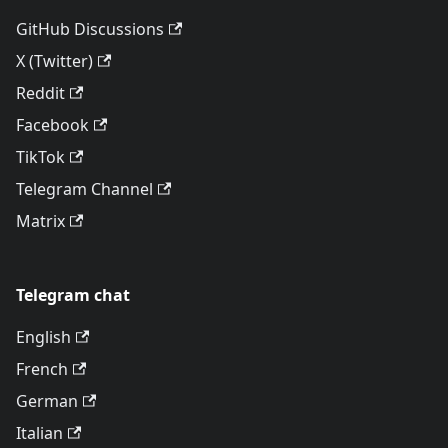
GitHub Discussions
X (Twitter)
Reddit
Facebook
TikTok
Telegram Channel
Matrix
Telegram chat
English
French
German
Italian