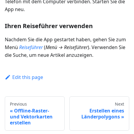
Telefon mit dem Computer verbinden. Starten Sie die
App neu.
Ihren Reiseführer verwenden
Nachdem Sie die App gestartet haben, gehen Sie zum
Menü
Reiseführer
(
Menü → Reiseführer
). Verwenden Sie
die Suche, um neue Artikel anzuzeigen.
Edit this page
Previous
Next
Offline-Raster-
Erstellen eines
und Vektorkarten
Länderpolygons
erstellen