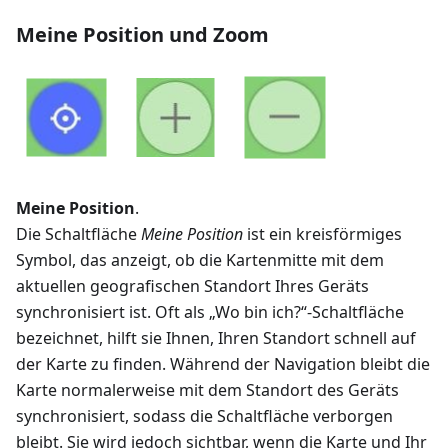
Meine Position und Zoom
Meine Position
.
Die Schaltfläche
Meine Position
ist ein kreisförmiges
Symbol, das anzeigt, ob die Kartenmitte mit dem
aktuellen geografischen Standort Ihres Geräts
synchronisiert ist. Oft als „Wo bin ich?“-Schaltfläche
bezeichnet, hilft sie Ihnen, Ihren Standort schnell auf
der Karte zu finden. Während der Navigation bleibt die
Karte normalerweise mit dem Standort des Geräts
synchronisiert, sodass die Schaltfläche verborgen
bleibt. Sie wird jedoch sichtbar, wenn die Karte und Ihr