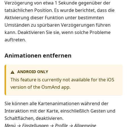
Verzögerung von etwa 1 Sekunde gegenüber der
tatsächlichen Position. Es wurde berichtet, dass die
Aktivierung dieser Funktion unter bestimmten
Umständen zu spürbaren Verzögerungen führen
kann. Deaktivieren Sie sie, wenn solche Probleme
auftreten.
Animationen entfernen
ANDROID ONLY
⚠️
This feature is currently not available for the iOS
version of the OsmAnd app.
Sie können alle Kartenanimationen während der
Interaktion mit der Karte, einschließlich Gesten und
Schaltflächen, deaktivieren.
Menü → Einstellungen → Profile → Allgemeine