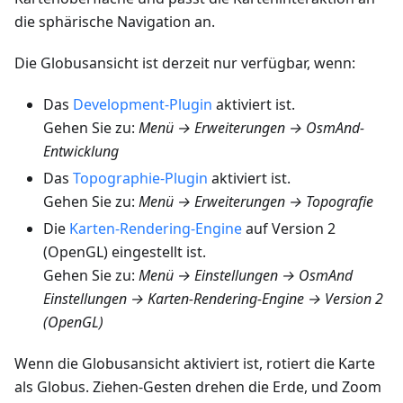
die sphärische Navigation an.
Die Globusansicht ist derzeit nur verfügbar, wenn:
Das
Development-Plugin
aktiviert ist.
Gehen Sie zu:
Menü → Erweiterungen → OsmAnd-
Entwicklung
Das
Topographie-Plugin
aktiviert ist.
Gehen Sie zu:
Menü → Erweiterungen → Topografie
Die
Karten-Rendering-Engine
auf Version 2
(OpenGL) eingestellt ist.
Gehen Sie zu:
Menü → Einstellungen → OsmAnd
Einstellungen → Karten-Rendering-Engine → Version 2
(OpenGL)
Wenn die Globusansicht aktiviert ist, rotiert die Karte
als Globus. Ziehen-Gesten drehen die Erde, und Zoom