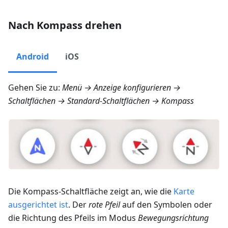
Nach Kompass drehen
Android
iOS
Gehen Sie zu:
Menü → Anzeige konfigurieren →
Schaltflächen → Standard-Schaltflächen → Kompass
Die Kompass-Schaltfläche zeigt an, wie die
Karte
ausgerichtet ist
. Der
rote Pfeil
auf den Symbolen oder
die Richtung des Pfeils im Modus
Bewegungsrichtung