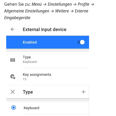
Gehen Sie zu:
Menü → Einstellungen → Profile →
Allgemeine Einstellungen → Weitere → Externe
Eingabegeräte