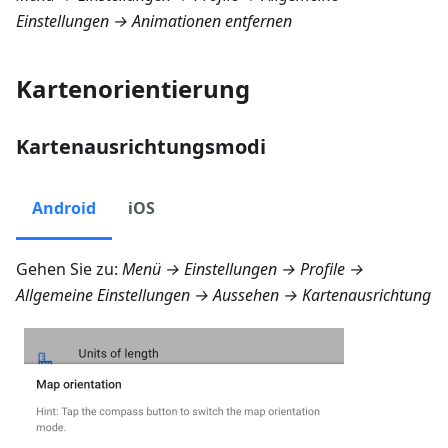
Einstellungen → Animationen entfernen
Kartenorientierung
Kartenausrichtungsmodi
Android
iOS
Gehen Sie zu:
Menü → Einstellungen → Profile →
Allgemeine Einstellungen → Aussehen → Kartenausrichtung