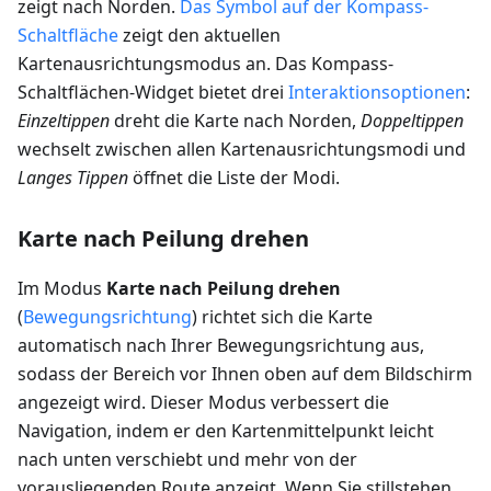
zeigt nach Norden.
Das Symbol auf der Kompass-
Schaltfläche
zeigt den aktuellen
Kartenausrichtungsmodus an. Das Kompass-
Schaltflächen-Widget bietet drei
Interaktionsoptionen
:
Einzeltippen
dreht die Karte nach Norden,
Doppeltippen
wechselt zwischen allen Kartenausrichtungsmodi und
Langes Tippen
öffnet die Liste der Modi.
Karte nach Peilung drehen
Im Modus
Karte nach Peilung drehen
(
Bewegungsrichtung
) richtet sich die Karte
automatisch nach Ihrer Bewegungsrichtung aus,
sodass der Bereich vor Ihnen oben auf dem Bildschirm
angezeigt wird. Dieser Modus verbessert die
Navigation, indem er den Kartenmittelpunkt leicht
nach unten verschiebt und mehr von der
vorausliegenden Route anzeigt. Wenn Sie stillstehen,