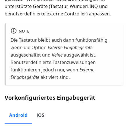
unterstützte Geräte (Tastatur, WunderLINQ und
benutzerdefinierte externe Controller) anpassen.
NOTE
Die Tastatur bleibt auch dann funktionsfähig,
wenn die Option
Externe Eingabegeräte
ausgeschaltet und
Keine
ausgewählt ist.
Benutzerdefinierte Tastenzuweisungen
funktionieren jedoch nur, wenn
Externe
Eingabegeräte
aktiviert sind.
Vorkonfiguriertes Eingabegerät
Android
iOS