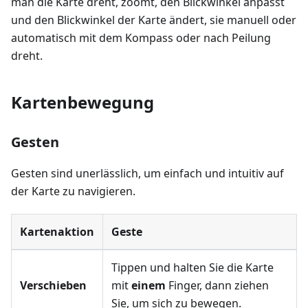
man die Karte dreht, zoomt, den Blickwinkel anpasst
und den Blickwinkel der Karte ändert, sie manuell oder
automatisch mit dem Kompass oder nach Peilung
dreht.
Kartenbewegung
Gesten
Gesten sind unerlässlich, um einfach und intuitiv auf
der Karte zu navigieren.
Kartenaktion
Geste
Tippen und halten Sie die Karte
Verschieben
mit
einem
Finger, dann ziehen
Sie, um sich zu bewegen.