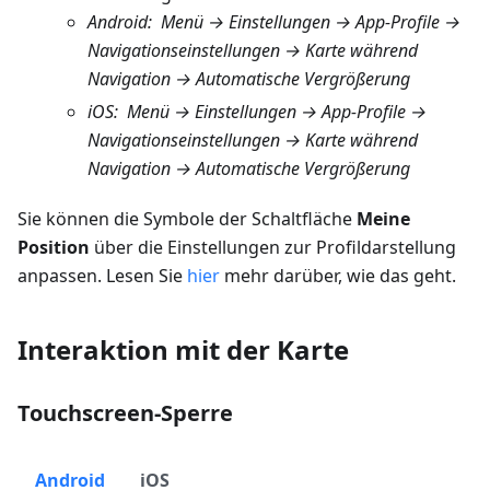
Android
:
Menü → Einstellungen → App-Profile →
Navigationseinstellungen → Karte während
Navigation → Automatische Vergrößerung
iOS
:
Menü → Einstellungen → App-Profile →
Navigationseinstellungen → Karte während
Navigation → Automatische Vergrößerung
Sie können die Symbole der Schaltfläche
Meine
Position
über die Einstellungen zur Profildarstellung
anpassen. Lesen Sie
hier
mehr darüber, wie das geht.
Interaktion mit der Karte
Touchscreen-Sperre
Android
iOS