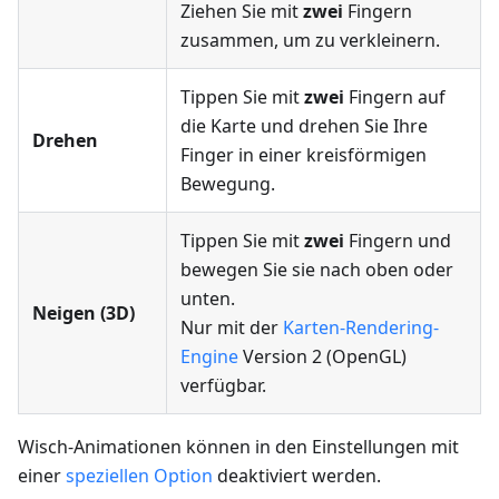
Ziehen Sie mit
zwei
Fingern
zusammen, um zu verkleinern.
Tippen Sie mit
zwei
Fingern auf
die Karte und drehen Sie Ihre
Drehen
Finger in einer kreisförmigen
Bewegung.
Tippen Sie mit
zwei
Fingern und
bewegen Sie sie nach oben oder
unten.
Neigen (3D)
Nur mit der
Karten-Rendering-
Engine
Version 2 (OpenGL)
verfügbar.
Wisch-Animationen können in den Einstellungen mit
einer
speziellen Option
deaktiviert werden.