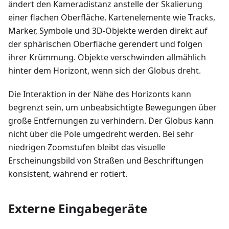
ändert den Kameradistanz anstelle der Skalierung
einer flachen Oberfläche. Kartenelemente wie Tracks,
Marker, Symbole und 3D-Objekte werden direkt auf
der sphärischen Oberfläche gerendert und folgen
ihrer Krümmung. Objekte verschwinden allmählich
hinter dem Horizont, wenn sich der Globus dreht.
Die Interaktion in der Nähe des Horizonts kann
begrenzt sein, um unbeabsichtigte Bewegungen über
große Entfernungen zu verhindern. Der Globus kann
nicht über die Pole umgedreht werden. Bei sehr
niedrigen Zoomstufen bleibt das visuelle
Erscheinungsbild von Straßen und Beschriftungen
konsistent, während er rotiert.
Externe Eingabegeräte