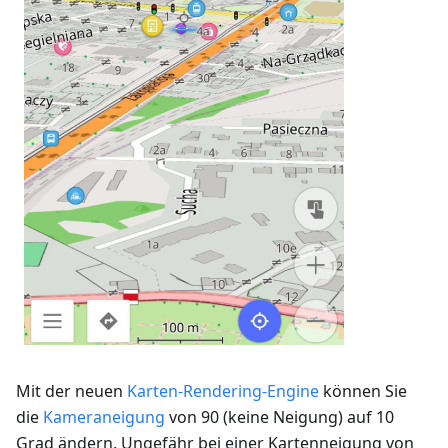
Mit der neuen
Karten-Rendering-Engine
können Sie
die
Kameraneigung
von 90 (keine Neigung) auf 10
Grad ändern. Ungefähr bei einer Kartenneigung von