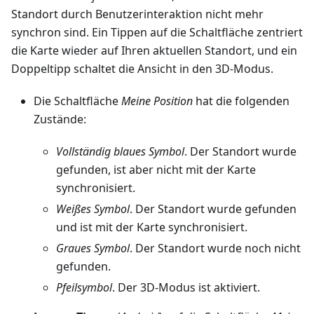
Standort durch Benutzerinteraktion nicht mehr
synchron sind. Ein Tippen auf die Schaltfläche zentriert
die Karte wieder auf Ihren aktuellen Standort, und ein
Doppeltipp schaltet die Ansicht in den 3D-Modus.
Die Schaltfläche
Meine Position
hat die folgenden
Zustände:
Vollständig blaues Symbol
. Der Standort wurde
gefunden, ist aber nicht mit der Karte
synchronisiert.
Weißes Symbol
. Der Standort wurde gefunden
und ist mit der Karte synchronisiert.
Graues Symbol
. Der Standort wurde noch nicht
gefunden.
Pfeilsymbol
. Der 3D-Modus ist aktiviert.