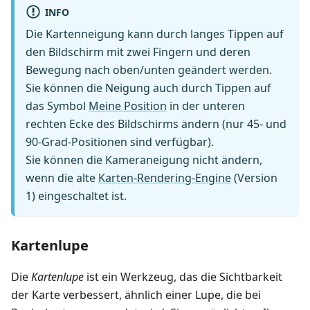
INFO
Die Kartenneigung kann durch langes Tippen auf
den Bildschirm mit zwei Fingern und deren
Bewegung nach oben/unten geändert werden.
Sie können die Neigung auch durch Tippen auf
das Symbol
Meine Position
in der unteren
rechten Ecke des Bildschirms ändern (nur 45- und
90-Grad-Positionen sind verfügbar).
Sie können die Kameraneigung nicht ändern,
wenn die alte
Karten-Rendering-Engine
(Version
1) eingeschaltet ist.
Kartenlupe
Die
Kartenlupe
ist ein Werkzeug, das die Sichtbarkeit
der Karte verbessert, ähnlich einer Lupe, die bei