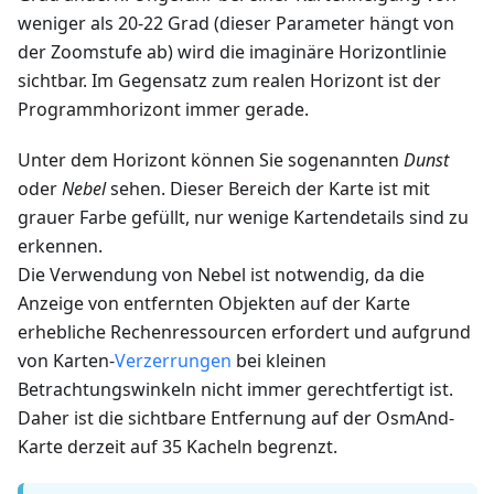
weniger als 20-22 Grad (dieser Parameter hängt von
der Zoomstufe ab) wird die imaginäre Horizontlinie
sichtbar. Im Gegensatz zum realen Horizont ist der
Programmhorizont immer gerade.
Unter dem Horizont können Sie sogenannten
Dunst
oder
Nebel
sehen. Dieser Bereich der Karte ist mit
grauer Farbe gefüllt, nur wenige Kartendetails sind zu
erkennen.
Die Verwendung von Nebel ist notwendig, da die
Anzeige von entfernten Objekten auf der Karte
erhebliche Rechenressourcen erfordert und aufgrund
von Karten-
Verzerrungen
bei kleinen
Betrachtungswinkeln nicht immer gerechtfertigt ist.
Daher ist die sichtbare Entfernung auf der OsmAnd-
Karte derzeit auf 35 Kacheln begrenzt.