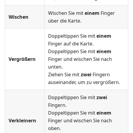
Wischen Sie mit
einem
Finger
Wischen
über die Karte.
Doppeltippen Sie mit
einem
Finger auf die Karte.
Doppeltippen Sie mit
einem
Vergrößern
Finger und wischen Sie nach
unten.
Ziehen Sie mit
zwei
Fingern
auseinander, um zu vergrößern.
Doppeltippen Sie mit
zwei
Fingern.
Doppeltippen Sie mit
einem
Verkleinern
Finger und wischen Sie nach
oben.