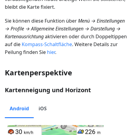
bleibt die Karte fixiert.
Sie können diese Funktion über
Menü → Einstellungen
→ Profile → Allgemeine Einstellungen → Darstellung →
Kartenausrichtung
aktivieren oder durch Doppeltippen
auf die
Kompass-Schaltfläche
. Weitere Details zur
Peilung finden Sie
hier
.
Kartenperspektive
Kartenneigung und Horizont
Android
iOS