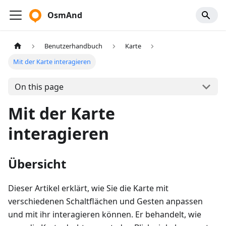
OsmAnd
Benutzerhandbuch
Karte
Mit der Karte interagieren
On this page
Mit der Karte
interagieren
Übersicht
Dieser Artikel erklärt, wie Sie die Karte mit
verschiedenen Schaltflächen und Gesten anpassen
und mit ihr interagieren können. Er behandelt, wie