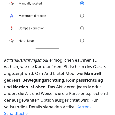
Kartenausrichtungsmodi
ermöglichen es Ihnen zu
wählen, wie die Karte auf dem Bildschirm des Geräts
angezeigt wird. OsmAnd bietet Modi wie
Manuell
gedreht
,
Bewegungsrichtung
,
Kompassrichtung
und
Norden ist oben
. Das Aktivieren jedes Modus
ändert die Art und Weise, wie die Karte entsprechend
der ausgewählten Option ausgerichtet wird. Für
vollständige Details siehe den Artikel
Karten-
Schaltflächen
.