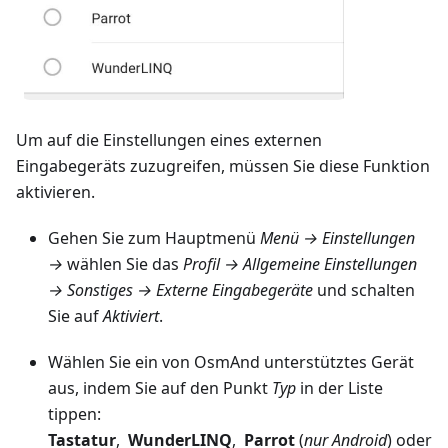
Um auf die Einstellungen eines externen
Eingabegeräts zuzugreifen, müssen Sie diese Funktion
aktivieren.
Gehen Sie zum Hauptmenü
Menü → Einstellungen
→
wählen Sie das
Profil → Allgemeine Einstellungen
→ Sonstiges → Externe Eingabegeräte
und schalten
Sie auf
Aktiviert
.
Wählen Sie ein von OsmAnd unterstütztes Gerät
aus, indem Sie auf den Punkt
Typ
in der Liste
tippen:
Tastatur
,
WunderLINQ
,
Parrot
(
nur Android
) oder