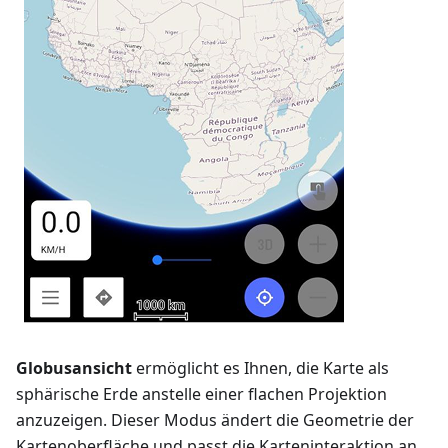
Globusansicht
ermöglicht es Ihnen, die Karte als
sphärische Erde anstelle einer flachen Projektion
anzuzeigen. Dieser Modus ändert die Geometrie der
Kartenoberfläche und passt die Karteninteraktion an