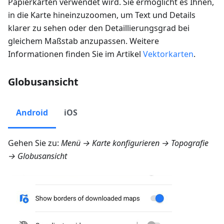
Papierkarten verwendet wird. Sie ermöglicht es Ihnen,
in die Karte hineinzuzoomen, um Text und Details
klarer zu sehen oder den Detaillierungsgrad bei
gleichem Maßstab anzupassen. Weitere
Informationen finden Sie im Artikel
Vektorkarten
.
Globusansicht
Android
iOS
Gehen Sie zu:
Menü → Karte konfigurieren → Topografie
→ Globusansicht