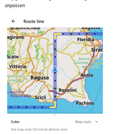
anpassen