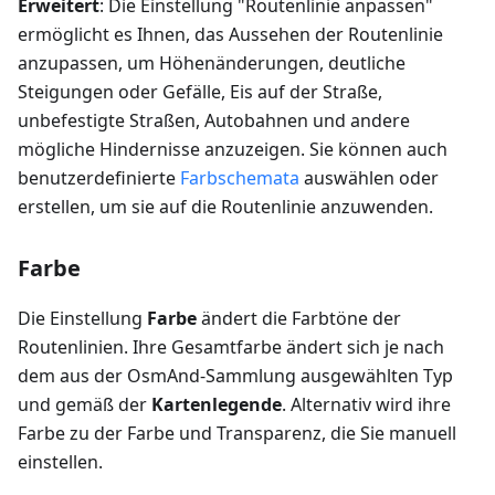
Erweitert
: Die Einstellung "Routenlinie anpassen"
ermöglicht es Ihnen, das Aussehen der Routenlinie
anzupassen, um Höhenänderungen, deutliche
Steigungen oder Gefälle, Eis auf der Straße,
unbefestigte Straßen, Autobahnen und andere
mögliche Hindernisse anzuzeigen. Sie können auch
benutzerdefinierte
Farbschemata
auswählen oder
erstellen, um sie auf die Routenlinie anzuwenden.
Farbe
Die Einstellung
Farbe
ändert die Farbtöne der
Routenlinien. Ihre Gesamtfarbe ändert sich je nach
dem aus der OsmAnd-Sammlung ausgewählten Typ
und gemäß der
Kartenlegende
. Alternativ wird ihre
Farbe zu der Farbe und Transparenz, die Sie manuell
einstellen.