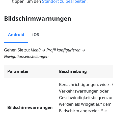
tippen, um den
Standort zu bearbeiten
.
Bildschirmwarnungen
Android
iOS
Gehen Sie zu:
Menü → Profil konfigurieren →
Navigationseinstellungen
Parameter
Beschreibung
Benachrichtigungen, wie z. 
Verkehrswarnungen oder
Geschwindigkeitsbegrenzu
werden als Widget auf dem
Bildschirmwarnungen
Bildschirm angezeigt. Sie