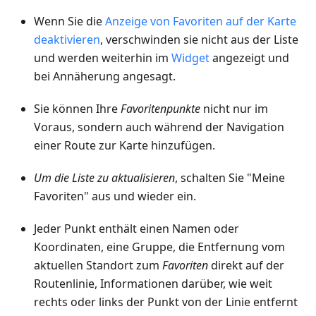
Wenn Sie die
Anzeige von Favoriten auf der Karte
deaktivieren
, verschwinden sie nicht aus der Liste
und werden weiterhin im
Widget
angezeigt und
bei Annäherung angesagt.
Sie können Ihre
Favoritenpunkte
nicht nur im
Voraus, sondern auch während der Navigation
einer Route zur Karte hinzufügen.
Um die Liste zu aktualisieren
, schalten Sie "Meine
Favoriten" aus und wieder ein.
Jeder Punkt enthält einen Namen oder
Koordinaten, eine Gruppe, die Entfernung vom
aktuellen Standort zum
Favoriten
direkt auf der
Routenlinie, Informationen darüber, wie weit
rechts oder links der Punkt von der Linie entfernt