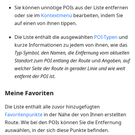
Sie können unnötige POIs aus der Liste entfernen
oder sie im
Kontextmenü
bearbeiten, indem Sie
auf einen von ihnen tippen.
Die Liste enthält die ausgewählten
POI-Typen
und
kurze Informationen zu jedem von ihnen, wie das
Typ-Symbol, den Namen, die Entfernung vom aktuellen
Standort zum POI entlang der Route
und
Angaben, auf
welcher Seite der Route in gerader Linie und wie weit
entfernt der POI ist
.
Meine Favoriten
Die Liste enthält alle zuvor hinzugefügten
Favoritenpunkte
in der Nähe der von Ihnen erstellten
Route. Wie bei den POIs können Sie die Entfernung
auswählen, in der sich diese Punkte befinden.