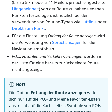
(bis zu 5 km oder 3,11 Meilen, je nach eingestellter
Längeneinheit
) von der Route zu nahegelegenen
Punkten festzulegen, ist nützlich bei der
Verwendung von Routing-Typen wie
Luftlinie
oder
Direkt zum Punkt
.
Für die Einstellung
Entlang der Route anzeigen
wird
die Verwendung von
Sprachansagen
für die
Navigation empfohlen.
POIs, Favoriten und Verkehrswarnungen
werden in
der Liste für eine bereits zurückgelegte Route
nicht angezeigt.
NOTE
Die Option
Entlang der Route anzeigen
wirkt
sich nur auf die POI- und Meine Favoriten-Listen
aus, nicht auf die Karte selbst. Symbole von POIs