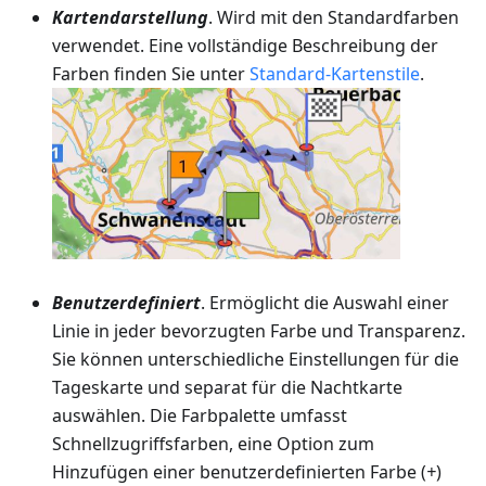
Kartendarstellung
. Wird mit den Standardfarben
verwendet. Eine vollständige Beschreibung der
Farben finden Sie unter
Standard-Kartenstile
.
Benutzerdefiniert
. Ermöglicht die Auswahl einer
Linie in jeder bevorzugten Farbe und Transparenz.
Sie können unterschiedliche Einstellungen für die
Tageskarte und separat für die Nachtkarte
auswählen. Die Farbpalette umfasst
Schnellzugriffsfarben, eine Option zum
Hinzufügen einer benutzerdefinierten Farbe (
+
)