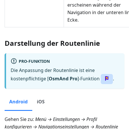
erscheinen während der
Navigation in der unteren l
Ecke.
Darstellung der Routenlinie
PRO-FUNKTION
Die Anpassung der Routenlinie ist eine
kostenpflichtige [
OsmAnd Pro
]-Funktion
.
Android
iOS
Gehen Sie zu:
Menü → Einstellungen → Profil
konfigurieren → Navigationseinstellungen → Routenlinie