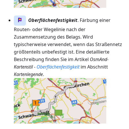
Oberflächenfestigkeit
. Färbung einer
Routen- oder Wegelinie nach der
Zusammensetzung des Belags. Wird
typischerweise verwendet, wenn das Straßennetz
größtenteils unbefestigt ist. Eine detaillierte
Beschreibung finden Sie im Artikel
OsmAnd-
Kartenstil -
Oberflächenfestigkeit
im Abschnitt
Kartenlegende
.