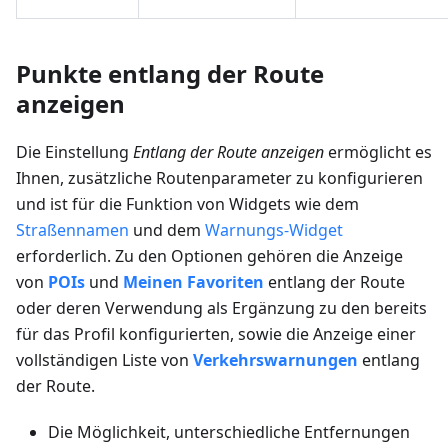
Punkte entlang der Route
anzeigen
Die Einstellung
Entlang der Route anzeigen
ermöglicht es
Ihnen, zusätzliche Routenparameter zu konfigurieren
und ist für die Funktion von Widgets wie dem
Straßennamen
und dem
Warnungs-Widget
erforderlich. Zu den Optionen gehören die Anzeige
von
POIs
und
Meinen Favoriten
entlang der Route
oder deren Verwendung als Ergänzung zu den bereits
für das Profil konfigurierten, sowie die Anzeige einer
vollständigen Liste von
Verkehrswarnungen
entlang
der Route.
Die Möglichkeit, unterschiedliche Entfernungen