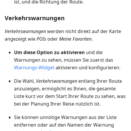
ist, und die Richtung der Route.
Verkehrswarnungen
Verkehrswarnungen
werden nicht direkt auf der Karte
angezeigt wie
POIs
oder
Meine Favoriten
.
Um diese Option zu aktivieren
und die
Warnungen zu sehen, müssen Sie zuerst das
Warnungs-Widget
aktivieren und konfigurieren.
Die Wahl,
Verkehrswarnungen
entlang Ihrer Route
anzuzeigen, ermöglicht es Ihnen, die gesamte
Liste kurz vor dem Start Ihrer Route zu sehen, was
bei der Planung Ihrer Reise nützlich ist.
Sie können unnötige Warnungen aus der Liste
entfernen oder auf den Namen der Warnung