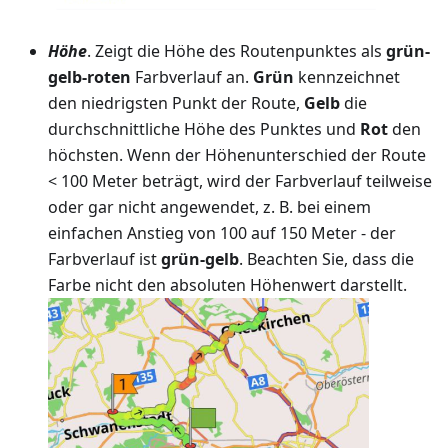
Höhe
. Zeigt die Höhe des Routenpunktes als
grün-
gelb-roten
Farbverlauf an.
Grün
kennzeichnet
den niedrigsten Punkt der Route,
Gelb
die
durchschnittliche Höhe des Punktes und
Rot
den
höchsten. Wenn der Höhenunterschied der Route
< 100 Meter beträgt, wird der Farbverlauf teilweise
oder gar nicht angewendet, z. B. bei einem
einfachen Anstieg von 100 auf 150 Meter - der
Farbverlauf ist
grün-gelb
. Beachten Sie, dass die
Farbe nicht den absoluten Höhenwert darstellt.