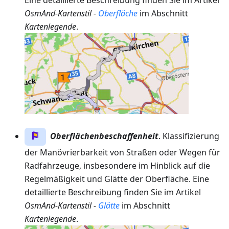
OsmAnd-Kartenstil -
Oberfläche
im Abschnitt
Kartenlegende
.
Oberflächenbeschaffenheit
. Klassifizierung
der Manövrierbarkeit von Straßen oder Wegen für
Radfahrzeuge, insbesondere im Hinblick auf die
Regelmäßigkeit und Glätte der Oberfläche. Eine
detaillierte Beschreibung finden Sie im Artikel
OsmAnd-Kartenstil -
Glätte
im Abschnitt
Kartenlegende
.