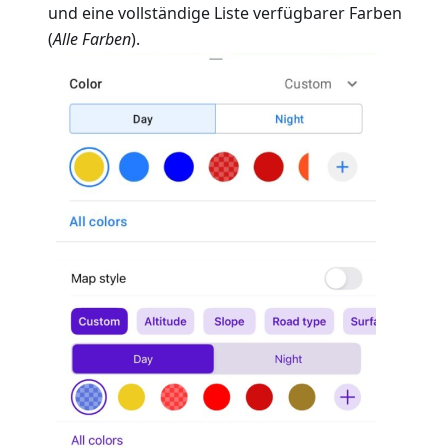
und eine vollständige Liste verfügbarer Farben
(
Alle Farben
).