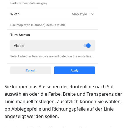
Sie können das Aussehen der Routenlinie nach Stil
auswählen oder die Farbe, Breite und Transparenz der
Linie manuell festlegen. Zusätzlich können Sie wählen,
ob Abbiegepfeile und Richtungspfeile auf der Linie
angezeigt werden sollen.