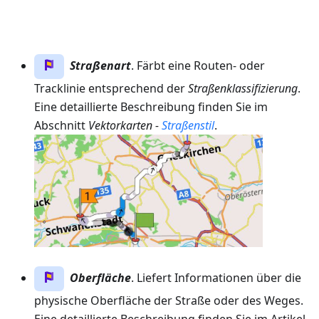
Straßenart
. Färbt eine Routen- oder
Tracklinie entsprechend der
Straßenklassifizierung
.
Eine detaillierte Beschreibung finden Sie im
Abschnitt
Vektorkarten -
Straßenstil
.
Oberfläche
. Liefert Informationen über die
physische Oberfläche der Straße oder des Weges.
Eine detaillierte Beschreibung finden Sie im Artikel