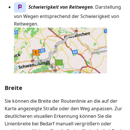
Schwierigkeit von Reitwegen
. Darstellung
von Wegen entsprechend der Schwierigkeit von
Reitwegen.
Breite
Sie können die Breite der Routenlinie an die auf der
Karte angezeigte Straße oder den Weg anpassen. Zur
deutlicheren visuellen Erkennung können Sie die
Linienbreite bei Bedarf manuell vergrößern oder