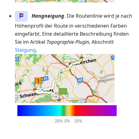
Hangneigung
. Die Routenlinie wird je nach
Höhenprofil der Route in verschiedenen Farben
eingefärbt. Eine detaillierte Beschreibung finden
Sie im Artikel
Topographie-Plugin
, Abschnitt
Steigung
.