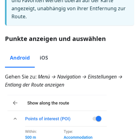
und Favoriten werden überall auf der Karte
angezeigt, unabhängig von ihrer Entfernung zur
Route.
Punkte anzeigen und auswählen
Android
iOS
Gehen Sie zu:
Menü → Navigation → Einstellungen →
Entlang der Route anzeigen