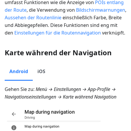
umfasst Funktionen wie die Anzeige von
POIs entlang
der Route
, die Verwendung von
Bildschirmwarnungen
,
Aussehen der Routenlinie
einschließlich Farbe, Breite
und Abbiegepfeilen. Diese Funktionen sind eng mit
den
Einstellungen für die Routennavigation
verknüpft.
Karte während der Navigation
Android
iOS
Gehen Sie zu:
Menü → Einstellungen → App-Profile →
Navigationseinstellungen → Karte während Navigation