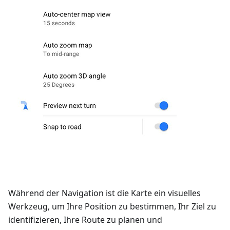
Während der Navigation ist die Karte ein visuelles
Werkzeug, um Ihre Position zu bestimmen, Ihr Ziel zu
identifizieren, Ihre Route zu planen und