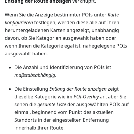
Entlang der Route anzeigen
verknüpft.
Wenn Sie die Anzeige bestimmter POIs unter
Karte
konfigurieren
festlegen, werden diese alle auf Ihren
heruntergeladenen Karten angezeigt, unabhängig
davon, ob Sie Kategorien ausgewählt haben oder,
wenn Ihnen die Kategorie egal ist, nahegelegene POIs
ausgewählt haben.
Die Anzahl und Identifizierung von POIs ist
maßstabsabhängig
.
Die Einstellung
Entlang der Route anzeigen
zeigt
dieselbe Kategorie wie im
POI-Overlay
an, aber Sie
sehen die
gesamte Liste
der ausgewählten POIs auf
einmal, beginnend vom Punkt des aktuellen
Standorts in der eingestellten Entfernung
innerhalb Ihrer Route.