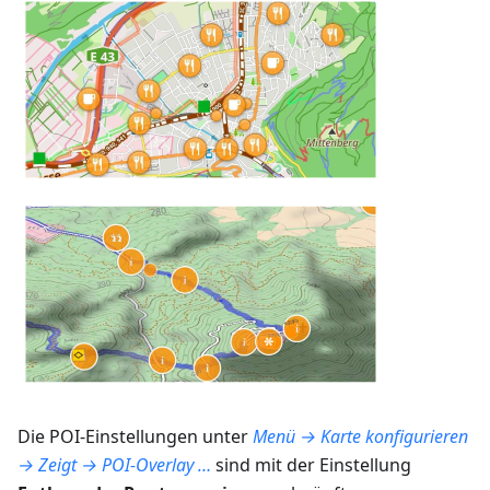
Die POI-Einstellungen unter
Menü → Karte konfigurieren
→ Zeigt → POI-Overlay …
sind mit der Einstellung