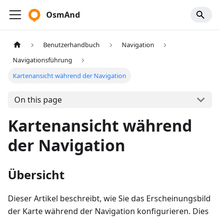
OsmAnd
Benutzerhandbuch
Navigation
Navigationsführung
Kartenansicht während der Navigation
On this page
Kartenansicht während
der Navigation
Übersicht
Dieser Artikel beschreibt, wie Sie das Erscheinungsbild
der Karte während der Navigation konfigurieren. Dies