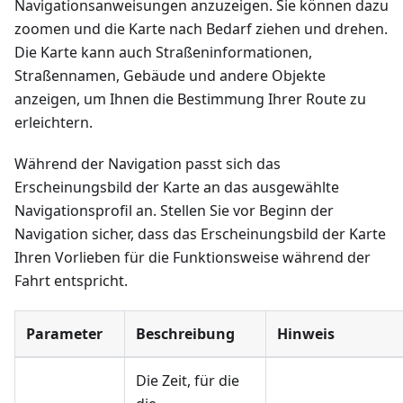
Navigationsanweisungen anzuzeigen. Sie können dazu
zoomen und die Karte nach Bedarf ziehen und drehen.
Die Karte kann auch Straßeninformationen,
Straßennamen, Gebäude und andere Objekte
anzeigen, um Ihnen die Bestimmung Ihrer Route zu
erleichtern.
Während der Navigation passt sich das
Erscheinungsbild der Karte an das ausgewählte
Navigationsprofil an. Stellen Sie vor Beginn der
Navigation sicher, dass das Erscheinungsbild der Karte
Ihren Vorlieben für die Funktionsweise während der
Fahrt entspricht.
Parameter
Beschreibung
Hinweis
Die Zeit, für die