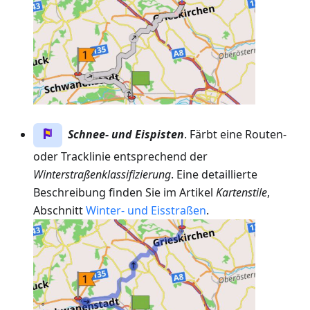
Schnee- und Eispisten
. Färbt eine Routen-
oder Tracklinie entsprechend der
Winterstraßenklassifizierung
. Eine detaillierte
Beschreibung finden Sie im Artikel
Kartenstile
,
Abschnitt
Winter- und Eisstraßen
.