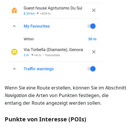
Wenn Sie eine Route erstellen, können Sie im Abschnitt
Navigation
die Arten von Punkten festlegen, die
entlang der Route angezeigt werden sollen.
Punkte von Interesse (POIs)