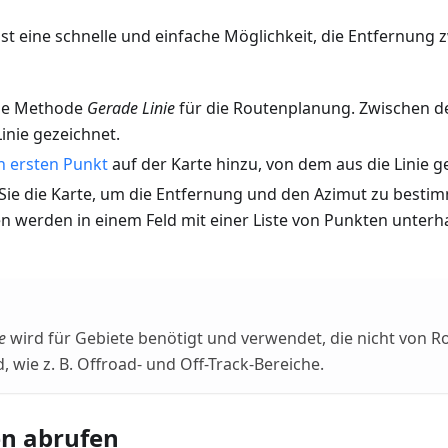
ist eine schnelle und einfache Möglichkeit, die Entfernung
die Methode
Gerade Linie
für die Routenplanung. Zwischen d
Linie gezeichnet.
n ersten Punkt
auf der Karte hinzu, von dem aus die Linie g
Sie die Karte, um die Entfernung und den Azimut zu besti
n werden in einem Feld mit einer Liste von Punkten unterh
e
wird für Gebiete benötigt und verwendet, die nicht von R
, wie z. B. Offroad- und Off-Track-Bereiche.
n abrufen