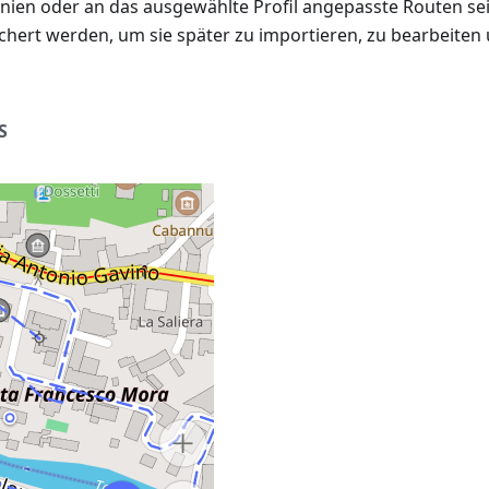
nien oder an das ausgewählte Profil angepasste Routen sei
chert werden, um sie später zu importieren, zu bearbeiten
S