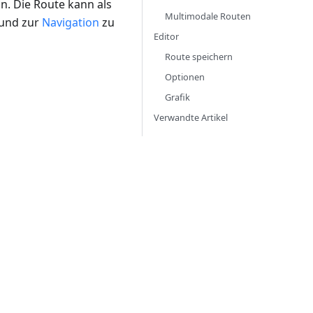
n. Die Route kann als
Multimodale Routen
 und zur
Navigation
zu
Editor
Route speichern
Optionen
Grafik
Verwandte Artikel