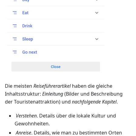
Die meisten
Reiseführerartikel
haben die gleiche
Inhaltsstruktur:
Einleitung
(Bilder und Beschreibung
der Touristenattraktion) und
nachfolgende Kapitel
.
Verstehen
. Details über die lokale Kultur und
Gewohnheiten.
Anreise
. Details, wie man zu bestimmten Orten