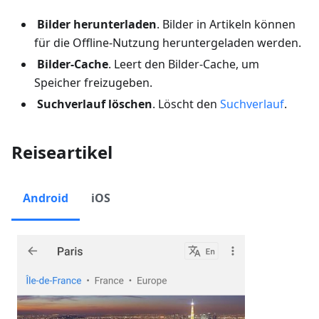
Bilder herunterladen
. Bilder in Artikeln können
für die Offline-Nutzung heruntergeladen werden.
Bilder-Cache
. Leert den Bilder-Cache, um
Speicher freizugeben.
Suchverlauf löschen
. Löscht den
Suchverlauf
.
Reiseartikel
Android
iOS