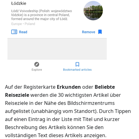
Auf der Registerkarte
Erkunden
oder
Beliebte
Reiseziele
werden die 30 wichtigsten Artikel über
Reiseziele in der Nähe des Bildschirmzentrums
aufgelistet (unabhängig vom Standort). Durch Tippen
auf einen Eintrag in der Liste mit Titel und kurzer
Beschreibung des Artikels können Sie den
vollständigen Text dieses Artikels anzeigen.