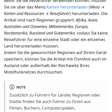
Bevor Sie die Reiseführer verwenden können, müssen
Sie sie über das Menü
Karten herunterladen
(
Menü →
Karten und Ressourcen → Reiseführer
) herunterladen. Die
Artikel sind nach Regionen gruppiert:
Afrika, Asien,
Australien und Ozeanien, Mittelamerika, Europa,
Nordamerika, Russland und Südamerika
, sodass Sie keine
Reiseführer für eine einzelne Stadt oder ein einzelnes
Land herunterladen müssen.
Indem Sie die gewünschten Regionen auf Ihrem Gerät
speichern, können Sie die Artikel mit OsmAnd auch im
Ausland oder außerhalb der Reichweite Ihres
Mobilfunknetzes durchsuchen.
NOTE
Zusätzlich zu Führern für Länder, Regionen oder
Städte finden Sie auch Führer zu Orten aus
Filmen, Büchern, Computerspielen,