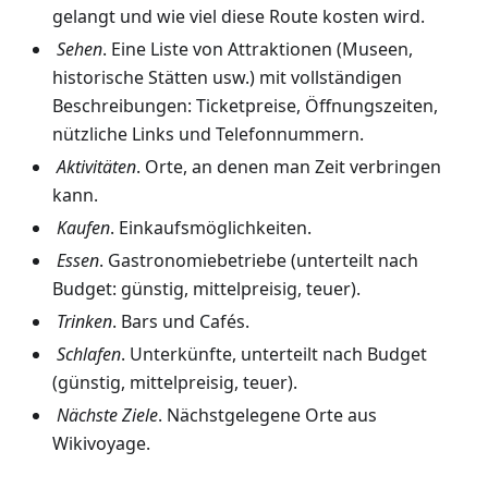
gelangt und wie viel diese Route kosten wird.
Sehen
. Eine Liste von Attraktionen (Museen,
historische Stätten usw.) mit vollständigen
Beschreibungen: Ticketpreise, Öffnungszeiten,
nützliche Links und Telefonnummern.
Aktivitäten
. Orte, an denen man Zeit verbringen
kann.
Kaufen
. Einkaufsmöglichkeiten.
Essen
. Gastronomiebetriebe (unterteilt nach
Budget: günstig, mittelpreisig, teuer).
Trinken
. Bars und Cafés.
Schlafen
. Unterkünfte, unterteilt nach Budget
(günstig, mittelpreisig, teuer).
Nächste Ziele
. Nächstgelegene Orte aus
Wikivoyage.