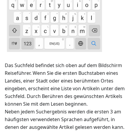
Das Suchfeld befindet sich oben auf dem Bildschirm
Reiseführer
. Wenn Sie die ersten Buchstaben eines
Landes, einer Stadt oder eines berühmten Ortes
eingeben, erscheint eine Liste von Artikeln unter dem
Suchfeld. Durch Berühren des gewünschten Artikels
können Sie mit dem Lesen beginnen.
Neben jedem Suchergebnis werden die ersten 3 am
häufigsten verwendeten Sprachen aufgeführt, in
denen der ausgewählte Artikel gelesen werden kann.