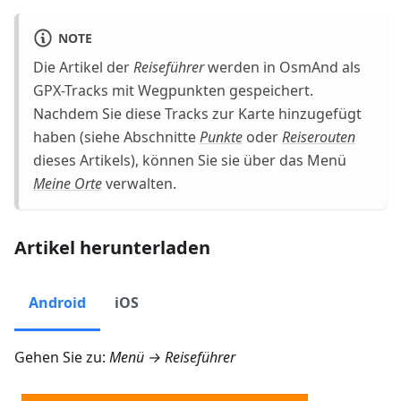
NOTE
Die Artikel der
Reiseführer
werden in OsmAnd als
GPX-Tracks mit Wegpunkten gespeichert.
Nachdem Sie diese Tracks zur Karte hinzugefügt
haben (siehe Abschnitte
Punkte
oder
Reiserouten
dieses Artikels), können Sie sie über das Menü
Meine Orte
verwalten.
Artikel herunterladen
Android
iOS
Gehen Sie zu:
Menü → Reiseführer