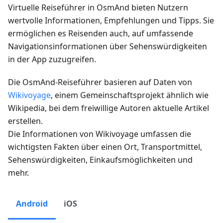
Virtuelle Reiseführer in OsmAnd bieten Nutzern
wertvolle Informationen, Empfehlungen und Tipps. Sie
ermöglichen es Reisenden auch, auf umfassende
Navigationsinformationen über Sehenswürdigkeiten
in der App zuzugreifen.
Die OsmAnd-Reiseführer basieren auf Daten von
Wikivoyage
, einem Gemeinschaftsprojekt ähnlich wie
Wikipedia, bei dem freiwillige Autoren aktuelle Artikel
erstellen.
Die Informationen von Wikivoyage umfassen die
wichtigsten Fakten über einen Ort, Transportmittel,
Sehenswürdigkeiten, Einkaufsmöglichkeiten und
mehr.
Android
iOS