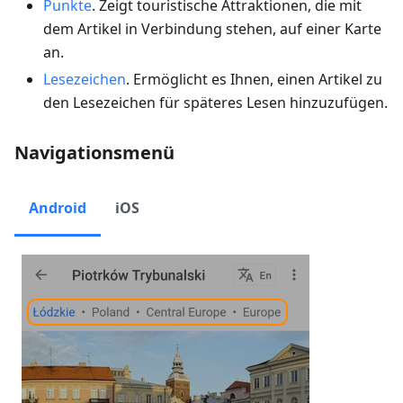
Punkte
. Zeigt touristische Attraktionen, die mit
dem Artikel in Verbindung stehen, auf einer Karte
an.
Lesezeichen
. Ermöglicht es Ihnen, einen Artikel zu
den Lesezeichen für späteres Lesen hinzuzufügen.
Navigationsmenü
Android
iOS