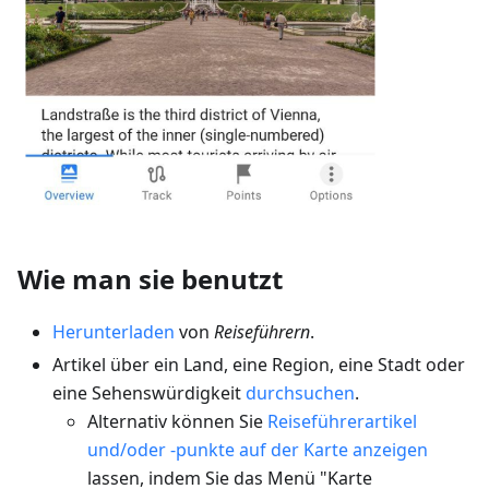
Wie man sie benutzt
Herunterladen
von
Reiseführern
.
Artikel über ein Land, eine Region, eine Stadt oder
eine Sehenswürdigkeit
durchsuchen
.
Alternativ können Sie
Reiseführerartikel
und/oder -punkte auf der Karte anzeigen
lassen, indem Sie das Menü "Karte