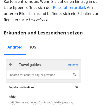
Kartenzentrums an. Wenn Sie auf einen Eintrag in der
Liste tippen, öffnet sich der
Reiseführerartikel
. Am
unteren Bildschirmrand befindet sich ein Schalter zur
Registerkarte
Lesezeichen
.
Erkunden und Lesezeichen setzen
Android
iOS