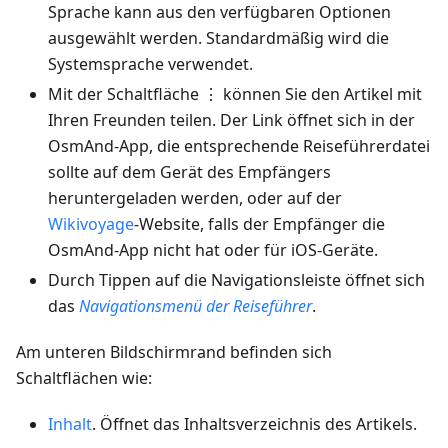
Sprache kann aus den verfügbaren Optionen
ausgewählt werden. Standardmäßig wird die
Systemsprache verwendet.
Mit der Schaltfläche ⋮ können Sie den Artikel mit
Ihren Freunden teilen. Der Link öffnet sich in der
OsmAnd-App, die entsprechende Reiseführerdatei
sollte auf dem Gerät des Empfängers
heruntergeladen werden, oder auf der
Wikivoyage
-Website, falls der Empfänger die
OsmAnd-App nicht hat oder für iOS-Geräte.
Durch Tippen auf die Navigationsleiste öffnet sich
das
Navigationsmenü der Reiseführer
.
Am unteren Bildschirmrand befinden sich
Schaltflächen wie:
Inhalt
. Öffnet das Inhaltsverzeichnis des Artikels.