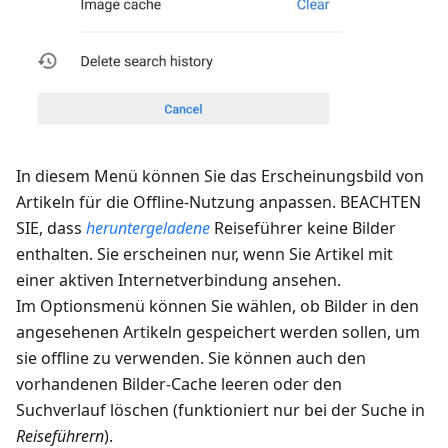
In diesem Menü können Sie das Erscheinungsbild von
Artikeln für die Offline-Nutzung anpassen. BEACHTEN
SIE, dass
heruntergeladene
Reiseführer keine Bilder
enthalten. Sie erscheinen nur, wenn Sie Artikel mit
einer aktiven Internetverbindung ansehen.
Im Optionsmenü können Sie wählen, ob Bilder in den
angesehenen Artikeln gespeichert werden sollen, um
sie offline zu verwenden. Sie können auch den
vorhandenen Bilder-Cache leeren oder den
Suchverlauf löschen (funktioniert nur bei der Suche in
Reiseführern
).