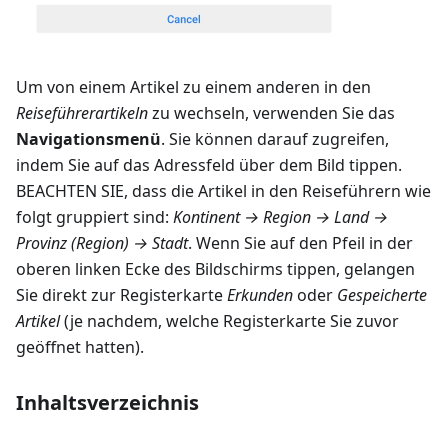
Um von einem Artikel zu einem anderen in den
Reiseführerartikeln
zu wechseln, verwenden Sie das
Navigationsmenü
. Sie können darauf zugreifen,
indem Sie auf das Adressfeld über dem Bild tippen.
BEACHTEN SIE, dass die Artikel in den Reiseführern wie
folgt gruppiert sind:
Kontinent → Region → Land →
Provinz (Region) → Stadt
. Wenn Sie auf den Pfeil in der
oberen linken Ecke des Bildschirms tippen, gelangen
Sie direkt zur Registerkarte
Erkunden
oder
Gespeicherte
Artikel
(je nachdem, welche Registerkarte Sie zuvor
geöffnet hatten).
Inhaltsverzeichnis