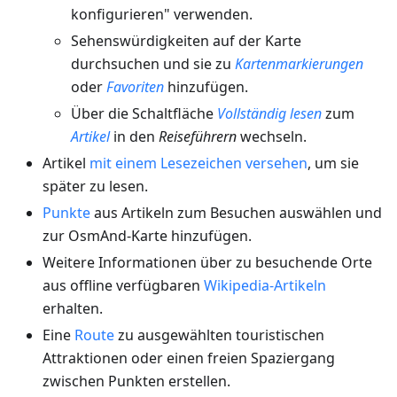
konfigurieren" verwenden.
Sehenswürdigkeiten auf der Karte
durchsuchen und sie zu
Kartenmarkierungen
oder
Favoriten
hinzufügen.
Über die Schaltfläche
Vollständig lesen
zum
Artikel
in den
Reiseführern
wechseln.
Artikel
mit einem Lesezeichen versehen
, um sie
später zu lesen.
Punkte
aus Artikeln zum Besuchen auswählen und
zur OsmAnd-Karte hinzufügen.
Weitere Informationen über zu besuchende Orte
aus offline verfügbaren
Wikipedia-Artikeln
erhalten.
Eine
Route
zu ausgewählten touristischen
Attraktionen oder einen freien Spaziergang
zwischen Punkten erstellen.