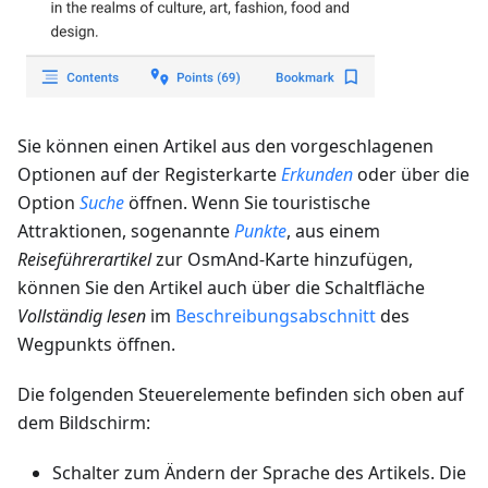
Sie können einen Artikel aus den vorgeschlagenen
Optionen auf der Registerkarte
Erkunden
oder über die
Option
Suche
öffnen. Wenn Sie touristische
Attraktionen, sogenannte
Punkte
, aus einem
Reiseführerartikel
zur OsmAnd-Karte hinzufügen,
können Sie den Artikel auch über die Schaltfläche
Vollständig lesen
im
Beschreibungsabschnitt
des
Wegpunkts öffnen.
Die folgenden Steuerelemente befinden sich oben auf
dem Bildschirm:
Schalter zum Ändern der Sprache des Artikels. Die