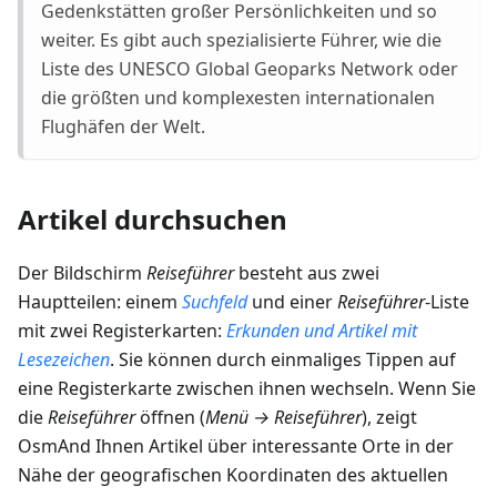
Gedenkstätten großer Persönlichkeiten und so
weiter. Es gibt auch spezialisierte Führer, wie die
Liste des UNESCO Global Geoparks Network oder
die größten und komplexesten internationalen
Flughäfen der Welt.
Artikel durchsuchen
Der Bildschirm
Reiseführer
besteht aus zwei
Hauptteilen: einem
Suchfeld
und einer
Reiseführer
-Liste
mit zwei Registerkarten:
Erkunden
und
Artikel mit
Lesezeichen
. Sie können durch einmaliges Tippen auf
eine Registerkarte zwischen ihnen wechseln. Wenn Sie
die
Reiseführer
öffnen (
Menü → Reiseführer
), zeigt
OsmAnd Ihnen Artikel über interessante Orte in der
Nähe der geografischen Koordinaten des aktuellen