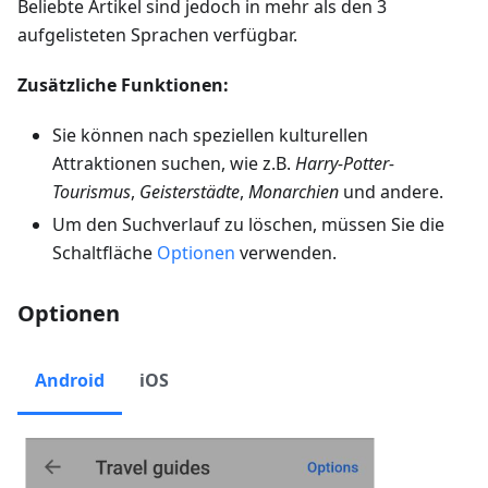
Beliebte Artikel sind jedoch in mehr als den 3
aufgelisteten Sprachen verfügbar.
Zusätzliche Funktionen:
Sie können nach speziellen kulturellen
Attraktionen suchen, wie z.B.
Harry-Potter-
Tourismus
,
Geisterstädte
,
Monarchien
und andere.
Um den Suchverlauf zu löschen, müssen Sie die
Schaltfläche
Optionen
verwenden.
Optionen
Android
iOS