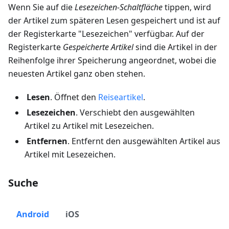
Wenn Sie auf die
Lesezeichen-Schaltfläche
tippen, wird
der Artikel zum späteren Lesen gespeichert und ist auf
der Registerkarte "Lesezeichen" verfügbar. Auf der
Registerkarte
Gespeicherte Artikel
sind die Artikel in der
Reihenfolge ihrer Speicherung angeordnet, wobei die
neuesten Artikel ganz oben stehen.
Lesen
. Öffnet den
Reiseartikel
.
Lesezeichen
. Verschiebt den ausgewählten
Artikel zu
Artikel mit Lesezeichen
.
Entfernen
. Entfernt den ausgewählten Artikel aus
Artikel mit Lesezeichen
.
Suche
Android
iOS