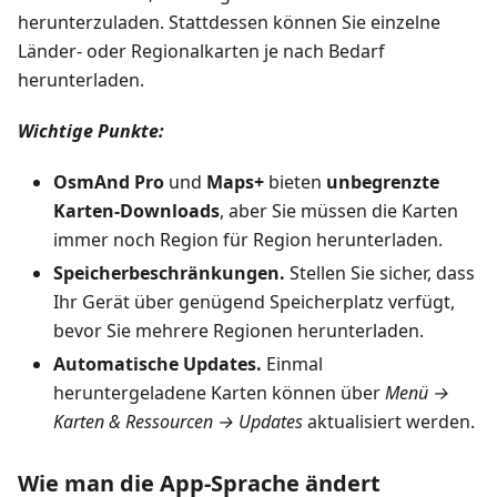
herunterzuladen. Stattdessen können Sie einzelne
Länder- oder Regionalkarten je nach Bedarf
herunterladen.
Wichtige Punkte:
OsmAnd Pro
und
Maps+
bieten
unbegrenzte
Karten-Downloads
, aber Sie müssen die Karten
immer noch Region für Region herunterladen.
Speicherbeschränkungen.
Stellen Sie sicher, dass
Ihr Gerät über genügend Speicherplatz verfügt,
bevor Sie mehrere Regionen herunterladen.
Automatische Updates.
Einmal
heruntergeladene Karten können über
Menü →
Karten & Ressourcen → Updates
aktualisiert werden.
Wie man die App-Sprache ändert