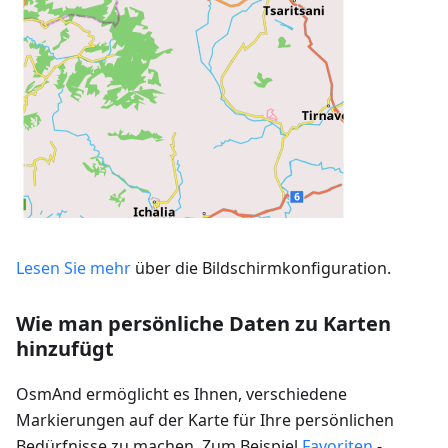
Lesen Sie mehr
über die Bildschirmkonfiguration.
Wie man persönliche Daten zu Karten
hinzufügt
OsmAnd ermöglicht es Ihnen, verschiedene
Markierungen auf der Karte für Ihre persönlichen
Bedürfnisse zu machen. Zum Beispiel
Favoriten
-