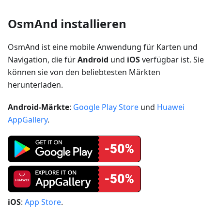
OsmAnd installieren
OsmAnd ist eine mobile Anwendung für Karten und
Navigation, die für
Android
und
iOS
verfügbar ist. Sie
können sie von den beliebtesten Märkten
herunterladen.
Android-Märkte
:
Google Play Store
und
Huawei
AppGallery
.
iOS
:
App Store
.