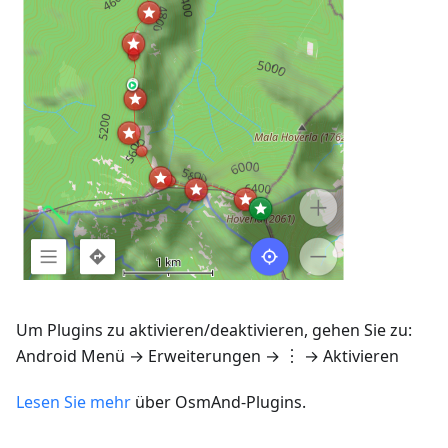
Um Plugins zu aktivieren/deaktivieren, gehen Sie zu:
Android
Menü → Erweiterungen
→ ︙ → Aktivieren
Lesen Sie mehr
über OsmAnd-Plugins.