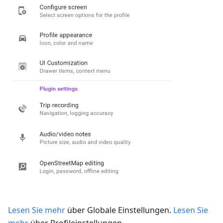
Lesen Sie mehr
über Globale Einstellungen.
Lesen Sie
mehr
über Profileinstellungen.