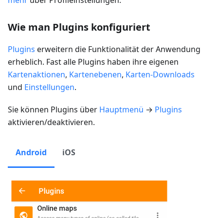
Wie man Plugins konfiguriert
Plugins
erweitern die Funktionalität der Anwendung
erheblich. Fast alle Plugins haben ihre eigenen
Kartenaktionen
,
Kartenebenen
,
Karten-Downloads
und
Einstellungen
.
Sie können Plugins über
Hauptmenü
→
Plugins
aktivieren/deaktivieren.
Android
iOS