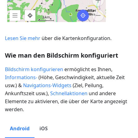
Lesen Sie mehr
über die Kartenkonfiguration.
Wie man den Bildschirm konfiguriert
Bildschirm konfigurieren
ermöglicht es Ihnen,
Informations-
(Höhe, Geschwindigkeit, aktuelle Zeit
usw.) &
Navigations-Widgets
(Ziel, Peilung,
Ankunftszeit usw.),
Schnellaktionen
und andere
Elemente zu aktivieren, die über der Karte angezeigt
werden.
Android
iOS