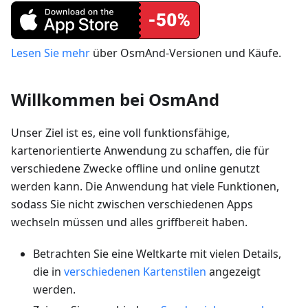
Lesen Sie mehr
über OsmAnd-Versionen und Käufe.
Willkommen bei OsmAnd
Unser Ziel ist es, eine voll funktionsfähige,
kartenorientierte Anwendung zu schaffen, die für
verschiedene Zwecke offline und online genutzt
werden kann. Die Anwendung hat viele Funktionen,
sodass Sie nicht zwischen verschiedenen Apps
wechseln müssen und alles griffbereit haben.
Betrachten Sie eine Weltkarte mit vielen Details,
die in
verschiedenen Kartenstilen
angezeigt
werden.