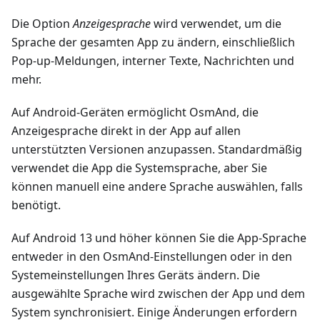
Die Option
Anzeigesprache
wird verwendet, um die
Sprache der gesamten App zu ändern, einschließlich
Pop-up-Meldungen, interner Texte, Nachrichten und
mehr.
Auf Android-Geräten ermöglicht OsmAnd, die
Anzeigesprache direkt in der App auf allen
unterstützten Versionen anzupassen. Standardmäßig
verwendet die App die Systemsprache, aber Sie
können manuell eine andere Sprache auswählen, falls
benötigt.
Auf Android 13 und höher können Sie die App-Sprache
entweder in den OsmAnd-Einstellungen oder in den
Systemeinstellungen Ihres Geräts ändern. Die
ausgewählte Sprache wird zwischen der App und dem
System synchronisiert. Einige Änderungen erfordern