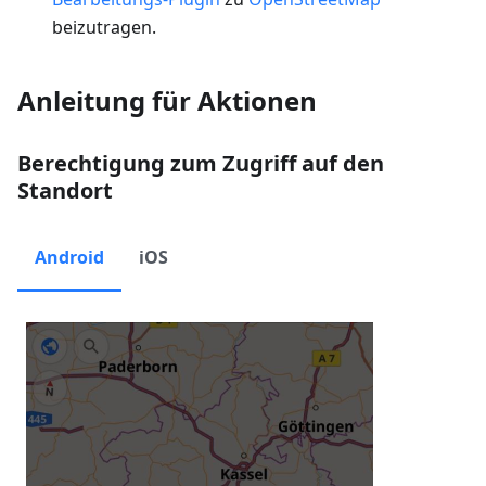
beizutragen.
Anleitung für Aktionen
Berechtigung zum Zugriff auf den
Standort
Android
iOS