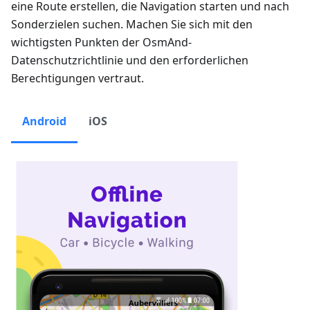
eine Route erstellen, die Navigation starten und nach
Sonderzielen suchen. Machen Sie sich mit den
wichtigsten Punkten der OsmAnd-
Datenschutzrichtlinie und den erforderlichen
Berechtigungen vertraut.
Android
iOS