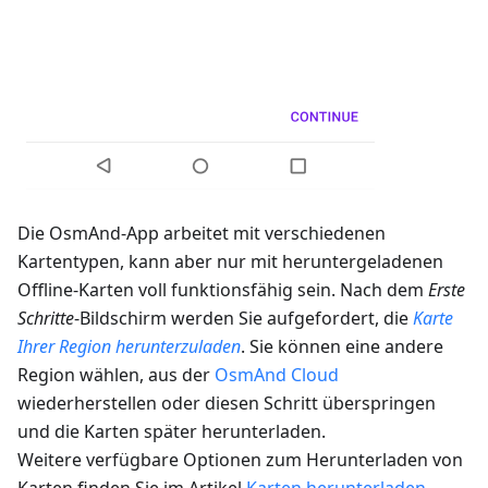
Die OsmAnd-App arbeitet mit verschiedenen
Kartentypen, kann aber nur mit heruntergeladenen
Offline-Karten voll funktionsfähig sein. Nach dem
Erste
Schritte
-Bildschirm werden Sie aufgefordert, die
Karte
Ihrer Region herunterzuladen
. Sie können eine andere
Region wählen, aus der
OsmAnd Cloud
wiederherstellen oder diesen Schritt überspringen
und die Karten später herunterladen.
Weitere verfügbare Optionen zum Herunterladen von