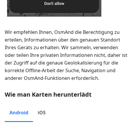
Wir empfehlen Ihnen, OsmAnd die Berechtigung zu
erteilen, Informationen über den genauen Standort
Ihres Geräts zu erhalten. Wir sammeln, verwenden
oder teilen Ihre privaten Informationen nicht, daher ist
der Zugriff auf die genaue Geolokalisierung für die
korrekte Offline-Arbeit der Suche, Navigation und
anderer OsmAnd-Funktionen erforderlich.
Wie man Karten herunterlädt
Android
iOS