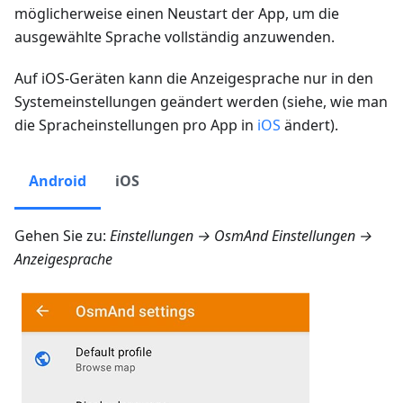
möglicherweise einen Neustart der App, um die
ausgewählte Sprache vollständig anzuwenden.
Auf iOS-Geräten kann die Anzeigesprache nur in den
Systemeinstellungen geändert werden (siehe, wie man
die Spracheinstellungen pro App in
iOS
ändert).
Android
iOS
Gehen Sie zu:
Einstellungen → OsmAnd Einstellungen
→
Anzeigesprache