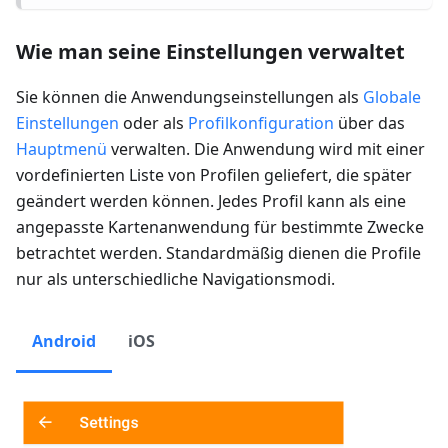
Wie man seine Einstellungen verwaltet
Sie können die Anwendungseinstellungen als
Globale
Einstellungen
oder als
Profilkonfiguration
über das
Hauptmenü
verwalten. Die Anwendung wird mit einer
vordefinierten Liste von Profilen geliefert, die später
geändert werden können. Jedes Profil kann als eine
angepasste Kartenanwendung für bestimmte Zwecke
betrachtet werden. Standardmäßig dienen die Profile
nur als unterschiedliche Navigationsmodi.
Android
iOS