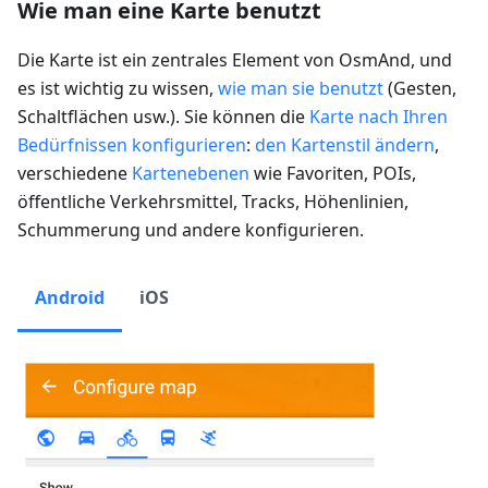
Wie man eine Karte benutzt
Die Karte ist ein zentrales Element von OsmAnd, und
es ist wichtig zu wissen,
wie man sie benutzt
(Gesten,
Schaltflächen usw.). Sie können die
Karte nach Ihren
Bedürfnissen konfigurieren
:
den Kartenstil ändern
,
verschiedene
Kartenebenen
wie Favoriten, POIs,
öffentliche Verkehrsmittel, Tracks, Höhenlinien,
Schummerung und andere konfigurieren.
Android
iOS