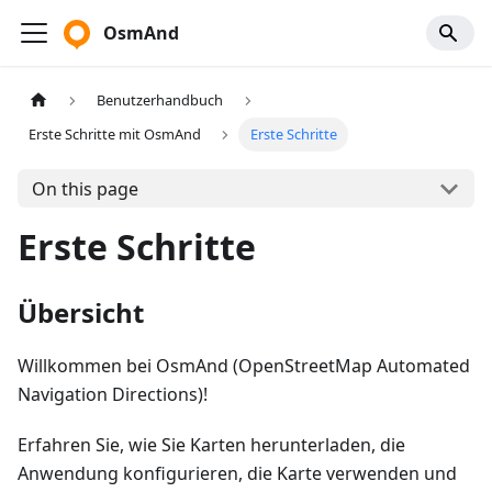
OsmAnd
Benutzerhandbuch
Erste Schritte mit OsmAnd
Erste Schritte
On this page
Erste Schritte
Übersicht
Willkommen bei OsmAnd (OpenStreetMap Automated
Navigation Directions)!
Erfahren Sie, wie Sie Karten herunterladen, die
Anwendung konfigurieren, die Karte verwenden und