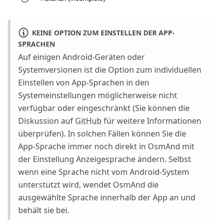
KEINE OPTION ZUM EINSTELLEN DER APP-
SPRACHEN
Auf einigen Android-Geräten oder
Systemversionen ist die Option zum individuellen
Einstellen von App-Sprachen in den
Systemeinstellungen möglicherweise nicht
verfügbar oder eingeschränkt (Sie können die
Diskussion auf
GitHub
für weitere Informationen
überprüfen). In solchen Fällen können Sie die
App-Sprache immer noch direkt in OsmAnd mit
der Einstellung Anzeigesprache ändern. Selbst
wenn eine Sprache nicht vom Android-System
unterstützt wird, wendet OsmAnd die
ausgewählte Sprache innerhalb der App an und
behält sie bei.