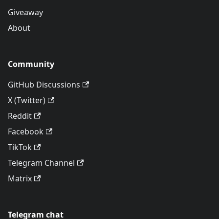
Giveaway
About
Community
GitHub Discussions
X (Twitter)
Reddit
Facebook
TikTok
Telegram Channel
Matrix
Telegram chat