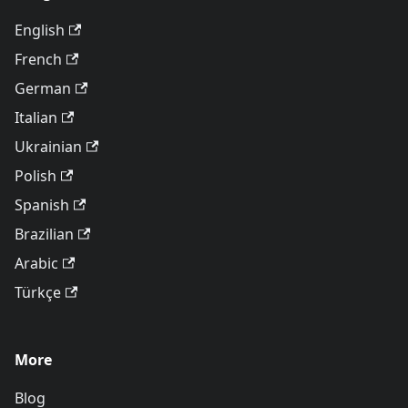
English
French
German
Italian
Ukrainian
Polish
Spanish
Brazilian
Arabic
Türkçe
More
Blog