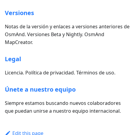
Versiones
Notas de la versión y enlaces a versiones anteriores de
OsmAnd. Versiones Beta y Nightly. OsmAnd
MapCreator.
Legal
Licencia. Política de privacidad. Términos de uso.
Únete a nuestro equipo
Siempre estamos buscando nuevos colaboradores
que puedan unirse a nuestro equipo internacional.
Edit this page