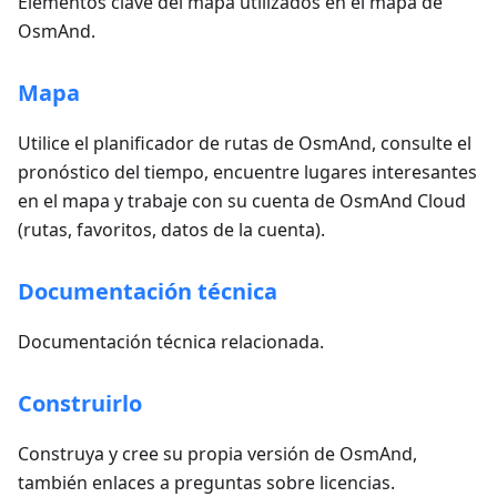
Elementos clave del mapa utilizados en el mapa de
OsmAnd.
Mapa
Utilice el planificador de rutas de OsmAnd, consulte el
pronóstico del tiempo, encuentre lugares interesantes
en el mapa y trabaje con su cuenta de OsmAnd Cloud
(rutas, favoritos, datos de la cuenta).
Documentación técnica
Documentación técnica relacionada.
Construirlo
Construya y cree su propia versión de OsmAnd,
también enlaces a preguntas sobre licencias.