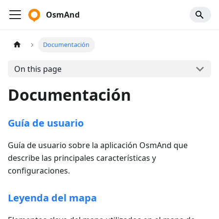
OsmAnd
Documentación
On this page
Documentación
Guía de usuario
Guía de usuario sobre la aplicación OsmAnd que
describe las principales características y
configuraciones.
Leyenda del mapa