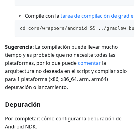
Compile con la
tarea de compilación de gradle
cd core/wrappers/android && ../gradlew bui
Sugerencia
: La compilación puede llevar mucho
tiempo y es probable que no necesite todas las
plataformas, por lo que puede
comentar
la
arquitectura no deseada en el script y compilar solo
para 1 plataforma (x86, x86_64, arm, arm64)
depuración o lanzamiento.
Depuración
Por completar: cómo configurar la depuración de
Android NDK.