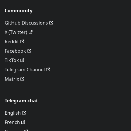
Community
GitHub Discussions
X (Twitter)
Reddit
Facebook
TikTok
Telegram Channel
Matrix
Telegram chat
English
French