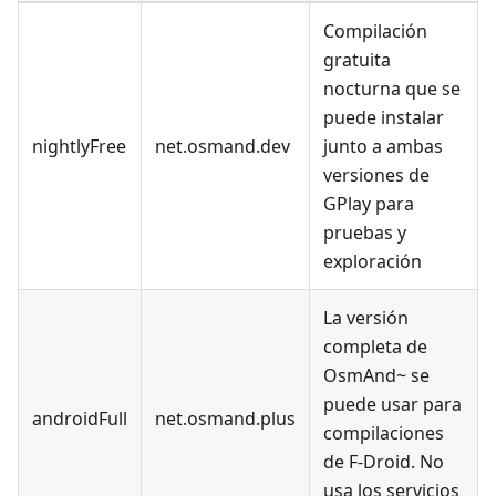
Compilación
gratuita
nocturna que se
puede instalar
nightlyFree
net.osmand.dev
junto a ambas
versiones de
GPlay para
pruebas y
exploración
La versión
completa de
OsmAnd~ se
puede usar para
androidFull
net.osmand.plus
compilaciones
de F-Droid. No
usa los servicios