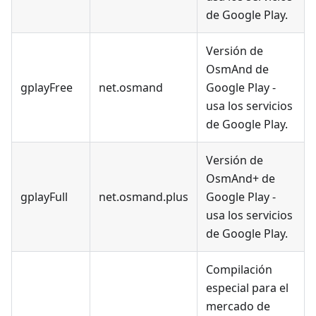
de Google Play.
Versión de
OsmAnd de
gplayFree
net.osmand
Google Play -
usa los servicios
de Google Play.
Versión de
OsmAnd+ de
gplayFull
net.osmand.plus
Google Play -
usa los servicios
de Google Play.
Compilación
especial para el
mercado de