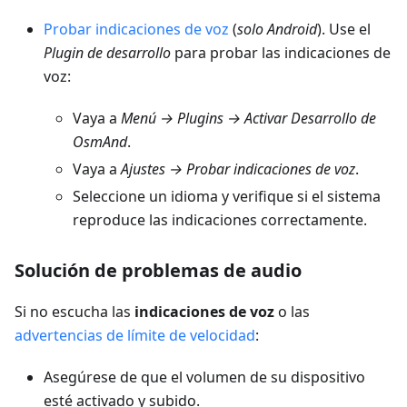
Probar indicaciones de voz
(
solo Android
). Use el
Plugin de desarrollo
para probar las indicaciones de
voz:
Vaya a
Menú → Plugins → Activar Desarrollo de
OsmAnd
.
Vaya a
Ajustes → Probar indicaciones de voz
.
Seleccione un idioma y verifique si el sistema
reproduce las indicaciones correctamente.
Solución de problemas de audio
Si no escucha las
indicaciones de voz
o las
advertencias de límite de velocidad
:
Asegúrese de que el volumen de su dispositivo
esté activado y subido.