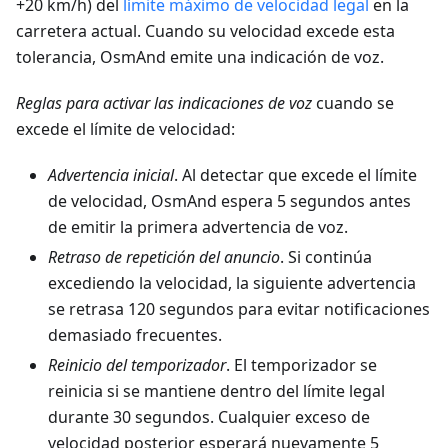
+20 km/h) del
límite máximo de velocidad legal
en la
carretera actual. Cuando su velocidad excede esta
tolerancia, OsmAnd emite una indicación de voz.
Reglas para activar las indicaciones de voz
cuando se
excede el límite de velocidad:
Advertencia inicial
. Al detectar que excede el límite
de velocidad, OsmAnd espera 5 segundos antes
de emitir la primera advertencia de voz.
Retraso de repetición del anuncio
. Si continúa
excediendo la velocidad, la siguiente advertencia
se retrasa 120 segundos para evitar notificaciones
demasiado frecuentes.
Reinicio del temporizador
. El temporizador se
reinicia si se mantiene dentro del límite legal
durante 30 segundos. Cualquier exceso de
velocidad posterior esperará nuevamente 5