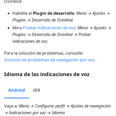
OsmAnd:
Habilite el
Plugin de desarrollo
:
Menú → Ajustes →
Plugins → Desarrollo de OsmAnd
.
Abra
Probar indicaciones de voz
:
Menú → Ajustes →
Plugins → Desarrollo de OsmAnd → Probar
indicaciones de voz
.
Para la solución de problemas, consulte:
Solución de problemas de navegación por voz
.
Idioma de las indicaciones de voz
Android
iOS
Vaya a:
Menú → Configurar perfil → Ajustes de navegación
→ Indicaciones por voz → Idioma