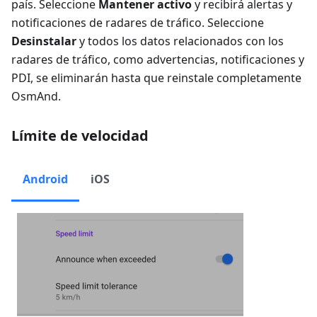
país. Seleccione
Mantener activo
y recibirá alertas y
notificaciones de radares de tráfico. Seleccione
Desinstalar
y todos los datos relacionados con los
radares de tráfico, como advertencias, notificaciones y
PDI, se eliminarán hasta que reinstale completamente
OsmAnd.
Límite de velocidad
Android
iOS