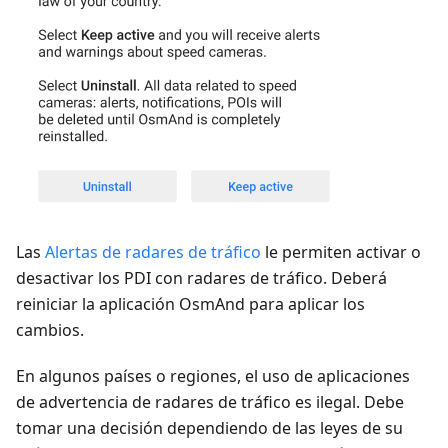
Las
Alertas de radares de tráfico
le permiten activar o
desactivar los PDI con radares de tráfico. Deberá
reiniciar la aplicación OsmAnd para aplicar los
cambios.
En algunos países o regiones, el uso de aplicaciones
de advertencia de radares de tráfico es ilegal. Debe
tomar una decisión dependiendo de las leyes de su