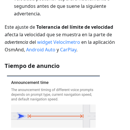
segundos antes de que suene la siguiente
advertencia.
Este ajuste de
Tolerancia del límite de velocidad
afecta la velocidad que se muestra en la parte de
advertencia
del
widget Velocímetro
en la aplicación
OsmAnd,
Android Auto
y
CarPlay
.
Tiempo de anuncio