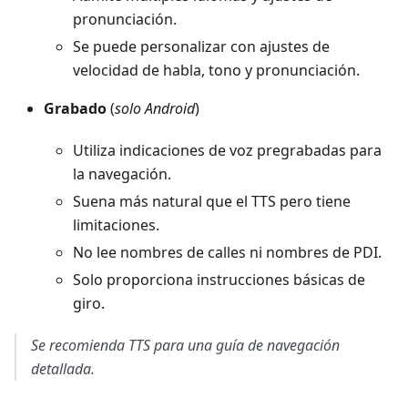
pronunciación.
Se puede personalizar con ajustes de
velocidad de habla, tono y pronunciación.
Grabado
(
solo Android
)
Utiliza indicaciones de voz pregrabadas para
la navegación.
Suena más natural que el TTS pero tiene
limitaciones.
No lee nombres de calles ni nombres de PDI.
Solo proporciona instrucciones básicas de
giro.
Se recomienda TTS para una guía de navegación
detallada.