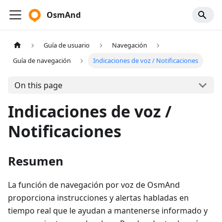
OsmAnd
Guía de usuario
Navegación
Guía de navegación
Indicaciones de voz / Notificaciones
On this page
Indicaciones de voz /
Notificaciones
Resumen
La función de navegación por voz de OsmAnd
proporciona instrucciones y alertas habladas en
tiempo real que le ayudan a mantenerse informado y