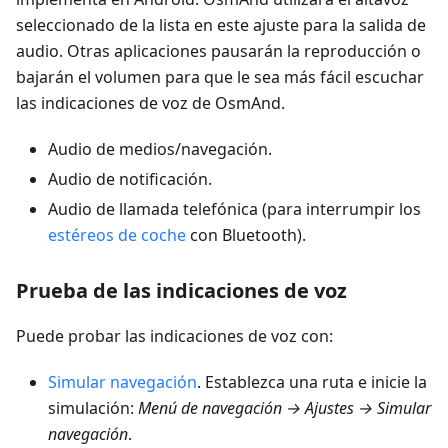
seleccionado de la lista en este ajuste para la salida de
audio. Otras aplicaciones pausarán la reproducción o
bajarán el volumen para que le sea más fácil escuchar
las indicaciones de voz de OsmAnd.
Audio de medios/navegación.
Audio de notificación.
Audio de llamada telefónica (para interrumpir los
estéreos de coche
con Bluetooth).
Prueba de las indicaciones de voz
Puede probar las indicaciones de voz con:
Simular navegación
. Establezca una ruta e inicie la
simulación:
Menú de navegación → Ajustes → Simular
navegación
.