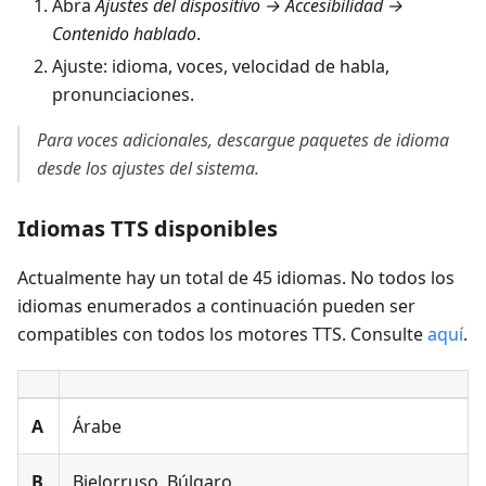
Abra
Ajustes del dispositivo → Accesibilidad →
Contenido hablado
.
Ajuste: idioma, voces, velocidad de habla,
pronunciaciones.
Para voces adicionales, descargue paquetes de idioma
desde los ajustes del sistema.
Idiomas TTS disponibles
Actualmente hay un total de 45 idiomas. No todos los
idiomas enumerados a continuación pueden ser
compatibles con todos los motores TTS. Consulte
aquí
.
А
Árabe
B
Bielorruso, Búlgaro