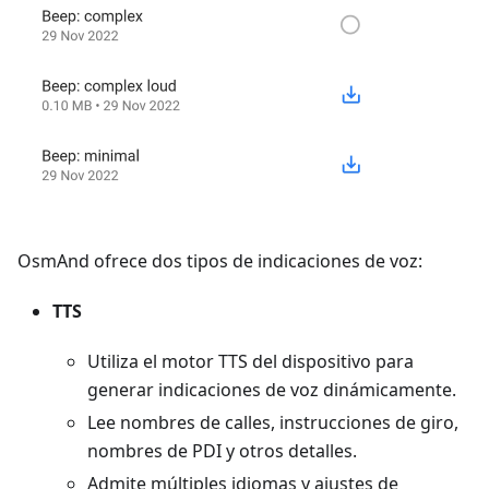
OsmAnd ofrece dos tipos de indicaciones de voz:
TTS
Utiliza el motor TTS del dispositivo para
generar indicaciones de voz dinámicamente.
Lee nombres de calles, instrucciones de giro,
nombres de PDI y otros detalles.
Admite múltiples idiomas y ajustes de