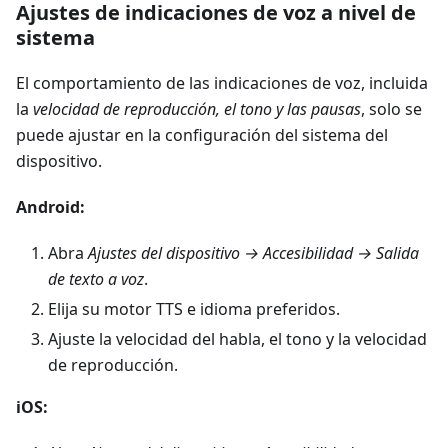
Ajustes de indicaciones de voz a nivel de
sistema
El comportamiento de las indicaciones de voz, incluida
la
velocidad de reproducción, el tono y las pausas
, solo se
puede ajustar en la configuración del sistema del
dispositivo.
Android:
Abra
Ajustes del dispositivo → Accesibilidad → Salida
de texto a voz
.
Elija su motor TTS e idioma preferidos.
Ajuste la velocidad del habla, el tono y la velocidad
de reproducción.
iOS: