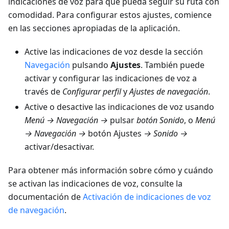
indicaciones de voz para que pueda seguir su ruta con
comodidad. Para configurar estos ajustes, comience
en las secciones apropiadas de la aplicación.
Active las indicaciones de voz desde la sección
Navegación
pulsando
Ajustes
. También puede
activar y configurar las indicaciones de voz a
través de
Configurar perfil
y
Ajustes de navegación
.
Active o desactive las indicaciones de voz usando
Menú → Navegación →
pulsar
botón Sonido
, o
Menú
→ Navegación →
botón Ajustes
→ Sonido →
activar/desactivar.
Para obtener más información sobre cómo y cuándo
se activan las indicaciones de voz, consulte la
documentación de
Activación de indicaciones de voz
de navegación
.