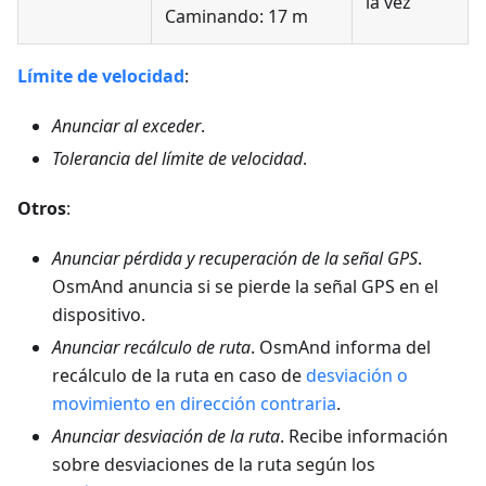
la vez
Caminando: 17 m
Límite de velocidad
:
Anunciar al exceder
.
Tolerancia del límite de velocidad
.
Otros
:
Anunciar pérdida y recuperación de la señal GPS
.
OsmAnd anuncia si se pierde la señal GPS en el
dispositivo.
Anunciar recálculo de ruta
. OsmAnd informa del
recálculo de la ruta en caso de
desviación o
movimiento en dirección contraria
.
Anunciar desviación de la ruta
. Recibe información
sobre desviaciones de la ruta según los