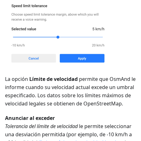
La opción
Límite de velocidad
permite que OsmAnd le
informe cuando su velocidad actual excede un umbral
especificado. Los datos sobre los límites máximos de
velocidad legales se obtienen de OpenStreetMap.
Anunciar al exceder
Tolerancia del límite de velocidad
le permite seleccionar
una desviación permitida (por ejemplo, de -10 km/h a