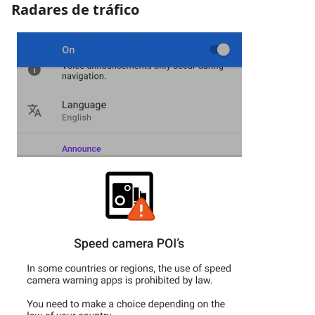
Radares de tráfico