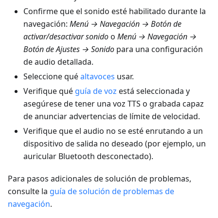
Confirme que el sonido esté habilitado durante la
navegación:
Menú → Navegación → Botón de
activar/desactivar sonido
o
Menú → Navegación →
Botón de Ajustes → Sonido
para una configuración
de audio detallada.
Seleccione qué
altavoces
usar.
Verifique qué
guía de voz
está seleccionada y
asegúrese de tener una voz TTS o grabada capaz
de anunciar advertencias de límite de velocidad.
Verifique que el audio no se esté enrutando a un
dispositivo de salida no deseado (por ejemplo, un
auricular Bluetooth desconectado).
Para pasos adicionales de solución de problemas,
consulte la
guía de solución de problemas de
navegación
.