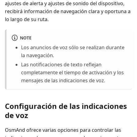
ajustes de alerta y ajustes de sonido del dispositivo,
recibirá información de navegación clara y oportuna a
lo largo de su ruta.
NOTE
Los anuncios de voz sólo se realizan durante
la navegación.
Las notificaciones de texto reflejan
completamente el tiempo de activación y los
mensajes de las indicaciones de voz.
Configuración de las indicaciones
de voz
OsmAnd ofrece varias opciones para controlar las