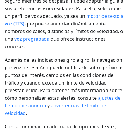
seguro mientras se desplaza. Puede adaptar la guía a
sus preferencias y necesidades. Para ello, seleccione
un perfil de voz adecuado, ya sea un
motor de texto a
voz (TTS)
que puede anunciar dinámicamente
nombres de calles, distancias y límites de velocidad, o
una
voz pregrabada
que ofrece instrucciones
concisas.
Además de las indicaciones giro a giro, la navegación
por voz de OsmAnd puede notificarle sobre próximos
puntos de interés, cambios en las condiciones del
tráfico y cuando exceda un límite de velocidad
preestablecido. Para obtener más información sobre
cómo personalizar estas alertas, consulte
ajustes de
tiempo de anuncio
y
advertencias de límite de
velocidad
.
Con la combinación adecuada de opciones de voz,