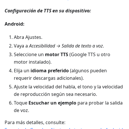
Configuración de TTS en su dispositivo:
Android:
Abra Ajustes.
Vaya a
Accesibilidad → Salida de texto a voz
.
Seleccione un
motor TTS
(Google TTS u otro
motor instalado).
Elija un
idioma preferido
(algunos pueden
requerir descargas adicionales).
Ajuste la velocidad del habla, el tono y la velocidad
de reproducción según sea necesario.
Toque
Escuchar un ejemplo
para probar la salida
de voz.
Para más detalles, consulte: