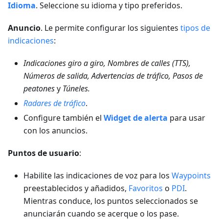
Idioma
. Seleccione su idioma y tipo preferidos.
Anuncio
. Le permite configurar los siguientes
tipos de
indicaciones
:
Indicaciones giro a giro, Nombres de calles (TTS),
Números de salida, Advertencias de tráfico, Pasos de
peatones
y
Túneles.
Radares de tráfico
.
Configure también el
Widget de alerta
para usar
con los anuncios.
Puntos de usuario
:
Habilite las indicaciones de voz para los
Waypoints
preestablecidos y añadidos,
Favoritos
o
PDI
.
Mientras conduce, los puntos seleccionados se
anunciarán cuando se acerque o los pase.