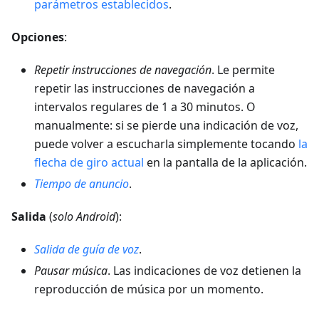
parámetros establecidos
.
Opciones
:
Repetir instrucciones de navegación
. Le permite
repetir las instrucciones de navegación a
intervalos regulares de 1 a 30 minutos. O
manualmente: si se pierde una indicación de voz,
puede volver a escucharla simplemente tocando
la
flecha de giro actual
en la pantalla de la aplicación.
Tiempo de anuncio
.
Salida
(
solo Android
):
Salida de guía de voz
.
Pausar música
. Las indicaciones de voz detienen la
reproducción de música por un momento.