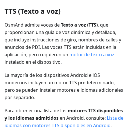
TTS (Texto a voz)
OsmAnd admite voces de
Texto a voz (TTS)
, que
proporcionan una guía de voz dinámica y detallada,
que incluye instrucciones de giro, nombres de calles y
anuncios de PDI. Las voces TTS están incluidas en la
aplicación, pero requieren un
motor de texto a voz
instalado en el dispositivo.
La mayoría de los dispositivos Android e iOS
modernos incluyen un motor TTS predeterminado,
pero se pueden instalar motores e idiomas adicionales
por separado.
Para obtener una lista de los
motores TTS disponibles
y los idiomas admitidos
en Android, consulte:
Lista de
idiomas con motores TTS disponibles en Android
.