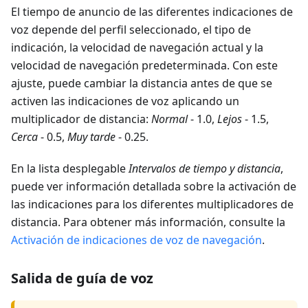
El tiempo de anuncio de las diferentes indicaciones de
voz depende del perfil seleccionado, el tipo de
indicación, la velocidad de navegación actual y la
velocidad de navegación predeterminada. Con este
ajuste, puede cambiar la distancia antes de que se
activen las indicaciones de voz aplicando un
multiplicador de distancia:
Normal
- 1.0,
Lejos
- 1.5,
Cerca
- 0.5,
Muy tarde
- 0.25.
En la lista desplegable
Intervalos de tiempo y distancia
,
puede ver información detallada sobre la activación de
las indicaciones para los diferentes multiplicadores de
distancia. Para obtener más información, consulte la
Activación de indicaciones de voz de navegación
.
Salida de guía de voz