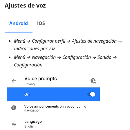
Ajustes de voz
Android
iOS
Menú → Configurar perfil → Ajustes de navegación →
Indicaciones por voz
Menú → Navegación → Configuración → Sonido →
Configuración