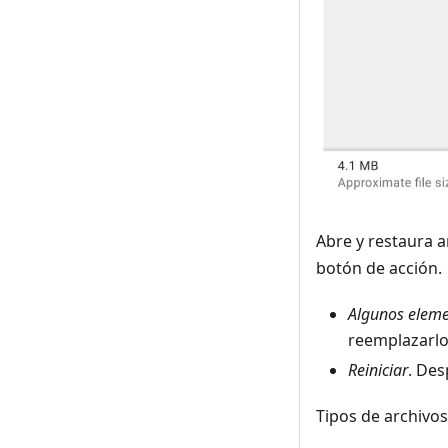
Abre y restaura 
botón de acción.
Algunos eleme
reemplazarlo
Reiniciar
. Des
Tipos de archivo