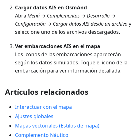
Cargar datos AIS en OsmAnd
Abra
Menú → Complementos → Desarrollo →
Configuración → Cargar datos AIS desde un archivo
y
seleccione uno de los archivos descargados.
Ver embarcaciones AIS en el mapa
Los iconos de las embarcaciones aparecerán
según los datos simulados. Toque el icono de la
embarcación para ver información detallada.
Artículos relacionados
Interactuar con el mapa
Ajustes globales
Mapas vectoriales (Estilos de mapa)
Complemento Náutico