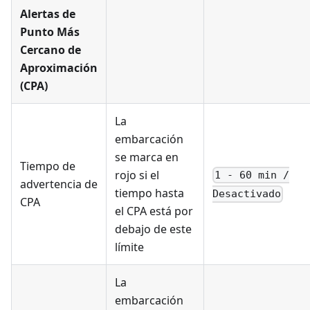
Alertas de
Punto Más
Cercano de
Aproximación
(CPA)
La
embarcación
se marca en
Tiempo de
rojo si el
1 - 60 min /
advertencia de
tiempo hasta
Desactivado
CPA
el CPA está por
debajo de este
límite
La
embarcación