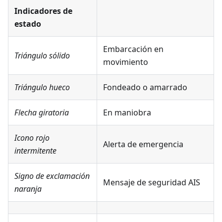
Indicadores de
estado
Embarcación en
Triángulo sólido
movimiento
Triángulo hueco
Fondeado o amarrado
Flecha giratoria
En maniobra
Icono rojo
Alerta de emergencia
intermitente
Signo de exclamación
Mensaje de seguridad AIS
naranja