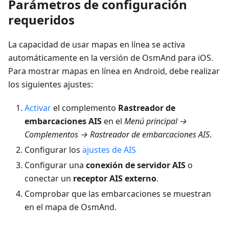
Parámetros de configuración
requeridos
La capacidad de usar mapas en línea se activa
automáticamente en la versión de OsmAnd para iOS.
Para mostrar mapas en línea en Android, debe realizar
los siguientes ajustes:
Activar
el complemento
Rastreador de
embarcaciones AIS
en el
Menú principal →
Complementos → Rastreador de embarcaciones AIS
.
Configurar los
ajustes de AIS
Configurar una
conexión de servidor AIS
o
conectar un
receptor AIS externo
.
Comprobar que las embarcaciones se muestran
en el mapa de OsmAnd.