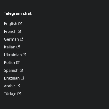
Telegram chat
English
French
German
Italian
Ukrainian
Polish
Spanish
Brazilian
Arabic
Türkçe