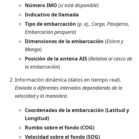
Número IMO
(
si está disponible
)
Indicativo de llamada
Tipo de embarcación
(
p. ej., Carga, Pasajeros,
Embarcación pesquera
)
Dimensiones de la embarcación
(
Eslora y
Manga
)
Posición de la antena AIS
(
Relativa al casco de
la embarcación
)
Información dinámica (datos en tiempo real).
Enviada a diferentes intervalos dependiendo de la
velocidad y la maniobra.
Coordenadas de la embarcación (Latitud y
Longitud)
Rumbo sobre el fondo (COG)
Velocidad sobre el fondo (SOG)