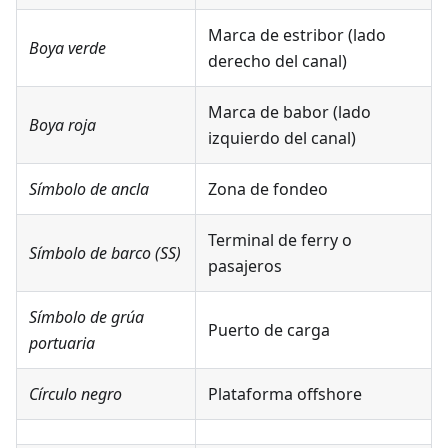
Marca de estribor (lado
Boya verde
derecho del canal)
Marca de babor (lado
Boya roja
izquierdo del canal)
Símbolo de ancla
Zona de fondeo
Terminal de ferry o
Símbolo de barco (SS)
pasajeros
Símbolo de grúa
Puerto de carga
portuaria
Círculo negro
Plataforma offshore