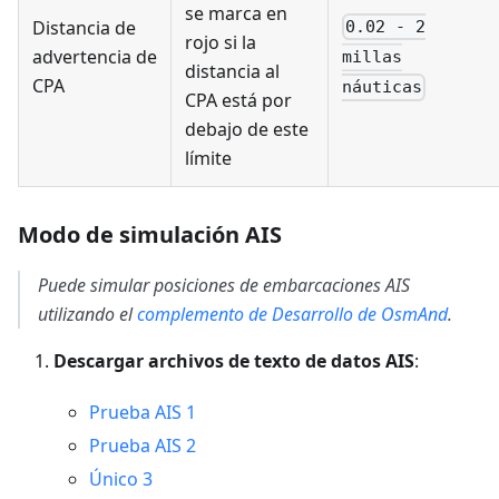
se marca en
Distancia de
0.02 - 2
rojo si la
advertencia de
millas
distancia al
CPA
náuticas
CPA está por
debajo de este
límite
Modo de simulación AIS
Puede simular posiciones de embarcaciones AIS
utilizando el
complemento de Desarrollo de OsmAnd
.
Descargar archivos de texto de datos AIS
:
Prueba AIS 1
Prueba AIS 2
Único 3