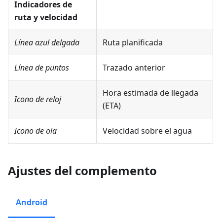
Indicadores de
ruta y velocidad
Línea azul delgada
Ruta planificada
Línea de puntos
Trazado anterior
Hora estimada de llegada
Icono de reloj
(ETA)
Icono de ola
Velocidad sobre el agua
Ajustes del complemento
Android