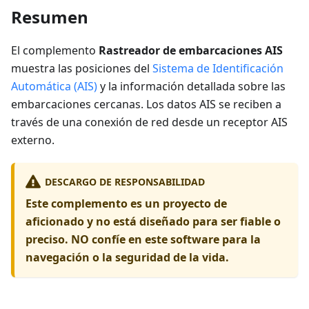
Resumen
El complemento
Rastreador de embarcaciones AIS
muestra las posiciones del
Sistema de Identificación
Automática (AIS)
y la información detallada sobre las
embarcaciones cercanas. Los datos AIS se reciben a
través de una conexión de red desde un receptor AIS
externo.
DESCARGO DE RESPONSABILIDAD
Este complemento es un proyecto de
aficionado y no está diseñado para ser fiable o
preciso. NO confíe en este software para la
navegación o la seguridad de la vida.