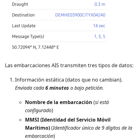
Las embarcaciones AIS transmiten tres tipos de datos:
Información estática (datos que no cambian).
Enviada cada
6 minutos
o bajo petición.
Nombre de la embarcación
(
si está
configurado
)
MMSI (Identidad del Servicio Móvil
Marítimo)
(
Identificador único de 9 dígitos de la
embarcación
)