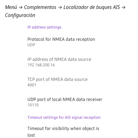
Menú → Complementos → Localizador de buques AIS →
Configuración