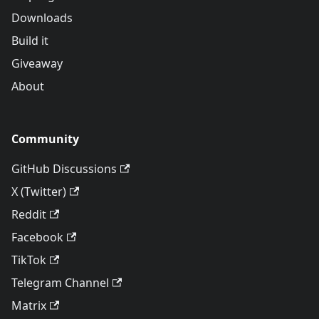
Downloads
Build it
Giveaway
About
Community
GitHub Discussions
X (Twitter)
Reddit
Facebook
TikTok
Telegram Channel
Matrix