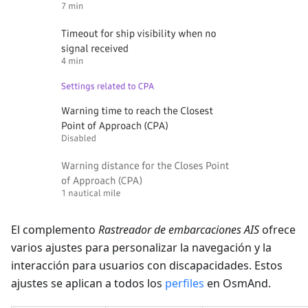
El complemento
Rastreador de embarcaciones AIS
ofrece
varios ajustes para personalizar la navegación y la
interacción para usuarios con discapacidades. Estos
ajustes se aplican a todos los
perfiles
en OsmAnd.