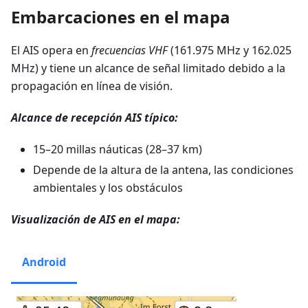
Embarcaciones en el mapa
El AIS opera en
frecuencias VHF
(161.975 MHz y 162.025
MHz) y tiene un alcance de señal limitado debido a la
propagación en línea de visión.
Alcance de recepción AIS típico:
15–20 millas náuticas (28–37 km)
Depende de la altura de la antena, las condiciones
ambientales y los obstáculos
Visualización de AIS en el mapa:
Android