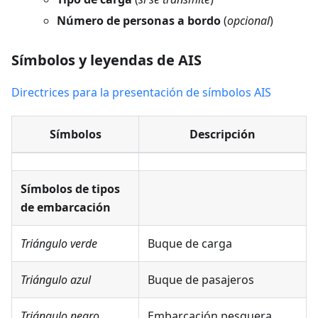
Número de personas a bordo
(
opcional
)
Símbolos y leyendas de AIS
Directrices para la presentación de símbolos AIS
Símbolos
Descripción
Símbolos de tipos
de embarcación
Triángulo verde
Buque de carga
Triángulo azul
Buque de pasajeros
Triángulo negro
Embarcación pesquera