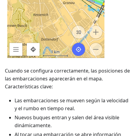
Cuando se configura correctamente, las posiciones de
las embarcaciones aparecerán en el mapa.
Características clave:
Las embarcaciones se mueven según la velocidad
y el rumbo en tiempo real.
Nuevos buques entran y salen del área visible
dinámicamente.
Al tocar una embarcación se abre información