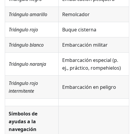
Triángulo amarillo
Remolcador
Triángulo rojo
Buque cisterna
Triángulo blanco
Embarcación militar
Embarcación especial (p.
Triángulo naranja
ej., práctico, rompehielos)
Triángulo rojo
Embarcación en peligro
intermitente
Símbolos de
ayudas a la
navegación