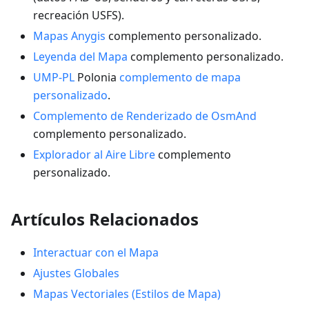
recreación USFS).
Mapas Anygis
complemento personalizado.
Leyenda del Mapa
complemento personalizado.
UMP-PL
Polonia
complemento de mapa
personalizado
.
Complemento de Renderizado de OsmAnd
complemento personalizado.
Explorador al Aire Libre
complemento
personalizado.
Artículos Relacionados
Interactuar con el Mapa
Ajustes Globales
Mapas Vectoriales (Estilos de Mapa)