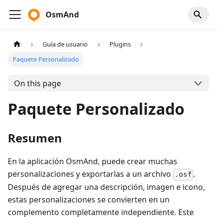
OsmAnd
Guía de usuario
Plugins
Paquete Personalizado
On this page
Paquete Personalizado
Resumen
En la aplicación OsmAnd, puede crear muchas
personalizaciones y exportarlas a un archivo
.
.osf
Después de agregar una descripción, imagen e icono,
estas personalizaciones se convierten en un
complemento completamente independiente. Este