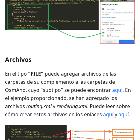
Archivos
En el tipo
"FILE"
puede agregar archivos de las
carpetas de su complemento a las carpetas de
OsmAnd, cuyo "subtipo" se puede encontrar
aquí
. En
el ejemplo proporcionado, se han agregado los
archivos
routing.xml
y
rendering.xml
. Puede leer sobre
cómo crear estos archivos en los enlaces
aquí
y
aquí
.