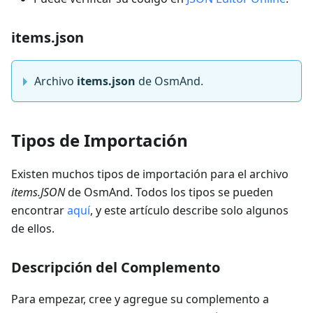
items.json
Archivo
items.json
de OsmAnd.
Tipos de Importación
Existen muchos tipos de importación para el archivo
items.JSON
de OsmAnd. Todos los tipos se pueden
encontrar
aquí
, y este artículo describe solo algunos
de ellos.
Descripción del Complemento
Para empezar, cree y agregue su complemento a