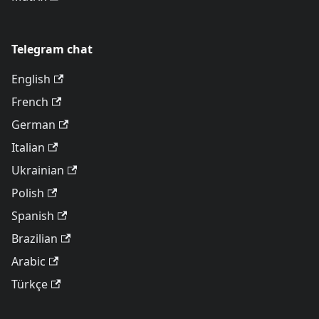
Telegram chat
English
French
German
Italian
Ukrainian
Polish
Spanish
Brazilian
Arabic
Türkçe