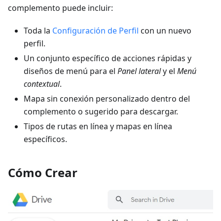
complemento puede incluir:
Toda la
Configuración de Perfil
con un nuevo
perfil.
Un conjunto específico de acciones rápidas y
diseños de menú para el
Panel lateral
y el
Menú
contextual
.
Mapa sin conexión personalizado dentro del
complemento o sugerido para descargar.
Tipos de rutas en línea y mapas en línea
específicos.
Cómo Crear