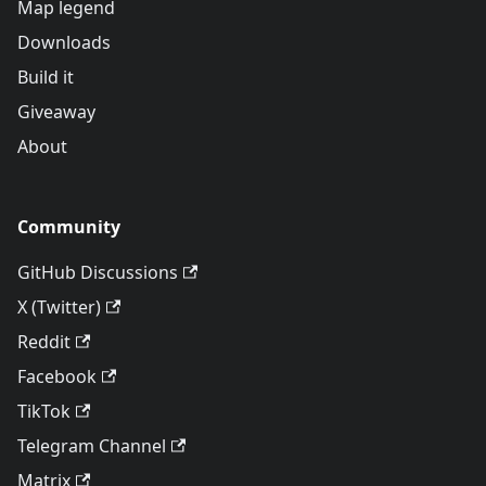
Map legend
Downloads
Build it
Giveaway
About
Community
GitHub Discussions
X (Twitter)
Reddit
Facebook
TikTok
Telegram Channel
Matrix