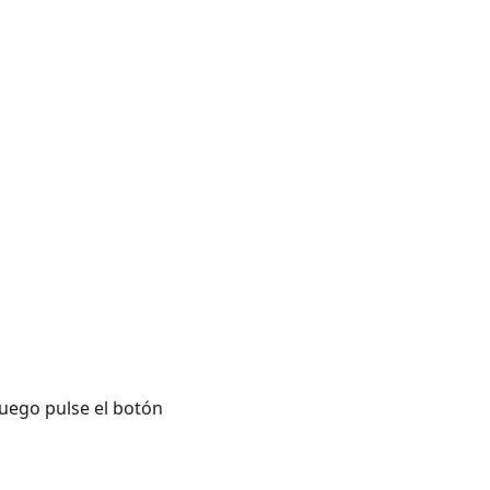
uego pulse el botón