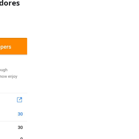
dores