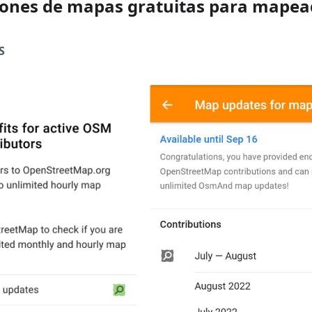
iones de mapas gratuitas para mapea
S