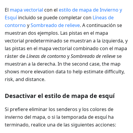
El
mapa vectorial
con el
estilo de mapa de Invierno y
Esquí
incluido se puede completar con
Líneas de
contorno
y
Sombreado de relieve
. A continuación se
muestran dos ejemplos. Las pistas en el mapa
vectorial predeterminado se muestran a la izquierda, y
las pistas en el mapa vectorial combinado con el mapa
ráster de
Líneas de contorno
y
Sombreado de relieve
se
muestran a la derecha. In the second case, the map
shows more elevation data to help estimate difficulty,
risk, and distance.
Desactivar el estilo de mapa de esquí
Si prefiere eliminar los senderos y los colores de
invierno del mapa, o si la temporada de esquí ha
terminado, realice una de las siguientes acciones: