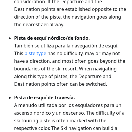
consideration. If the Departure and the
Destination points are established opposite to the
direction of the piste, the navigation goes along
the nearest aerial way.
Pista de esquí nórdico/de fondo.
También se utiliza para la navegación de esquí.
This
piste type
has no difficulty, may or may not
have a direction, and most often goes beyond the
boundaries of the ski resort. When navigating
along this type of pistes, the Departure and
Destination points often can be switched.
Pista de esquí de travesía.
A menudo utilizada por los esquiadores para un
ascenso nórdico y un descenso. The difficulty of a
ski touring piste is often marked with the
respective color. The Ski navigation can build a