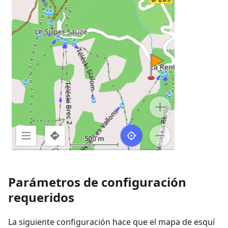
Parámetros de configuración
requeridos
La siguiente configuración hace que el mapa de esquí