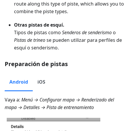
route along this type of piste, which allows you to
combine the piste types.
Otras pistas de esquí.
Tipos de pistas como
Senderos de senderismo
o
Pistas de trineo
se pueden utilizar para perfiles de
esquí o senderismo.
Preparación de pistas
Android
iOS
Vaya a:
Menú → Configurar mapa → Renderizado del
mapa → Detalles → Pista de entrenamiento