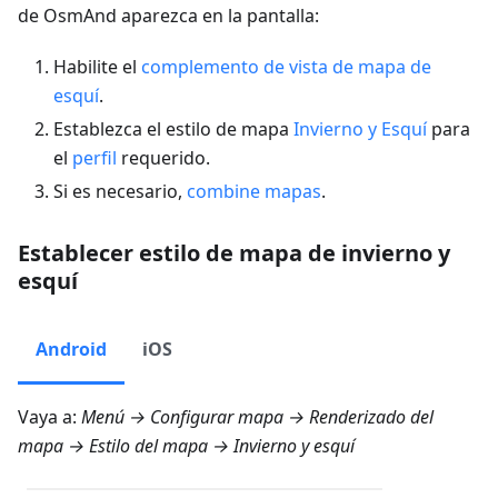
de OsmAnd aparezca en la pantalla:
Habilite el
complemento de vista de mapa de
esquí
.
Establezca el estilo de mapa
Invierno y Esquí
para
el
perfil
requerido.
Si es necesario,
combine mapas
.
Establecer estilo de mapa de invierno y
esquí
Android
iOS
Vaya a:
Menú → Configurar mapa → Renderizado del
mapa → Estilo del mapa → Invierno y esquí