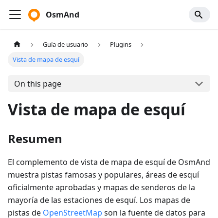
OsmAnd
Guía de usuario
Plugins
Vista de mapa de esquí
On this page
Vista de mapa de esquí
Resumen
El complemento de vista de mapa de esquí de OsmAnd
muestra pistas famosas y populares, áreas de esquí
oficialmente aprobadas y mapas de senderos de la
mayoría de las estaciones de esquí. Los mapas de
pistas de
OpenStreetMap
son la fuente de datos para