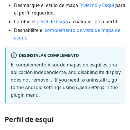
Desmarque el estilo de mapa
Invierno y Esquí
para
el perfil requerido.
Cambie el
perfil de Esquí
a cualquier otro perfil.
Deshabilite el
complemento de vista de mapa de
esquí
.
DESINSTALAR COMPLEMENTO
El complemento Visor de mapas de esquí es una
aplicación independiente, and disabling its display
does not remove it. If you need to uninstall it, go
to the Android settings using
Open Settings
in the
plugin menu.
Perfil de esquí