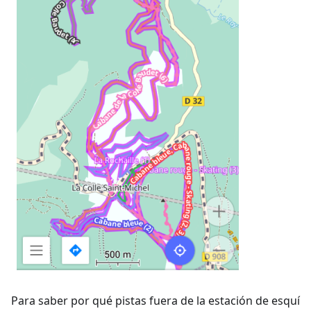
Para saber por qué pistas fuera de la estación de esquí