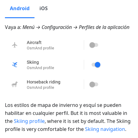
Android
iOS
Vaya a:
Menú → Configuración → Perfiles de la aplicación
Los estilos de mapa de invierno y esquí se pueden
habilitar en cualquier perfil. But it is most valuable in
the
Skiing profile
, where it is set by default. The Skiing
profile is very comfortable for the
Skiing navigation
.