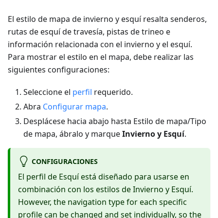
El estilo de mapa de invierno y esquí resalta senderos,
rutas de esquí de travesía, pistas de trineo e
información relacionada con el invierno y el esquí.
Para mostrar el estilo en el mapa, debe realizar las
siguientes configuraciones:
Seleccione el
perfil
requerido.
Abra
Configurar mapa
.
Desplácese hacia abajo hasta Estilo de mapa/Tipo
de mapa, ábralo y marque
Invierno y Esquí
.
CONFIGURACIONES
El perfil de Esquí está diseñado para usarse en
combinación con los estilos de Invierno y Esquí.
However, the navigation type for each specific
profile can be changed and set individually, so the