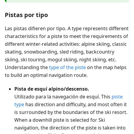
Pistas por tipo
Las pistas difieren por tipo. A type represents different
characteristics for a piste to meet the requirements of
different winter-related activities: alpine skiing, classic
skating, snowboarding, sled riding, backcountry
skiing, ski touring, mogul skiing, night skiing, etc.
Understanding the
type of the piste
on the map helps
to build an optimal navigation route.
Pista de esquí alpino/descenso.
Utilizado para la navegación de esquí. This
piste
type
has direction and difficulty, and most often it
is surrounded by the boundaries of the ski resort.
When a downhill piste is selected for Ski
navigation, the direction of the piste is taken into