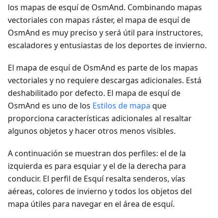
los mapas de esquí de OsmAnd. Combinando mapas
vectoriales con mapas ráster, el mapa de esquí de
OsmAnd es muy preciso y será útil para instructores,
escaladores y entusiastas de los deportes de invierno.
El mapa de esquí de OsmAnd es parte de los mapas
vectoriales y no requiere descargas adicionales. Está
deshabilitado por defecto. El mapa de esquí de
OsmAnd es uno de los
Estilos de mapa
que
proporciona características adicionales al resaltar
algunos objetos y hacer otros menos visibles.
A continuación se muestran dos perfiles: el de la
izquierda es para esquiar y el de la derecha para
conducir. El perfil de Esquí resalta senderos, vías
aéreas, colores de invierno y todos los objetos del
mapa útiles para navegar en el área de esquí.