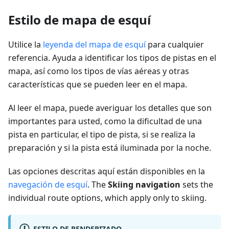
Estilo de mapa de esquí
Utilice la
leyenda del mapa de esquí
para cualquier
referencia. Ayuda a identificar los tipos de pistas en el
mapa, así como los tipos de vías aéreas y otras
características que se pueden leer en el mapa.
Al leer el mapa, puede averiguar los detalles que son
importantes para usted, como la dificultad de una
pista en particular, el tipo de pista, si se realiza la
preparación y si la pista está iluminada por la noche.
Las opciones descritas aquí están disponibles en la
navegación de esquí
. The
Skiing navigation
sets the
individual route options, which apply only to skiing.
ESTILO DE RENDERIZADO