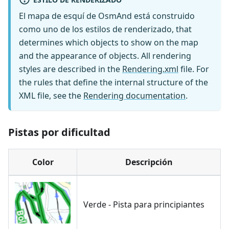
El mapa de esquí de OsmAnd está construido
como uno de los estilos de renderizado, that
determines which objects to show on the map
and the appearance of objects. All rendering
styles are described in the
Rendering.xml
file. For
the rules that define the internal structure of the
XML file, see the
Rendering documentation
.
Pistas por dificultad
Color
Descripción
Verde - Pista para principiantes