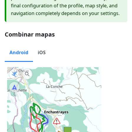
final configuration of the profile, map style, and
navigation completely depends on your settings.
Combinar mapas
Android
iOS