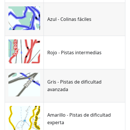
Azul - Colinas fáciles
Rojo - Pistas intermedias
Gris - Pistas de dificultad
avanzada
Amarillo - Pistas de dificultad
experta