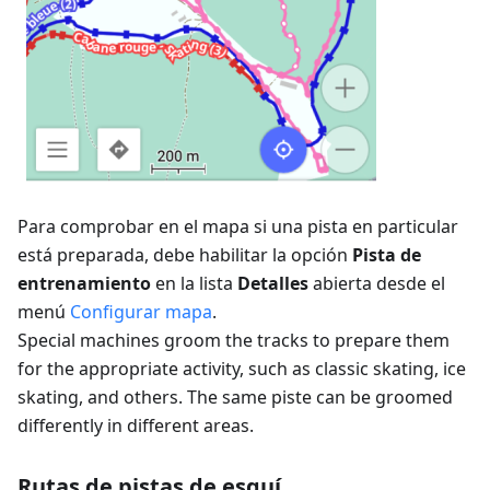
Para comprobar en el mapa si una pista en particular
está preparada, debe habilitar la opción
Pista de
entrenamiento
en la lista
Detalles
abierta desde el
menú
Configurar mapa
.
Special machines groom the tracks to prepare them
for the appropriate activity, such as classic skating, ice
skating, and others. The same piste can be groomed
differently in different areas.
Rutas de pistas de esquí