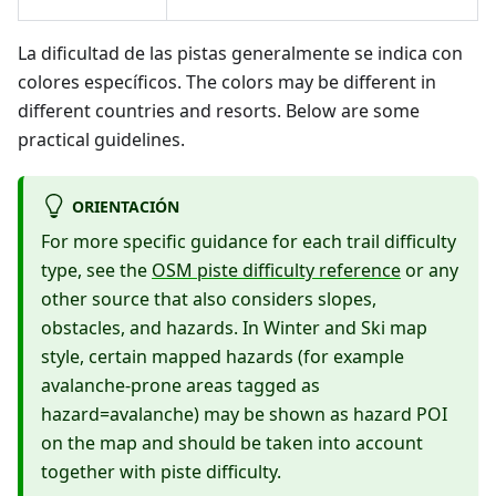
La dificultad de las pistas generalmente se indica con
colores específicos. The colors may be different in
different countries and resorts. Below are some
practical guidelines.
ORIENTACIÓN
For more specific guidance for each trail difficulty
type, see the
OSM piste difficulty reference
or any
other source that also considers slopes,
obstacles, and hazards. In Winter and Ski map
style, certain mapped hazards (for example
avalanche-prone areas tagged as
hazard=avalanche) may be shown as hazard POI
on the map and should be taken into account
together with piste difficulty.