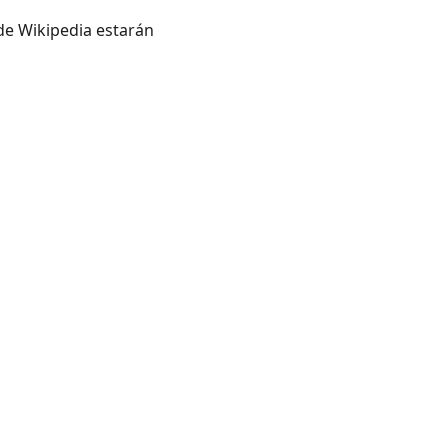
 de Wikipedia estarán