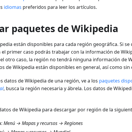
os
idiomas
preferidos para leer los artículos.
ar paquetes de Wikipedia
pedia están disponibles para cada región geográfica. Si se
n el primer caso podrás trabajar con la información de Wikip
el otro caso, la región no tendrá ninguna información de W
os de Wikipedia están disponibles en general, así como sin
s datos de Wikipedia de una región, ve a los
paquetes disp
al
, busca la región necesaria y ábrela. Los datos de Wikiped
datos de Wikipedia para descargar por región de la siguien
a:
Menú → Mapas y recursos → Regiones