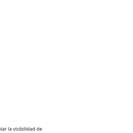
ar la visibilidad de