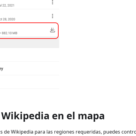
 Wikipedia en el mapa
os de Wikipedia para las regiones requeridas, puedes control