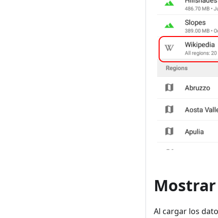
Mostrar
Al cargar los dat