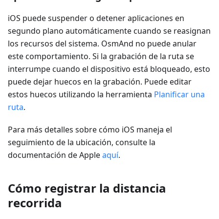
iOS puede suspender o detener aplicaciones en
segundo plano automáticamente cuando se reasignan
los recursos del sistema. OsmAnd no puede anular
este comportamiento. Si la grabación de la ruta se
interrumpe cuando el dispositivo está bloqueado, esto
puede dejar huecos en la grabación. Puede editar
estos huecos utilizando la herramienta
Planificar una
ruta
.
Para más detalles sobre cómo iOS maneja el
seguimiento de la ubicación, consulte la
documentación de Apple
aquí
.
Cómo registrar la distancia
recorrida