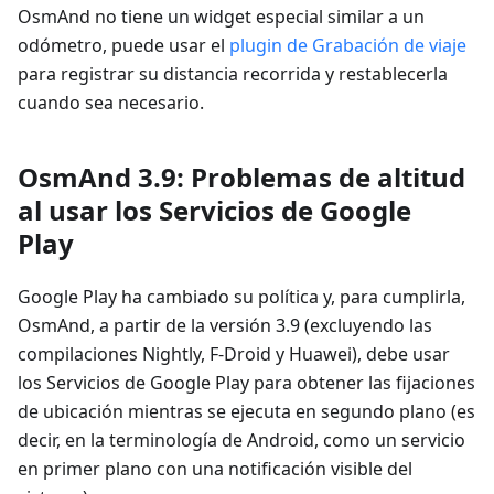
OsmAnd no tiene un widget especial similar a un
odómetro, puede usar el
plugin de Grabación de viaje
para registrar su distancia recorrida y restablecerla
cuando sea necesario.
OsmAnd 3.9: Problemas de altitud
al usar los Servicios de Google
Play
Google Play ha cambiado su política y, para cumplirla,
OsmAnd, a partir de la versión 3.9 (excluyendo las
compilaciones Nightly, F-Droid y Huawei), debe usar
los Servicios de Google Play para obtener las fijaciones
de ubicación mientras se ejecuta en segundo plano (es
decir, en la terminología de Android, como un servicio
en primer plano con una notificación visible del