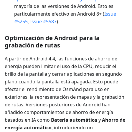
mayoría de las versiones de Android. Esto es
particularmente efectivo en Android 8+ (
Issue
#5255
,
Issue #5587
).
Optimización de Android para la
grabación de rutas
A partir de Android 4.4, las funciones de ahorro de
energía pueden limitar el uso de la CPU, reducir el
brillo de la pantalla y cerrar aplicaciones en segundo
plano cuando la pantalla está apagada. Esto puede
afectar el rendimiento de OsmAnd para uso en
exteriores, la representación de mapas y la grabación
de rutas. Versiones posteriores de Android han
añadido comportamientos de ahorro de energía
basados en IA como
Batería automática
y
Ahorro de
energía automático
, introduciendo un