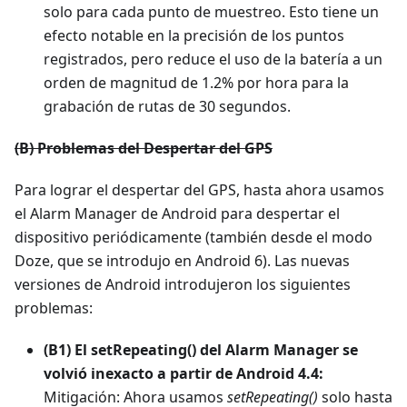
solo para cada punto de muestreo. Esto tiene un
efecto notable en la precisión de los puntos
registrados, pero reduce el uso de la batería a un
orden de magnitud de 1.2% por hora para la
grabación de rutas de 30 segundos.
(B) Problemas del Despertar del GPS
Para lograr el despertar del GPS, hasta ahora usamos
el Alarm Manager de Android para despertar el
dispositivo periódicamente (también desde el modo
Doze, que se introdujo en Android 6). Las nuevas
versiones de Android introdujeron los siguientes
problemas:
(B1) El setRepeating() del Alarm Manager se
volvió inexacto a partir de Android 4.4:
Mitigación: Ahora usamos
setRepeating()
solo hasta