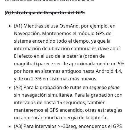
(A) Estrategia de Despertar del GPS
(A1) Mientras se usa OsmAnd, por ejemplo, en
Navegación. Mantenemos el módulo GPS del
sistema encendido todo el tiempo, ya que la
información de ubicación continua es clave aquí.
El efecto en el uso de la batería (orden de
magnitud) parece ser de aproximadamente un 5%
por hora en sistemas antiguos hasta Android 4.4,
y de un 2-3% en sistemas más nuevos.
(A2) Para la grabación de rutas en
segundo plano
sin navegación simultánea. Para la grabación con
intervalos de hasta 15 segundos, también
mantenemos el GPS encendido, otras estrategias
no ahorrarán mucha energía de la batería.
(A3) Para intervalos >=30seg, encendemos el GPS