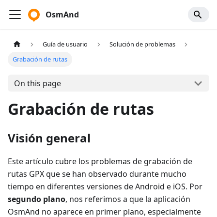
OsmAnd
Guía de usuario
Solución de problemas
Grabación de rutas
On this page
Grabación de rutas
Visión general
Este artículo cubre los problemas de grabación de
rutas GPX que se han observado durante mucho
tiempo en diferentes versiones de Android e iOS. Por
segundo plano
, nos referimos a que la aplicación
OsmAnd no aparece en primer plano, especialmente