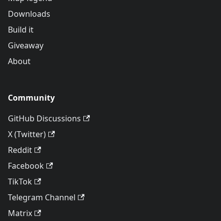
Downloads
Build it
Giveaway
About
Community
GitHub Discussions
X (Twitter)
Reddit
Facebook
TikTok
Telegram Channel
Matrix