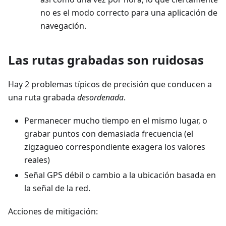
no es el modo correcto para una aplicación de
navegación.
Las rutas grabadas son ruidosas
Hay 2 problemas típicos de precisión que conducen a
una ruta grabada
desordenada
.
Permanecer mucho tiempo en el mismo lugar, o
grabar puntos con demasiada frecuencia (el
zigzagueo correspondiente exagera los valores
reales)
Señal GPS débil o cambio a la ubicación basada en
la señal de la red.
Acciones de mitigación: