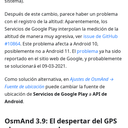
sistema).
Después de este cambio, parece haber un problema
con el registro de la altitud: Aparentemente, los
Servicios de Google Play interpolan la medición de la
altitud de manera muy agresiva, ver
issue de GitHub
#10864
. Este problema afecta a Android 10,
posiblemente no a Android 11. El
problema
ya ha sido
reportado en el sitio web de Google, y probablemente
se solucionará el 09-03-2021.
Como solución alternativa, en
Ajustes de OsmAnd →
Fuente de ubicación
puede cambiar la fuente de
ubicación de
Servicios de Google Play
a
API de
Android
.
OsmAnd 3.9: El despertar del GPS