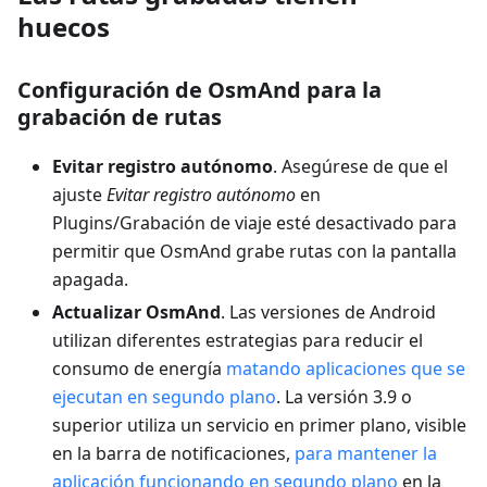
huecos
Configuración de OsmAnd para la
grabación de rutas
Evitar registro autónomo
. Asegúrese de que el
ajuste
Evitar registro autónomo
en
Plugins/Grabación de viaje esté desactivado para
permitir que OsmAnd grabe rutas con la pantalla
apagada.
Actualizar OsmAnd
. Las versiones de Android
utilizan diferentes estrategias para reducir el
consumo de energía
matando aplicaciones que se
ejecutan en segundo plano
. La versión 3.9 o
superior utiliza un servicio en primer plano, visible
en la barra de notificaciones,
para mantener la
aplicación funcionando en segundo plano
en la