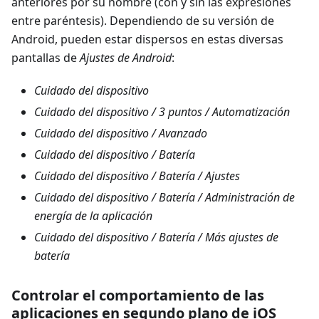
anteriores por su nombre (con y sin las expresiones
entre paréntesis). Dependiendo de su versión de
Android, pueden estar dispersos en estas diversas
pantallas de
Ajustes de Android
:
Cuidado del dispositivo
Cuidado del dispositivo / 3 puntos / Automatización
Cuidado del dispositivo / Avanzado
Cuidado del dispositivo / Batería
Cuidado del dispositivo / Batería / Ajustes
Cuidado del dispositivo / Batería / Administración de
energía de la aplicación
Cuidado del dispositivo / Batería / Más ajustes de
batería
Controlar el comportamiento de las
aplicaciones en segundo plano de iOS