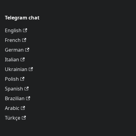
Telegram chat
English
French
German
Italian
Ukrainian
Polish
Spanish
Brazilian
Arabic
Türkçe