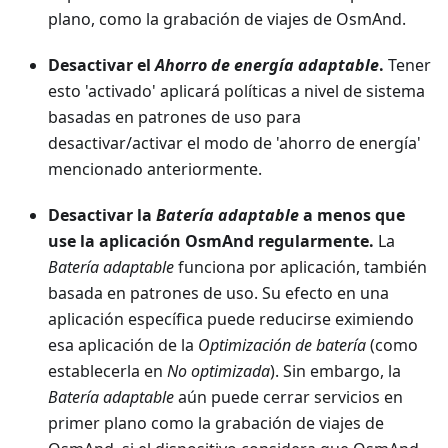
plano, como la grabación de viajes de OsmAnd.
Desactivar el
Ahorro de energía adaptable
.
Tener
esto 'activado' aplicará políticas a nivel de sistema
basadas en patrones de uso para
desactivar/activar el modo de 'ahorro de energía'
mencionado anteriormente.
Desactivar la
Batería adaptable
a menos que
use la aplicación OsmAnd regularmente.
La
Batería adaptable
funciona por aplicación, también
basada en patrones de uso. Su efecto en una
aplicación específica puede reducirse eximiendo
esa aplicación de la
Optimización de batería
(como
establecerla en
No optimizada
). Sin embargo, la
Batería adaptable
aún puede cerrar servicios en
primer plano como la grabación de viajes de