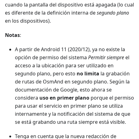
cuando la pantalla del dispositivo está apagada (lo cual
es diferente de la definición interna de
segundo plano
en los dispositivos).
Notas
:
A partir de Android 11 (2020/12), ya no existe la
opción de permiso del sistema
Permitir siempre
el
acceso a la ubicación para ser utilizado en
segundo plano, pero esto
no limita
la grabación
de rutas de OsmAnd en segundo plano. Según la
documentación de Google, esto ahora se
considera
uso en primer plano
porque el permiso
para usar el servicio en primer plano se utiliza
internamente y la notificación del sistema de que
se está grabando una ruta siempre está visible.
Tenga en cuenta que la nueva redacción de