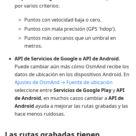
por varios criterios:
Puntos con velocidad baja o cero.
Puntos con mala precisión (GPS 'hdop').
Puntos más cercanos que un umbral en
metros.
API de Servicios de Google o API de Android
.
Puede cambiar aún más cómo OsmAnd recibe los
datos de ubicación en los dispositivos Android. En
Ajustes de OsmAnd → Fuente de ubicación
seleccione entre
Servicios de Google Play
y
API
de Android
, en muchos casos cambiar a
API de
Android
ayuda a mejorar las rutas grabadas y las
hace menos ruidosas.
Las rutas grabadas tienen