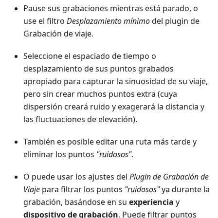
Pause sus grabaciones mientras está parado, o
use el filtro
Desplazamiento mínimo
del plugin de
Grabación de viaje.
Seleccione el espaciado de tiempo o
desplazamiento de sus puntos grabados
apropiado para capturar la sinuosidad de su viaje,
pero sin crear muchos puntos extra (cuya
dispersión creará ruido y exagerará la distancia y
las fluctuaciones de elevación).
También es posible editar una ruta más tarde y
eliminar los puntos
"ruidosos"
.
O puede usar los ajustes del
Plugin de Grabación de
Viaje
para filtrar los puntos
"ruidosos"
ya durante la
grabación, basándose en su
experiencia
y
dispositivo de grabación
. Puede filtrar puntos