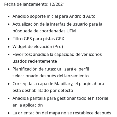
Fecha de lanzamiento: 12/2021
Añadido soporte inicial para Android Auto
Actualización de la interfaz de usuario para la
búsqueda de coordenadas UTM
Filtro GPS para pistas GPX
Widget de elevación (Pro)
Favoritos: añadida la capacidad de ver iconos
usados recientemente
Planificación de rutas: utilizará el perfil
seleccionado después del lanzamiento
Corregida la capa de Mapillary, el plugin ahora
está deshabilitado por defecto
Añadida pantalla para gestionar todo el historial
en la aplicación
La orientación del mapa no se restablece después