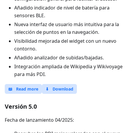
Añadido indicador de nivel de batería para
sensores BLE.
Nueva interfaz de usuario más intuitiva para la
selección de puntos en la navegación.
Visibilidad mejorada del widget con un nuevo
contorno.
Añadido analizador de subidas/bajadas.
Integración ampliada de Wikipedia y Wikivoyage
para más PDI.
📖
Read more
⬇
Download
Versión 5.0
Fecha de lanzamiento 04/2025: