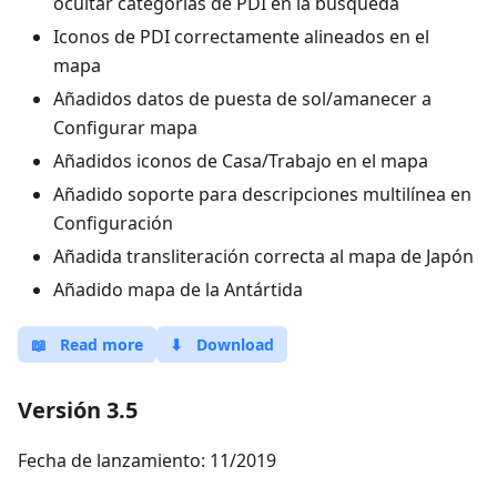
ocultar categorías de PDI en la búsqueda
Iconos de PDI correctamente alineados en el
mapa
Añadidos datos de puesta de sol/amanecer a
Configurar mapa
Añadidos iconos de Casa/Trabajo en el mapa
Añadido soporte para descripciones multilínea en
Configuración
Añadida transliteración correcta al mapa de Japón
Añadido mapa de la Antártida
📖
Read more
⬇
Download
Versión 3.5
Fecha de lanzamiento: 11/2019