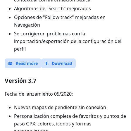
Algoritmos de "Search" mejorados
Opciones de "Follow track" mejoradas en
Navegación
Se corrigieron problemas con la
importación/exportación de la configuración del
perfil
📖
Read more
⬇
Download
Versión 3.7
Fecha de lanzamiento 05/2020:
Nuevos mapas de pendiente sin conexión
Personalización completa de favoritos y puntos de
paso GPX: colores, iconos y formas