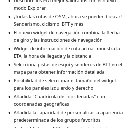
Descubre los PDI mejor valorados con el nuevo
modo Explorar
¡Todas las rutas de OSM, ahora se pueden buscar!
Senderismo, ciclismo, BTT y más
El nuevo widget de navegación combina la flecha
de giro y las instrucciones de navegación
Widget de información de ruta actual: muestra la
ETA, la hora de llegada y la distancia
Selecciona pistas de esquí y senderos de BTT en el
mapa para obtener información detallada
Posibilidad de seleccionar el tamaño del widget
para los paneles izquierdo y derecho
Añadida "Cuadrícula de coordenadas" con
coordenadas geográficas
Añadida la capacidad de personalizar la apariencia
predeterminada de los grupos favoritos