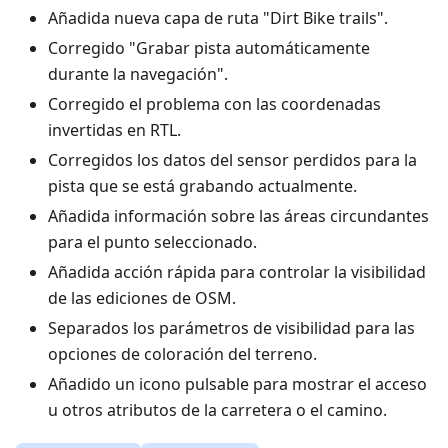
Añadida nueva capa de ruta "Dirt Bike trails".
Corregido "Grabar pista automáticamente
durante la navegación".
Corregido el problema con las coordenadas
invertidas en RTL.
Corregidos los datos del sensor perdidos para la
pista que se está grabando actualmente.
Añadida información sobre las áreas circundantes
para el punto seleccionado.
Añadida acción rápida para controlar la visibilidad
de las ediciones de OSM.
Separados los parámetros de visibilidad para las
opciones de coloración del terreno.
Añadido un icono pulsable para mostrar el acceso
u otros atributos de la carretera o el camino.