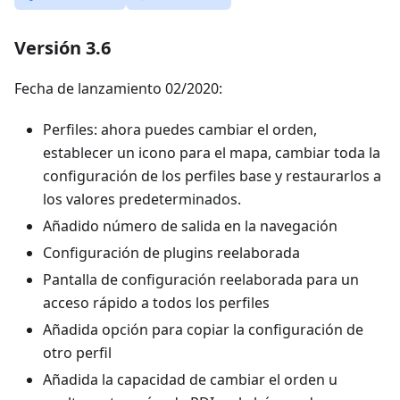
Versión 3.6
Fecha de lanzamiento 02/2020:
Perfiles: ahora puedes cambiar el orden,
establecer un icono para el mapa, cambiar toda la
configuración de los perfiles base y restaurarlos a
los valores predeterminados.
Añadido número de salida en la navegación
Configuración de plugins reelaborada
Pantalla de configuración reelaborada para un
acceso rápido a todos los perfiles
Añadida opción para copiar la configuración de
otro perfil
Añadida la capacidad de cambiar el orden u