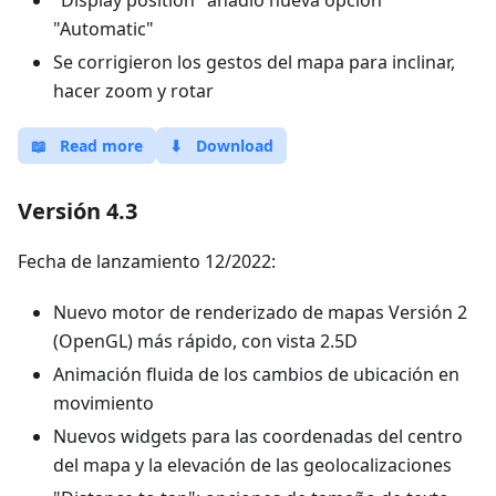
"Display position" añadió nueva opción
"Automatic"
Se corrigieron los gestos del mapa para inclinar,
hacer zoom y rotar
📖
Read more
⬇
Download
Versión 4.3
Fecha de lanzamiento 12/2022:
Nuevo motor de renderizado de mapas Versión 2
(OpenGL) más rápido, con vista 2.5D
Animación fluida de los cambios de ubicación en
movimiento
Nuevos widgets para las coordenadas del centro
del mapa y la elevación de las geolocalizaciones