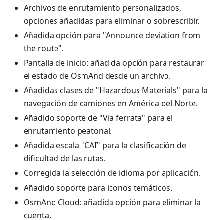
Archivos de enrutamiento personalizados,
opciones añadidas para eliminar o sobrescribir.
Añadida opción para "Announce deviation from
the route".
Pantalla de inicio: añadida opción para restaurar
el estado de OsmAnd desde un archivo.
Añadidas clases de "Hazardous Materials" para la
navegación de camiones en América del Norte.
Añadido soporte de "Via ferrata" para el
enrutamiento peatonal.
Añadida escala "CAI" para la clasificación de
dificultad de las rutas.
Corregida la selección de idioma por aplicación.
Añadido soporte para iconos temáticos.
OsmAnd Cloud: añadida opción para eliminar la
cuenta.