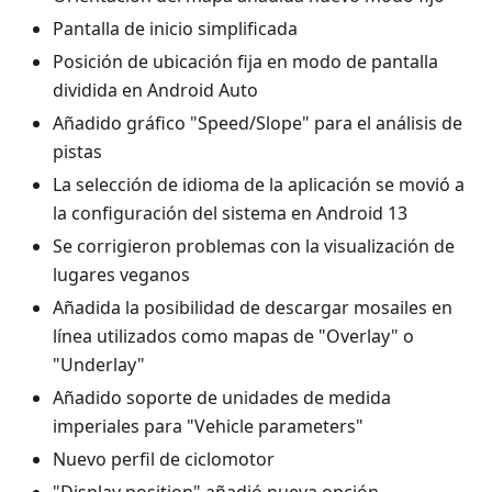
Pantalla de inicio simplificada
Posición de ubicación fija en modo de pantalla
dividida en Android Auto
Añadido gráfico "Speed/Slope" para el análisis de
pistas
La selección de idioma de la aplicación se movió a
la configuración del sistema en Android 13
Se corrigieron problemas con la visualización de
lugares veganos
Añadida la posibilidad de descargar mosailes en
línea utilizados como mapas de "Overlay" o
"Underlay"
Añadido soporte de unidades de medida
imperiales para "Vehicle parameters"
Nuevo perfil de ciclomotor