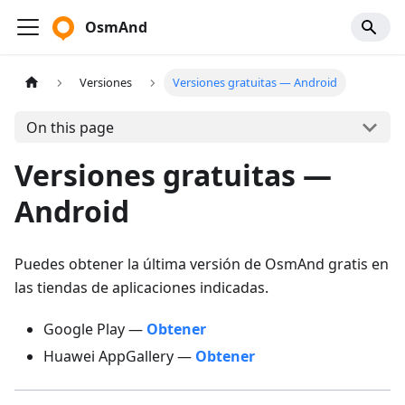
OsmAnd
Versiones
Versiones gratuitas — Android
On this page
Versiones gratuitas —
Android
Puedes obtener la última versión de OsmAnd gratis en
las tiendas de aplicaciones indicadas.
Google Play —
Obtener
Huawei AppGallery —
Obtener