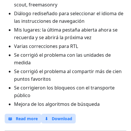
scout, freemasonry
Diálogo rediseñado para seleccionar el idioma de
las instrucciones de navegación
Mis lugares: la última pestaña abierta ahora se
recuerda y se abrirá la próxima vez
Varias correcciones para RTL
Se corrigió el problema con las unidades de
medida
Se corrigió el problema al compartir más de cien
puntos favoritos
Se corrigieron los bloqueos con el transporte
público
Mejora de los algoritmos de búsqueda
📖
Read more
⬇
Download