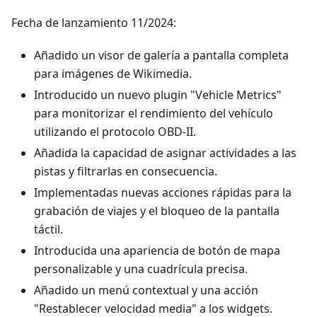
Fecha de lanzamiento 11/2024:
Añadido un visor de galería a pantalla completa
para imágenes de Wikimedia.
Introducido un nuevo plugin "Vehicle Metrics"
para monitorizar el rendimiento del vehículo
utilizando el protocolo OBD-II.
Añadida la capacidad de asignar actividades a las
pistas y filtrarlas en consecuencia.
Implementadas nuevas acciones rápidas para la
grabación de viajes y el bloqueo de la pantalla
táctil.
Introducida una apariencia de botón de mapa
personalizable y una cuadrícula precisa.
Añadido un menú contextual y una acción
"Restablecer velocidad media" a los widgets.