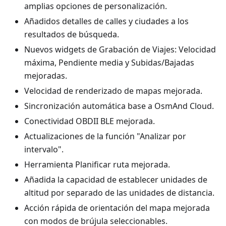
amplias opciones de personalización.
Añadidos detalles de calles y ciudades a los
resultados de búsqueda.
Nuevos widgets de Grabación de Viajes: Velocidad
máxima, Pendiente media y Subidas/Bajadas
mejoradas.
Velocidad de renderizado de mapas mejorada.
Sincronización automática base a OsmAnd Cloud.
Conectividad OBDII BLE mejorada.
Actualizaciones de la función "Analizar por
intervalo".
Herramienta Planificar ruta mejorada.
Añadida la capacidad de establecer unidades de
altitud por separado de las unidades de distancia.
Acción rápida de orientación del mapa mejorada
con modos de brújula seleccionables.