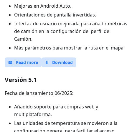
Mejoras en Android Auto.
Orientaciones de pantalla invertidas.
Interfaz de usuario mejorada para añadir métricas
de camión en la configuración del perfil de
Camión.
Más parámetros para mostrar la ruta en el mapa.
📖
Read more
⬇
Download
Versión 5.1
Fecha de lanzamiento 06/2025:
Añadido soporte para compras web y
multiplataforma.
Las unidades de temperatura se movieron a la
configuración general para facilitar el acceso.