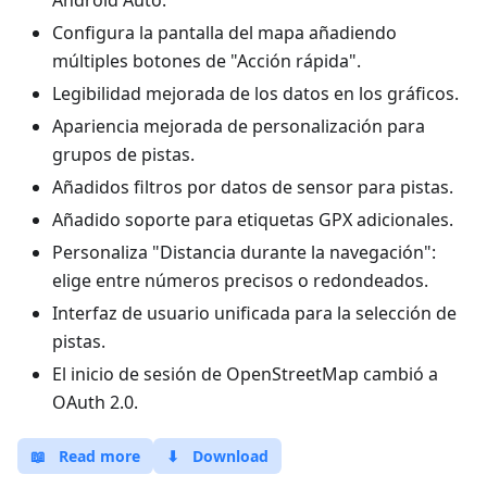
Android Auto.
Configura la pantalla del mapa añadiendo
múltiples botones de "Acción rápida".
Legibilidad mejorada de los datos en los gráficos.
Apariencia mejorada de personalización para
grupos de pistas.
Añadidos filtros por datos de sensor para pistas.
Añadido soporte para etiquetas GPX adicionales.
Personaliza "Distancia durante la navegación":
elige entre números precisos o redondeados.
Interfaz de usuario unificada para la selección de
pistas.
El inicio de sesión de OpenStreetMap cambió a
OAuth 2.0.
📖
Read more
⬇
Download