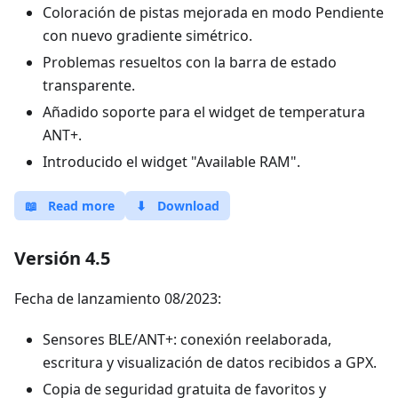
Coloración de pistas mejorada en modo Pendiente
con nuevo gradiente simétrico.
Problemas resueltos con la barra de estado
transparente.
Añadido soporte para el widget de temperatura
ANT+.
Introducido el widget "Available RAM".
📖
Read more
⬇
Download
Versión 4.5
Fecha de lanzamiento 08/2023:
Sensores BLE/ANT+: conexión reelaborada,
escritura y visualización de datos recibidos a GPX.
Copia de seguridad gratuita de favoritos y