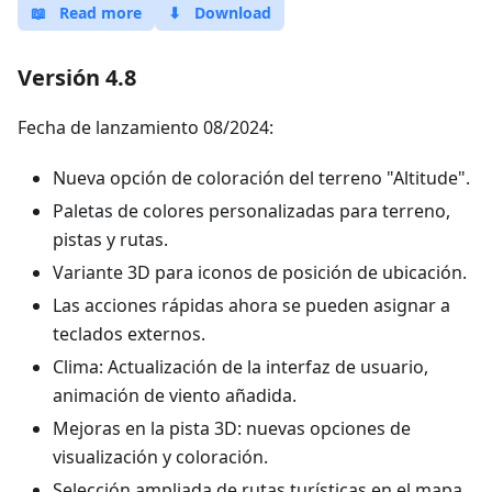
📖
Read more
⬇
Download
Versión 4.8
Fecha de lanzamiento 08/2024:
Nueva opción de coloración del terreno "Altitude".
Paletas de colores personalizadas para terreno,
pistas y rutas.
Variante 3D para iconos de posición de ubicación.
Las acciones rápidas ahora se pueden asignar a
teclados externos.
Clima: Actualización de la interfaz de usuario,
animación de viento añadida.
Mejoras en la pista 3D: nuevas opciones de
visualización y coloración.
Selección ampliada de rutas turísticas en el mapa.