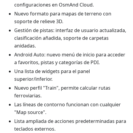
configuraciones en OsmAnd Cloud.
Nuevo formato para mapas de terreno con
soporte de relieve 3D.
Gestión de pistas: interfaz de usuario actualizada,
clasificación añadida, soporte de carpetas
anidadas.
Android Auto: nuevo menú de inicio para acceder
a favoritos, pistas y categorías de PDI.
Una lista de widgets para el panel
superior/inferior.
Nuevo perfil "Train", permite calcular rutas
ferroviarias.
Las líneas de contorno funcionan con cualquier
"Map source".
Lista ampliada de acciones predeterminadas para
teclados externos.