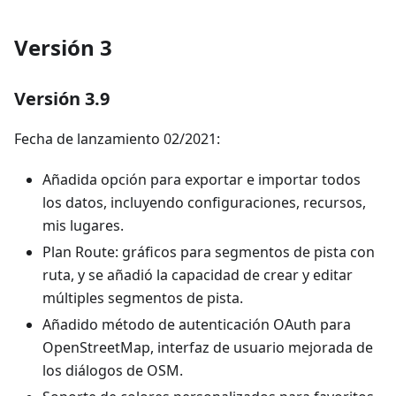
Versión 3
Versión 3.9
Fecha de lanzamiento 02/2021:
Añadida opción para exportar e importar todos
los datos, incluyendo configuraciones, recursos,
mis lugares.
Plan Route: gráficos para segmentos de pista con
ruta, y se añadió la capacidad de crear y editar
múltiples segmentos de pista.
Añadido método de autenticación OAuth para
OpenStreetMap, interfaz de usuario mejorada de
los diálogos de OSM.