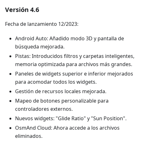
Versión 4.6
Fecha de lanzamiento 12/2023:
Android Auto: Añadido modo 3D y pantalla de
búsqueda mejorada.
Pistas: Introducidos filtros y carpetas inteligentes,
memoria optimizada para archivos más grandes.
Paneles de widgets superior e inferior mejorados
para acomodar todos los widgets.
Gestión de recursos locales mejorada.
Mapeo de botones personalizable para
controladores externos.
Nuevos widgets: "Glide Ratio" y "Sun Position".
OsmAnd Cloud: Ahora accede a los archivos
eliminados.