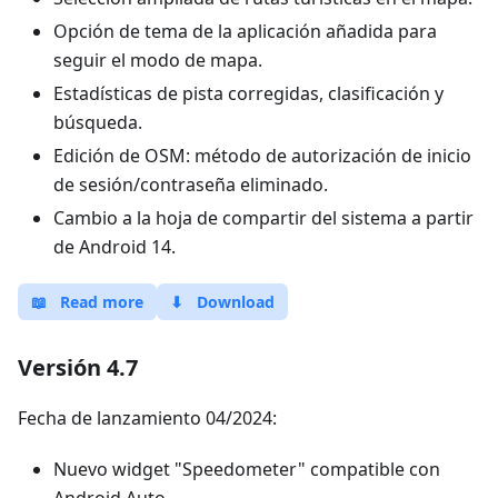
Opción de tema de la aplicación añadida para
seguir el modo de mapa.
Estadísticas de pista corregidas, clasificación y
búsqueda.
Edición de OSM: método de autorización de inicio
de sesión/contraseña eliminado.
Cambio a la hoja de compartir del sistema a partir
de Android 14.
📖
Read more
⬇
Download
Versión 4.7
Fecha de lanzamiento 04/2024:
Nuevo widget "Speedometer" compatible con