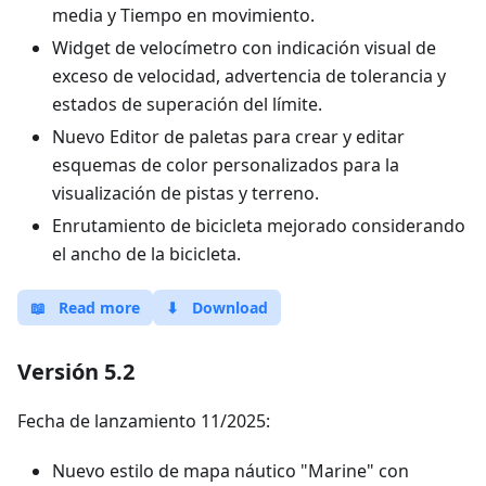
media y Tiempo en movimiento.
Widget de velocímetro con indicación visual de
exceso de velocidad, advertencia de tolerancia y
estados de superación del límite.
Nuevo Editor de paletas para crear y editar
esquemas de color personalizados para la
visualización de pistas y terreno.
Enrutamiento de bicicleta mejorado considerando
el ancho de la bicicleta.
📖
Read more
⬇
Download
Versión 5.2
Fecha de lanzamiento 11/2025:
Nuevo estilo de mapa náutico "Marine" con