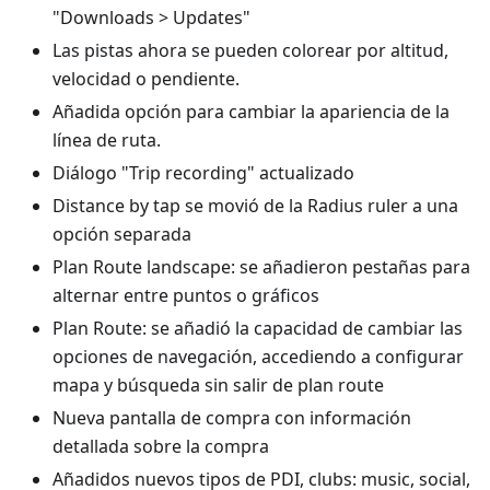
"Downloads > Updates"
Las pistas ahora se pueden colorear por altitud,
velocidad o pendiente.
Añadida opción para cambiar la apariencia de la
línea de ruta.
Diálogo "Trip recording" actualizado
Distance by tap se movió de la Radius ruler a una
opción separada
Plan Route landscape: se añadieron pestañas para
alternar entre puntos o gráficos
Plan Route: se añadió la capacidad de cambiar las
opciones de navegación, accediendo a configurar
mapa y búsqueda sin salir de plan route
Nueva pantalla de compra con información
detallada sobre la compra
Añadidos nuevos tipos de PDI, clubs: music, social,