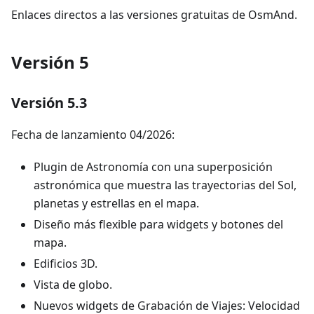
Enlaces directos a las versiones gratuitas de OsmAnd.
Versión 5
Versión 5.3
Fecha de lanzamiento 04/2026:
Plugin de Astronomía con una superposición
astronómica que muestra las trayectorias del Sol,
planetas y estrellas en el mapa.
Diseño más flexible para widgets y botones del
mapa.
Edificios 3D.
Vista de globo.
Nuevos widgets de Grabación de Viajes: Velocidad