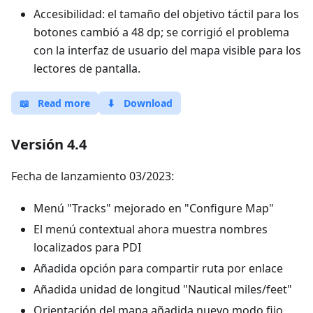
Accesibilidad: el tamaño del objetivo táctil para los
botones cambió a 48 dp; se corrigió el problema
con la interfaz de usuario del mapa visible para los
lectores de pantalla.
📖
Read more
⬇
Download
Versión 4.4
Fecha de lanzamiento 03/2023:
Menú "Tracks" mejorado en "Configure Map"
El menú contextual ahora muestra nombres
localizados para PDI
Añadida opción para compartir ruta por enlace
Añadida unidad de longitud "Nautical miles/feet"
Orientación del mapa añadida nuevo modo fijo