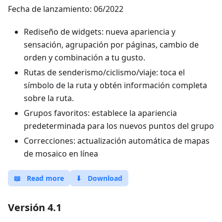
Fecha de lanzamiento: 06/2022
Rediseño de widgets: nueva apariencia y
sensación, agrupación por páginas, cambio de
orden y combinación a tu gusto.
Rutas de senderismo/ciclismo/viaje: toca el
símbolo de la ruta y obtén información completa
sobre la ruta.
Grupos favoritos: establece la apariencia
predeterminada para los nuevos puntos del grupo
Correcciones: actualización automática de mapas
de mosaico en línea
📖
Read more
⬇
Download
Versión 4.1