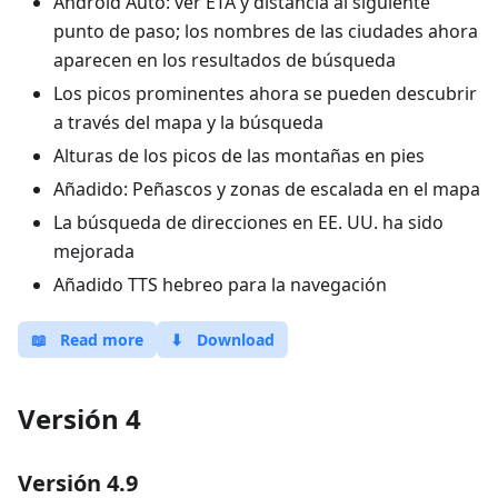
Android Auto: ver ETA y distancia al siguiente
punto de paso; los nombres de las ciudades ahora
aparecen en los resultados de búsqueda
Los picos prominentes ahora se pueden descubrir
a través del mapa y la búsqueda
Alturas de los picos de las montañas en pies
Añadido: Peñascos y zonas de escalada en el mapa
La búsqueda de direcciones en EE. UU. ha sido
mejorada
Añadido TTS hebreo para la navegación
📖
Read more
⬇
Download
Versión 4
Versión 4.9