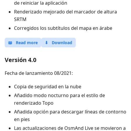
de reiniciar la aplicación
Renderizado mejorado del marcador de altura
SRTM
Corregidos los subtítulos del mapa en árabe
📖
Read more
⬇
Download
Versión 4.0
Fecha de lanzamiento 08/2021:
Copia de seguridad en la nube
Añadido modo nocturno para el estilo de
renderizado Topo
Añadida opción para descargar líneas de contorno
en pies
Las actualizaciones de OsmAnd Live se movieron a