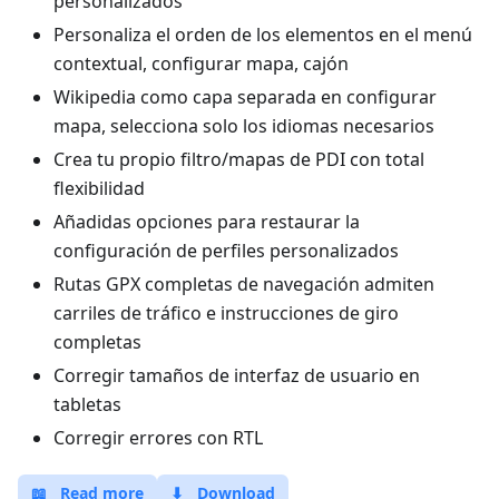
personalizados
Personaliza el orden de los elementos en el menú
contextual, configurar mapa, cajón
Wikipedia como capa separada en configurar
mapa, selecciona solo los idiomas necesarios
Crea tu propio filtro/mapas de PDI con total
flexibilidad
Añadidas opciones para restaurar la
configuración de perfiles personalizados
Rutas GPX completas de navegación admiten
carriles de tráfico e instrucciones de giro
completas
Corregir tamaños de interfaz de usuario en
tabletas
Corregir errores con RTL
📖
Read more
⬇
Download