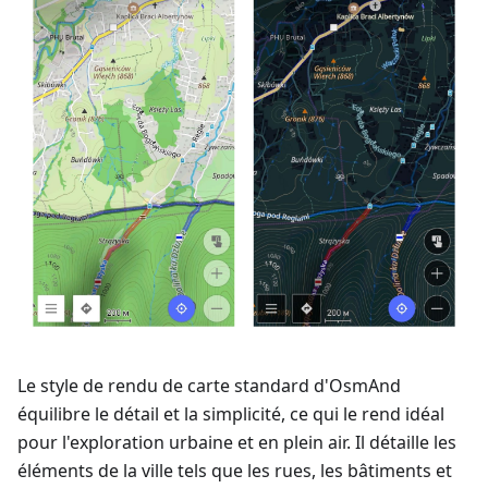
Le style de rendu de carte standard d'OsmAnd
équilibre le détail et la simplicité, ce qui le rend idéal
pour l'exploration urbaine et en plein air. Il détaille les
éléments de la ville tels que les rues, les bâtiments et