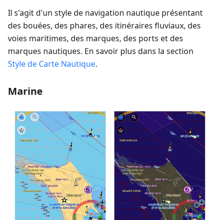
Il s'agit d'un style de navigation nautique présentant
des bouées, des phares, des itinéraires fluviaux, des
voies maritimes, des marques, des ports et des
marques nautiques. En savoir plus dans la section
Style de Carte Nautique
.
Marine