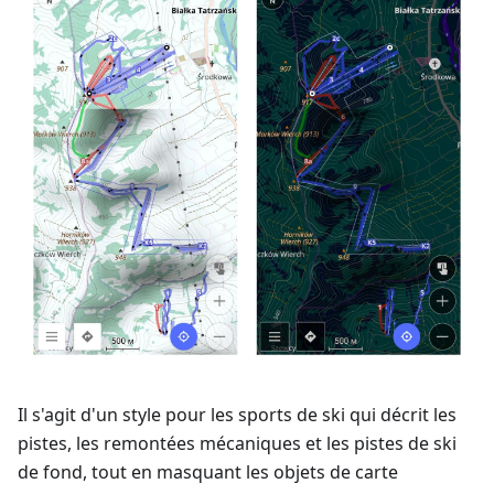
Il s'agit d'un style pour les sports de ski qui décrit les
pistes, les remontées mécaniques et les pistes de ski
de fond, tout en masquant les objets de carte