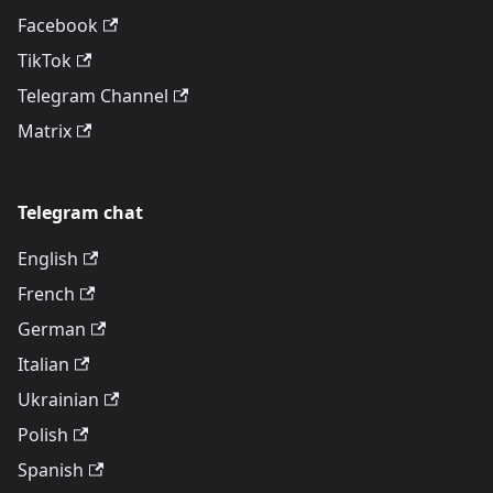
Facebook
TikTok
Telegram Channel
Matrix
Telegram chat
English
French
German
Italian
Ukrainian
Polish
Spanish