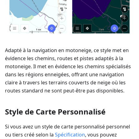
Adapté à la navigation en motoneige, ce style met en
évidence les chemins, routes et pistes adaptés à la
motoneige. Il met en évidence les chemins spécialisés
dans les régions enneigées, offrant une navigation
claire à travers les terrains couverts de neige où les
routes standard ne sont peut-être pas disponibles.
Style de Carte Personnalisé
Si vous avez un style de carte personnalisé personnel
ou tiers créé selon la
Spécification
, vous pouvez