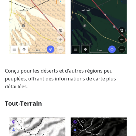
Conçu pour les déserts et d'autres régions peu
peuplées, offrant des informations de carte plus
détaillées.
Tout-Terrain