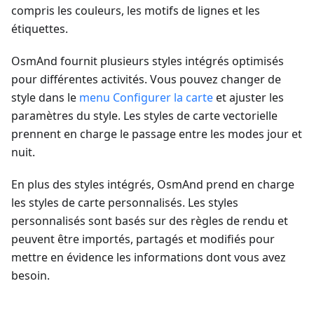
compris les couleurs, les motifs de lignes et les
étiquettes.
OsmAnd fournit plusieurs styles intégrés optimisés
pour différentes activités. Vous pouvez changer de
style dans le
menu Configurer la carte
et ajuster les
paramètres du style. Les styles de carte vectorielle
prennent en charge le passage entre les modes jour et
nuit.
En plus des styles intégrés, OsmAnd prend en charge
les styles de carte personnalisés. Les styles
personnalisés sont basés sur des règles de rendu et
peuvent être importés, partagés et modifiés pour
mettre en évidence les informations dont vous avez
besoin.