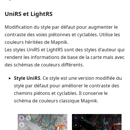
UniRS et LightRS
Modification du style par défaut pour augmenter le
contraste des voies piétonnes et cyclables. Utilise les
couleurs héritées de Mapnik.
Les styles UniRS et LightRS sont des styles d'auteur qui
rendent les informations de base de la carte mais avec
des schémas de couleurs différents.
Style UniRS
. Ce style est une version modifiée du
style par défaut pour améliorer le contraste des
chemins piétons et cyclables. Il conserve le
schéma de couleurs classique Mapnik.