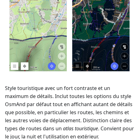
Style touristique avec un fort contraste et un
maximum de détails. Inclut toutes les options du style
OsmAnd par défaut tout en affichant autant de détails
que possible, en particulier les routes, les chemins et
les autres voies de déplacement. Distinction claire des
types de routes dans un
atlas touristique
. Convient pour
le jour, la nuit et l'utilisation en extérieur.