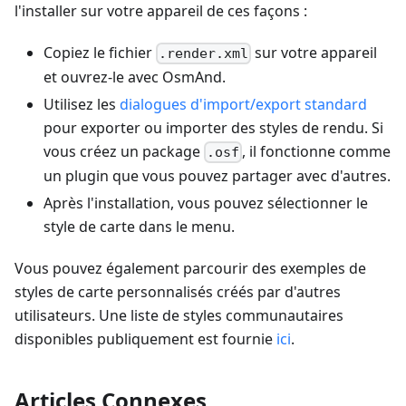
l'installer sur votre appareil de ces façons :
Copiez le fichier
sur votre appareil
.render.xml
et ouvrez-le avec OsmAnd.
Utilisez les
dialogues d'import/export standard
pour exporter ou importer des styles de rendu. Si
vous créez un package
, il fonctionne comme
.osf
un plugin que vous pouvez partager avec d'autres.
Après l'installation, vous pouvez sélectionner le
style de carte dans le menu.
Vous pouvez également parcourir des exemples de
styles de carte personnalisés créés par d'autres
utilisateurs. Une liste de styles communautaires
disponibles publiquement est fournie
ici
.
Articles Connexes