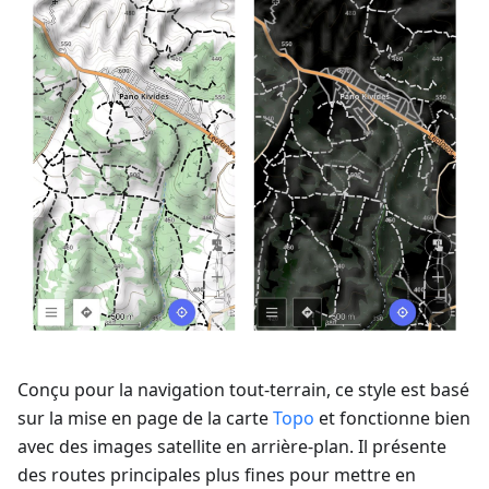
Conçu pour la navigation tout-terrain, ce style est basé
sur la mise en page de la carte
Topo
et fonctionne bien
avec des images satellite en arrière-plan. Il présente
des routes principales plus fines pour mettre en