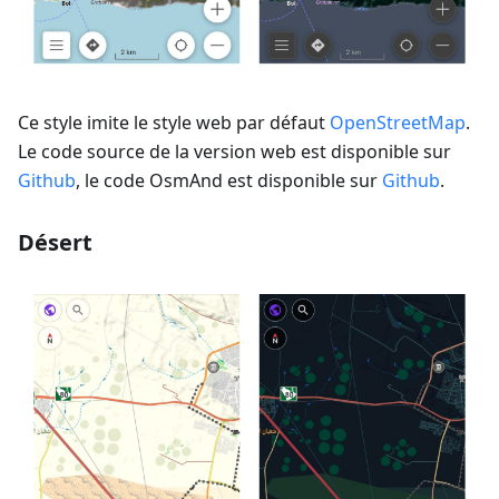
Ce style imite le style web par défaut
OpenStreetMap
.
Le code source de la version web est disponible sur
Github
, le code OsmAnd est disponible sur
Github
.
Désert