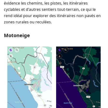
évidence les chemins, les pistes, les itinéraires
cyclables et d'autres sentiers tout-terrain, ce qui le
rend idéal pour explorer des itinéraires non pavés en
zones rurales ou reculées.
Motoneige