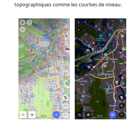
topographiques comme les courbes de niveau.