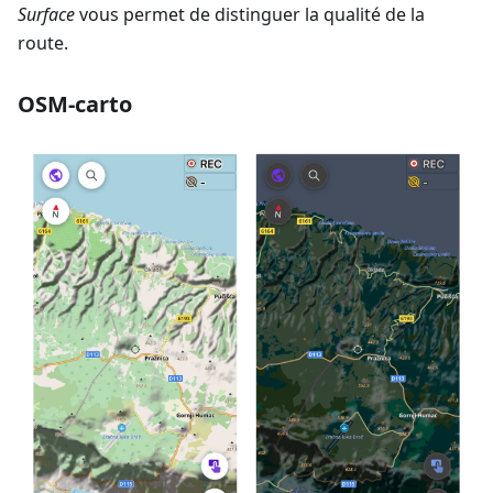
Surface
vous permet de distinguer la qualité de la
route.
OSM-carto