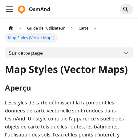
OsmAnd
Guide de l'utilisateur
Carte
Map Styles (Vector Maps)
Sur cette page
Map Styles (Vector Maps)
Aperçu
Les styles de carte définissent la façon dont les
données de carte vectorielle sont rendues dans
OsmAnd. Un style contrôle l'apparence visuelle des
objets de carte tels que les routes, les bâtiments,
l'utilisation des sols, l'eau et les points d'intérêt, y