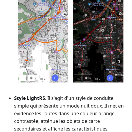
Style LightRS
. Il s'agit d'un style de conduite
simple qui présente un mode nuit doux. Il met en
évidence les routes dans une couleur orange
contrastée, atténue les objets de carte
secondaires et affiche les caractéristiques