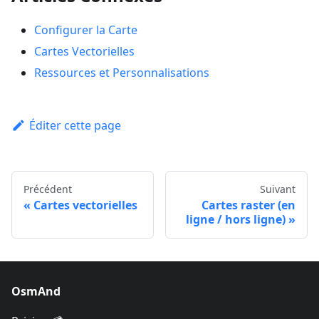
Configurer la Carte
Cartes Vectorielles
Ressources et Personnalisations
Éditer cette page
Précédent
Suivant
Cartes vectorielles
Cartes raster (en
ligne / hors ligne)
OsmAnd