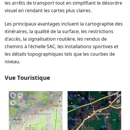
les arrêts de transport tout en simplifiant le désordre
visuel en rendant les cartes plus claires.
Les principaux avantages incluent la cartographie des
itinéraires, la qualité de la surface, les restrictions
d'accès, la signalisation routière, les rendus de
chemins à l'échelle SAC, les installations sportives et
les détails topographiques tels que les courbes de
niveau.
Vue Touristique