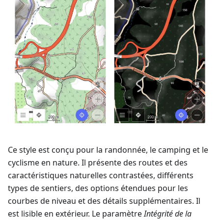
Ce style est conçu pour la randonnée, le camping et le
cyclisme en nature. Il présente des routes et des
caractéristiques naturelles contrastées, différents
types de sentiers, des options étendues pour les
courbes de niveau et des détails supplémentaires. Il
est lisible en extérieur. Le paramètre
Intégrité de la