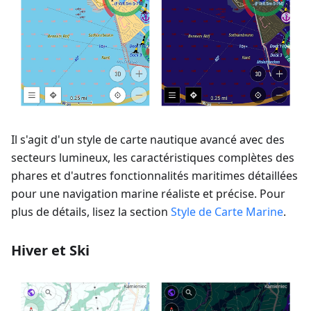
Il s'agit d'un style de carte nautique avancé avec des
secteurs lumineux, les caractéristiques complètes des
phares et d'autres fonctionnalités maritimes détaillées
pour une navigation marine réaliste et précise. Pour
plus de détails, lisez la section
Style de Carte Marine
.
Hiver et Ski