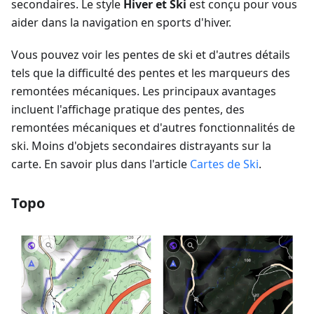
secondaires. Le style
Hiver et Ski
est conçu pour vous
aider dans la navigation en sports d'hiver.
Vous pouvez voir les pentes de ski et d'autres détails
tels que la difficulté des pentes et les marqueurs des
remontées mécaniques. Les principaux avantages
incluent l'affichage pratique des pentes, des
remontées mécaniques et d'autres fonctionnalités de
ski. Moins d'objets secondaires distrayants sur la
carte. En savoir plus dans l'article
Cartes de Ski
.
Topo