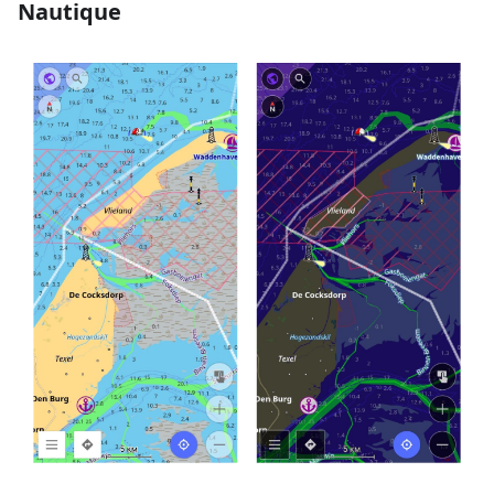
Nautique