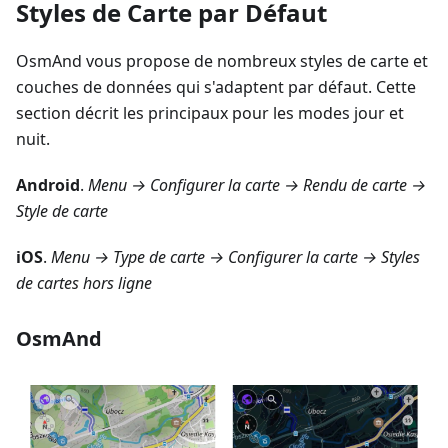
Styles de Carte par Défaut
OsmAnd vous propose de nombreux styles de carte et
couches de données qui s'adaptent par défaut. Cette
section décrit les principaux pour les modes jour et
nuit.
Android
.
Menu → Configurer la carte → Rendu de carte →
Style de carte
iOS
.
Menu → Type de carte → Configurer la carte → Styles
de cartes hors ligne
OsmAnd