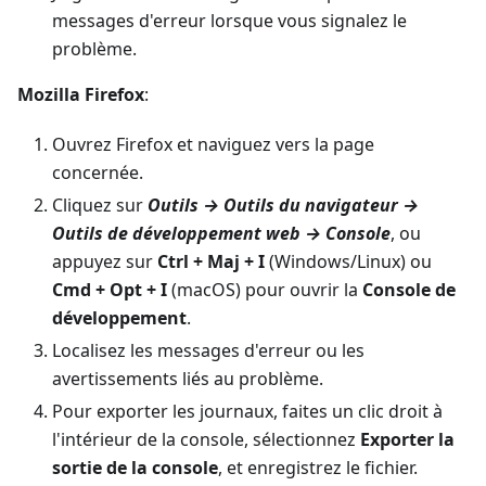
messages d'erreur lorsque vous signalez le
problème.
Mozilla Firefox
:
Ouvrez Firefox et naviguez vers la page
concernée.
Cliquez sur
Outils → Outils du navigateur →
Outils de développement web → Console
, ou
appuyez sur
Ctrl + Maj + I
(Windows/Linux) ou
Cmd + Opt + I
(macOS) pour ouvrir la
Console de
développement
.
Localisez les messages d'erreur ou les
avertissements liés au problème.
Pour exporter les journaux, faites un clic droit à
l'intérieur de la console, sélectionnez
Exporter la
sortie de la console
, et enregistrez le fichier.