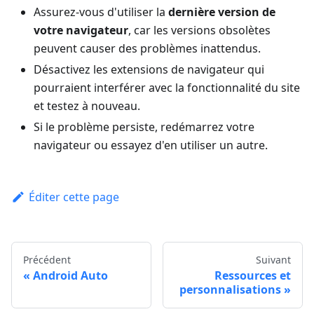
Assurez-vous d'utiliser la
dernière version de
votre navigateur
, car les versions obsolètes
peuvent causer des problèmes inattendus.
Désactivez les extensions de navigateur qui
pourraient interférer avec la fonctionnalité du site
et testez à nouveau.
Si le problème persiste, redémarrez votre
navigateur ou essayez d'en utiliser un autre.
Éditer cette page
Précédent
Suivant
Android Auto
Ressources et
personnalisations