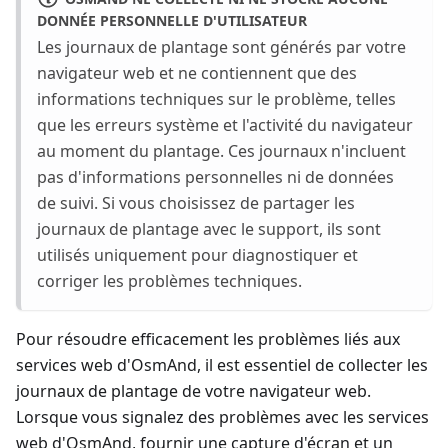
DONNÉE PERSONNELLE D'UTILISATEUR
Les journaux de plantage sont générés par votre
navigateur web et ne contiennent que des
informations techniques sur le problème, telles
que les erreurs système et l'activité du navigateur
au moment du plantage. Ces journaux n'incluent
pas d'informations personnelles ni de données
de suivi. Si vous choisissez de partager les
journaux de plantage avec le support, ils sont
utilisés uniquement pour diagnostiquer et
corriger les problèmes techniques.
Pour résoudre efficacement les problèmes liés aux
services web d'OsmAnd, il est essentiel de collecter les
journaux de plantage de votre navigateur web.
Lorsque vous signalez des problèmes avec les services
web d'OsmAnd, fournir une capture d'écran et un