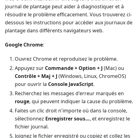
journal de plantage peut aider à diagnostiquer et à
résoudre le problème efficacement. Vous trouverez ci-
dessous les instructions pour accéder aux journaux de
plantage dans différents navigateurs web.
Google Chrome
:
Ouvrez Chrome et reproduisez le problème.
Appuyez sur
Commande + Option + J
(Mac) ou
Contrôle + Maj + J
(Windows, Linux, ChromeOS)
pour ouvrir la
Console JavaScript
.
Recherchez les messages d'erreur marqués en
rouge
, qui peuvent indiquer la cause du problème.
Faites un clic droit n'importe où dans la console,
sélectionnez
Enregistrer sous…
, et enregistrez le
fichier journal.
Joignez le fichier enregistré ou copiez et collez les