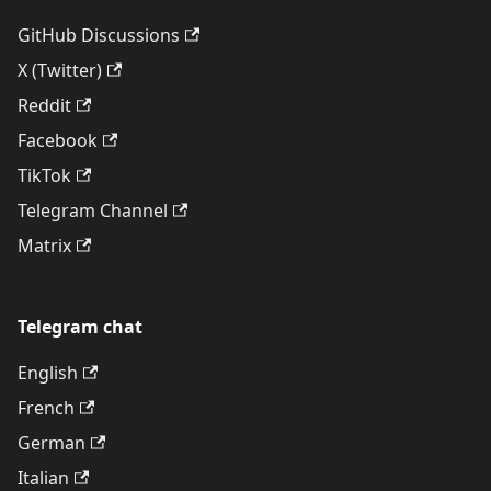
GitHub Discussions
X (Twitter)
Reddit
Facebook
TikTok
Telegram Channel
Matrix
Telegram chat
English
French
German
Italian