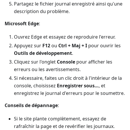
Partagez le fichier journal enregistré ainsi qu'une
description du problème.
Microsoft Edge
:
Ouvrez Edge et essayez de reproduire l'erreur.
Appuyez sur
F12
ou
Ctrl + Maj + I
pour ouvrir les
Outils de développement
.
Cliquez sur l'onglet
Console
pour afficher les
erreurs ou les avertissements.
Si nécessaire, faites un clic droit à l'intérieur de la
console, choisissez
Enregistrer sous…
, et
enregistrez le journal d'erreurs pour le soumettre.
Conseils de dépannage
:
Si le site plante complètement, essayez de
rafraîchir la page et de revérifier les journaux.