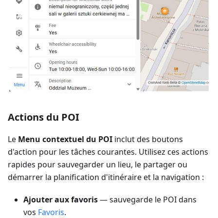
Actions du POI
Le
Menu contextuel du POI
inclut des boutons
d'action pour les tâches courantes. Utilisez ces actions
rapides pour sauvegarder un lieu, le partager ou
démarrer la planification d'itinéraire et la navigation :
Ajouter aux favoris
— sauvegarde le POI dans
vos
Favoris
.