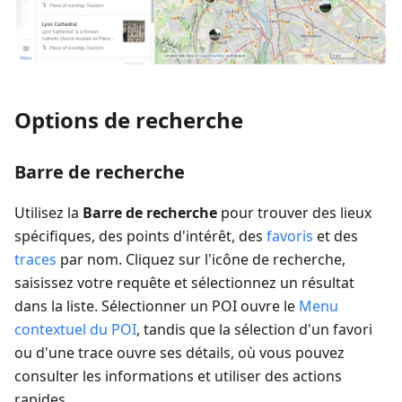
Options de recherche
Barre de recherche
Utilisez la
Barre de recherche
pour trouver des lieux
spécifiques, des points d'intérêt, des
favoris
et des
traces
par nom. Cliquez sur l'icône de recherche,
saisissez votre requête et sélectionnez un résultat
dans la liste. Sélectionner un POI ouvre le
Menu
contextuel du POI
, tandis que la sélection d'un favori
ou d'une trace ouvre ses détails, où vous pouvez
consulter les informations et utiliser des actions
rapides.