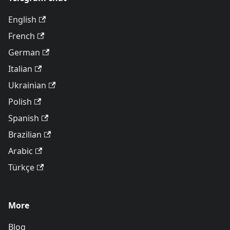
English
French
German
Italian
Ukrainian
Polish
Spanish
Brazilian
Arabic
Türkçe
More
Blog