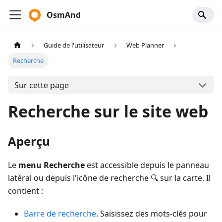
OsmAnd
Guide de l'utilisateur
Web Planner
Recherche
Sur cette page
Recherche sur le site web
Aperçu
Le
menu Recherche
est accessible depuis le panneau
latéral ou depuis l'icône de recherche 🔍 sur la carte. Il
contient :
Barre de recherche
. Saisissez des mots-clés pour