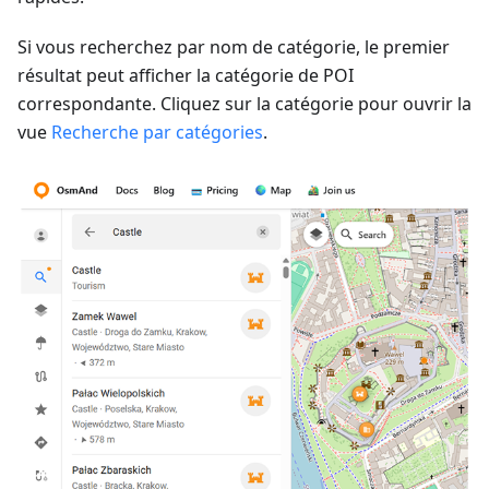
Si vous recherchez par nom de catégorie, le premier
résultat peut afficher la catégorie de POI
correspondante. Cliquez sur la catégorie pour ouvrir la
vue
Recherche par catégories
.