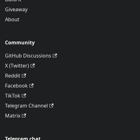
Giveaway
About
Community
GitHub Discussions
X (Twitter)
Reddit
Facebook
TikTok
Telegram Channel
Matrix
Telegram chat