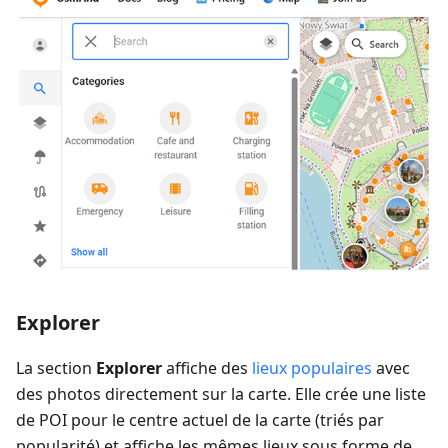
Explorer
La section
Explorer
affiche des
lieux populaires
avec
des photos directement sur la carte. Elle crée une liste
de POI pour le centre actuel de la carte (triés par
popularité) et affiche les mêmes lieux sous forme de