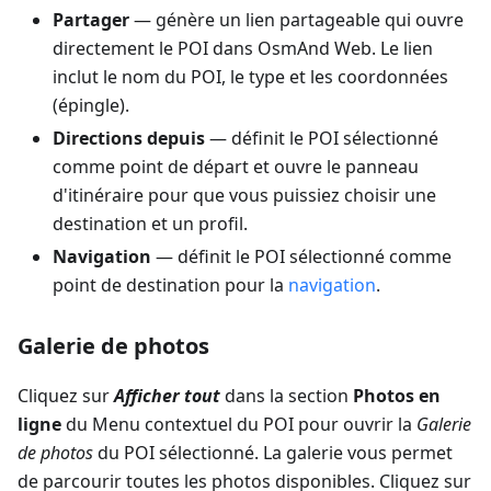
Partager
— génère un lien partageable qui ouvre
directement le POI dans OsmAnd Web. Le lien
inclut le nom du POI, le type et les coordonnées
(épingle).
Directions depuis
— définit le POI sélectionné
comme point de départ et ouvre le panneau
d'itinéraire pour que vous puissiez choisir une
destination et un profil.
Navigation
— définit le POI sélectionné comme
point de destination pour la
navigation
.
Galerie de photos
Cliquez sur
Afficher tout
dans la section
Photos en
ligne
du Menu contextuel du POI pour ouvrir la
Galerie
de photos
du POI sélectionné. La galerie vous permet
de parcourir toutes les photos disponibles. Cliquez sur