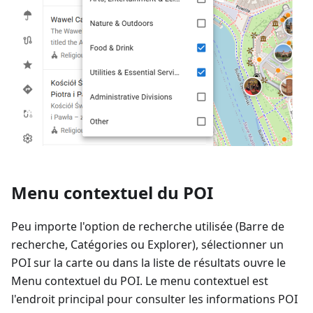
Menu contextuel du POI
Peu importe l'option de recherche utilisée (Barre de
recherche, Catégories ou Explorer), sélectionner un
POI sur la carte ou dans la liste de résultats ouvre le
Menu contextuel du POI. Le menu contextuel est
l'endroit principal pour consulter les informations POI