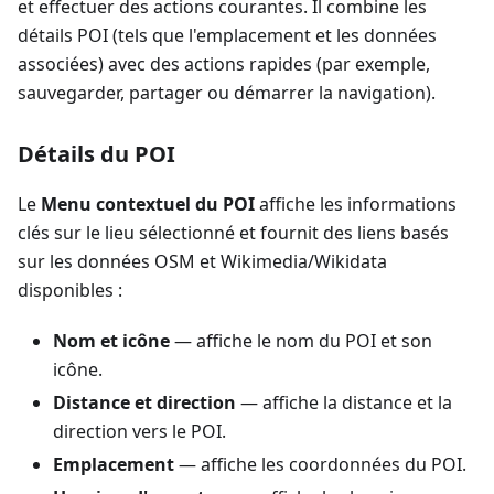
et effectuer des actions courantes. Il combine les
détails POI (tels que l'emplacement et les données
associées) avec des actions rapides (par exemple,
sauvegarder, partager ou démarrer la navigation).
Détails du POI
Le
Menu contextuel du POI
affiche les informations
clés sur le lieu sélectionné et fournit des liens basés
sur les données OSM et Wikimedia/Wikidata
disponibles :
Nom et icône
— affiche le nom du POI et son
icône.
Distance et direction
— affiche la distance et la
direction vers le POI.
Emplacement
— affiche les coordonnées du POI.