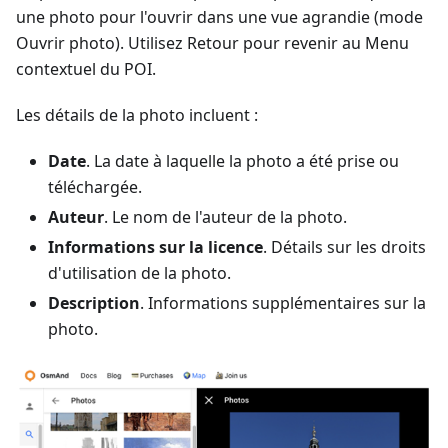
une photo pour l'ouvrir dans une vue agrandie (mode
Ouvrir photo). Utilisez Retour pour revenir au Menu
contextuel du POI.
Les détails de la photo incluent :
Date
. La date à laquelle la photo a été prise ou
téléchargée.
Auteur
. Le nom de l'auteur de la photo.
Informations sur la licence
. Détails sur les droits
d'utilisation de la photo.
Description
. Informations supplémentaires sur la
photo.