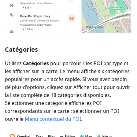
Catégories
Utilisez
Catégories
pour parcourir les POI par type et
les afficher sur la carte. Le menu affiche six catégories
populaires pour un accès rapide. Si vous avez besoin
de plus d'options, cliquez sur Afficher tout pour ouvrir
la liste complète de 18 catégories disponibles.
Sélectionner une catégorie affiche les POI
correspondants sur la carte ; sélectionner un POI
ouvre le
Menu contextuel du POI
.