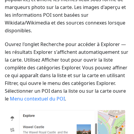
marqueurs photo sur la carte. Les images d'aperçu et
les informations POI sont basées sur
Wikidata/Wikimedia et des sources connexes lorsque
disponibles.
Ouvrez l'onglet Recherche pour accéder à Explorer —
les résultats Explorer s'affichent automatiquement sur
la carte. Utilisez Afficher tout pour ouvrir la liste
complète des catégories Explorer. Vous pouvez affiner
ce qui apparaît dans la liste et sur la carte en utilisant
Filtrer, qui ouvre le menu des catégories Explorer.
Sélectionner un POI dans la liste ou sur la carte ouvre
le
Menu contextuel du POI
.