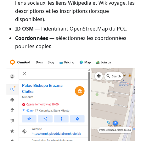
liens sociaux, les liens Wikipedia et Wikivoyage, les
descriptions et les inscriptions (lorsque
disponibles).
ID OSM
— l'identifiant OpenStreetMap du POI.
Coordonnées
— sélectionnez les coordonnées
pour les copier.