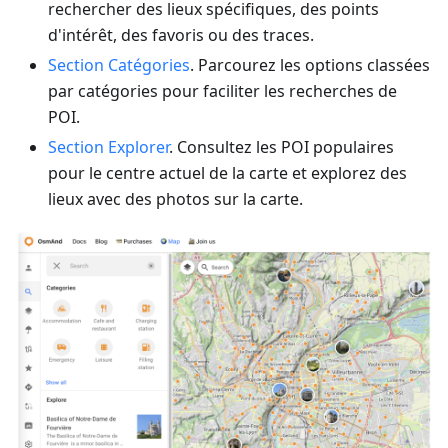
rechercher des lieux spécifiques, des points
d'intérêt, des favoris ou des traces.
Section Catégories
. Parcourez les options classées
par catégories pour faciliter les recherches de
POI.
Section Explorer
. Consultez les POI populaires
pour le centre actuel de la carte et explorez des
lieux avec des photos sur la carte.