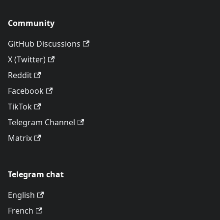
Community
GitHub Discussions
X (Twitter)
Reddit
Facebook
TikTok
Telegram Channel
Matrix
Telegram chat
English
French