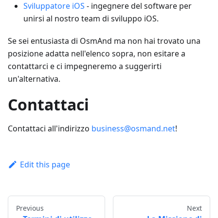
Sviluppatore iOS
- ingegnere del software per
unirsi al nostro team di sviluppo iOS.
Se sei entusiasta di OsmAnd ma non hai trovato una
posizione adatta nell'elenco sopra, non esitare a
contattarci e ci impegneremo a suggerirti
un'alternativa.
Contattaci
Contattaci all'indirizzo
business@osmand.net
!
Edit this page
Previous
Next