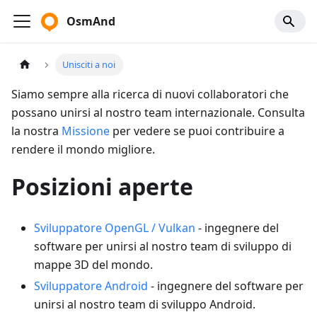
OsmAnd
Unisciti a noi
Siamo sempre alla ricerca di nuovi collaboratori che
possano unirsi al nostro team internazionale. Consulta
la nostra
Missione
per vedere se puoi contribuire a
rendere il mondo migliore.
Posizioni aperte
Sviluppatore OpenGL / Vulkan
- ingegnere del
software per unirsi al nostro team di sviluppo di
mappe 3D del mondo.
Sviluppatore Android
- ingegnere del software per
unirsi al nostro team di sviluppo Android.