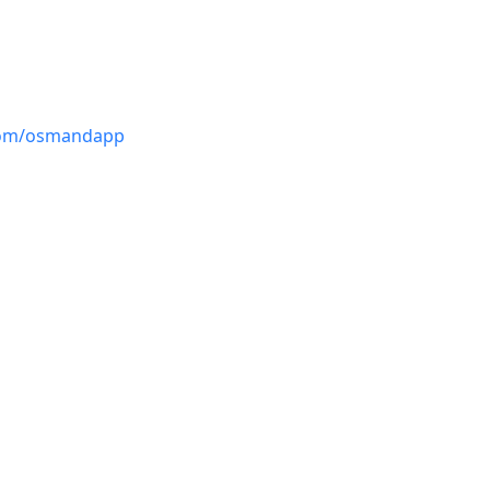
com/osmandapp