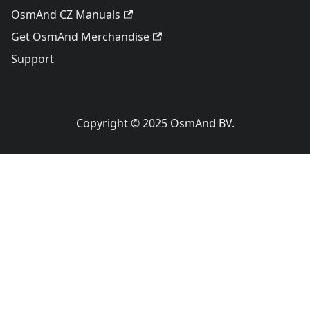
OsmAnd CZ Manuals
Get OsmAnd Merchandise
Support
Copyright © 2025 OsmAnd BV.