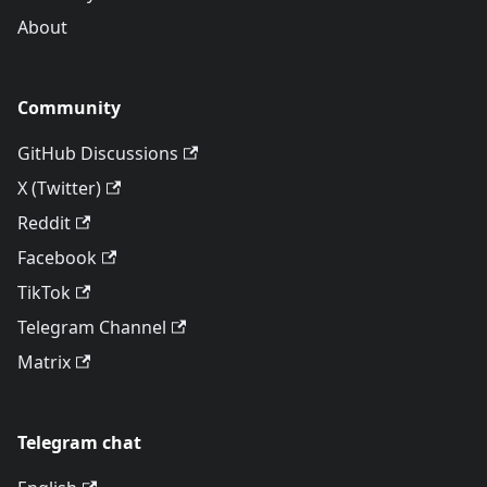
About
Community
GitHub Discussions
X (Twitter)
Reddit
Facebook
TikTok
Telegram Channel
Matrix
Telegram chat