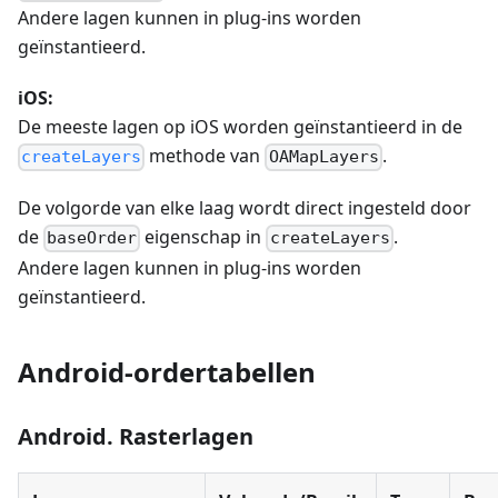
Andere lagen kunnen in plug-ins worden
geïnstantieerd.
iOS:
De meeste lagen op iOS worden geïnstantieerd in de
methode van
.
createLayers
OAMapLayers
De volgorde van elke laag wordt direct ingesteld door
de
eigenschap in
.
baseOrder
createLayers
Andere lagen kunnen in plug-ins worden
geïnstantieerd.
Android-ordertabellen
Android. Rasterlagen