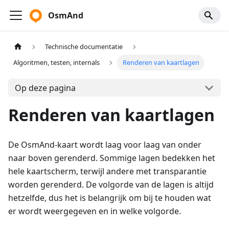
OsmAnd
Technische documentatie
Algoritmen, testen, internals
Renderen van kaartlagen
Op deze pagina
Renderen van kaartlagen
De OsmAnd-kaart wordt laag voor laag van onder
naar boven gerenderd. Sommige lagen bedekken het
hele kaartscherm, terwijl andere met transparantie
worden gerenderd. De volgorde van de lagen is altijd
hetzelfde, dus het is belangrijk om bij te houden wat
er wordt weergegeven en in welke volgorde.