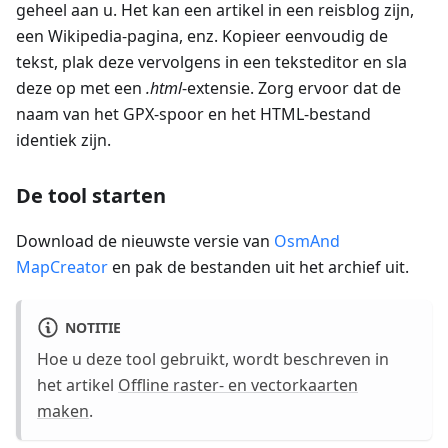
geheel aan u. Het kan een artikel in een reisblog zijn,
een Wikipedia-pagina, enz. Kopieer eenvoudig de
tekst, plak deze vervolgens in een teksteditor en sla
deze op met een
.html
-extensie. Zorg ervoor dat de
naam van het GPX-spoor en het HTML-bestand
identiek zijn.
De tool starten
Download de nieuwste versie van
OsmAnd
MapCreator
en pak de bestanden uit het archief uit.
NOTITIE
Hoe u deze tool gebruikt, wordt beschreven in
het artikel
Offline raster- en vectorkaarten
maken
.