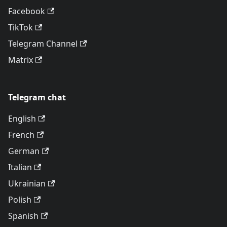
Facebook
TikTok
Telegram Channel
Matrix
Telegram chat
English
French
German
Italian
Ukrainian
Polish
Spanish