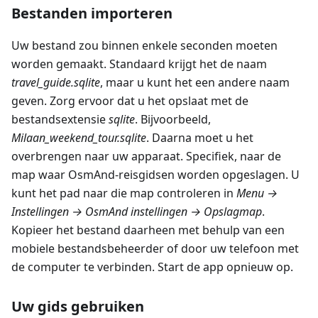
Bestanden importeren
Uw bestand zou binnen enkele seconden moeten
worden gemaakt. Standaard krijgt het de naam
travel_guide.sqlite
, maar u kunt het een andere naam
geven. Zorg ervoor dat u het opslaat met de
bestandsextensie
sqlite
. Bijvoorbeeld,
Milaan_weekend_tour.sqlite
. Daarna moet u het
overbrengen naar uw apparaat. Specifiek, naar de
map waar OsmAnd-reisgidsen worden opgeslagen. U
kunt het pad naar die map controleren in
Menu →
Instellingen → OsmAnd instellingen → Opslagmap
.
Kopieer het bestand daarheen met behulp van een
mobiele bestandsbeheerder of door uw telefoon met
de computer te verbinden. Start de app opnieuw op.
Uw gids gebruiken