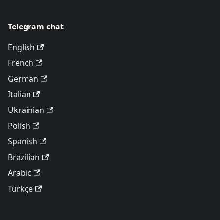
Telegram chat
English
French
German
Italian
Ukrainian
Polish
Spanish
Brazilian
Arabic
Türkçe