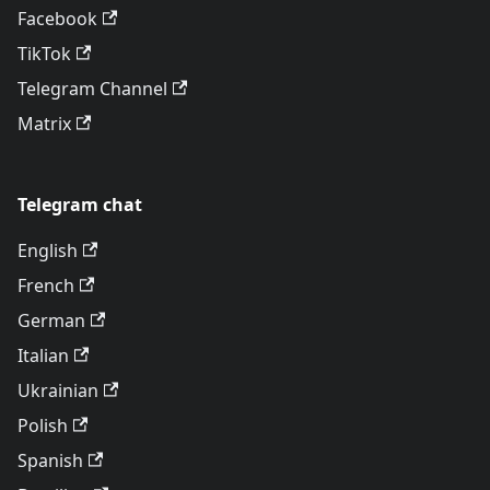
Facebook
TikTok
Telegram Channel
Matrix
Telegram chat
English
French
German
Italian
Ukrainian
Polish
Spanish