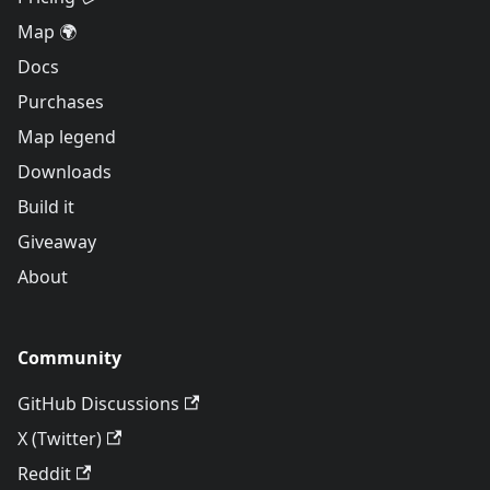
Map 🌍
Docs
Purchases
Map legend
Downloads
Build it
Giveaway
About
Community
GitHub Discussions
X (Twitter)
Reddit