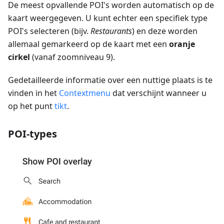
De meest opvallende POI's worden automatisch op de
kaart weergegeven. U kunt echter een specifiek type
POI's selecteren (bijv.
Restaurants
) en deze worden
allemaal gemarkeerd op de kaart met een
oranje
cirkel
(vanaf zoomniveau 9).
Gedetailleerde informatie over een nuttige plaats is te
vinden in het
Contextmenu
dat verschijnt wanneer u
op het punt
tikt
.
POI-types