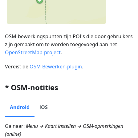
OSM-bewerkingspunten zijn POI's die door gebruikers
zijn gemaakt om te worden toegevoegd aan het
OpenStreetMap-project
.
Vereist de
OSM Bewerken-plugin
.
* OSM-notities
Android
iOS
Ga naar:
Menu → Kaart instellen → OSM-opmerkingen
(online)