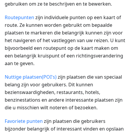
gebruiken om ze te beschrijven en te bewerken.
Routepunten
zijn individuele punten op een kaart of
route. Ze kunnen worden gebruikt om bepaalde
plaatsen te markeren die belangrijk kunnen zijn voor
het navigeren of het vastleggen van uw reizen. U kunt
bijvoorbeeld een routepunt op de kaart maken om
een belangrijk kruispunt of een richtingsverandering
aan te geven.
Nuttige plaatsen(POI's)
zijn plaatsen die van speciaal
belang zijn voor gebruikers. Dit kunnen
bezienswaardigheden, restaurants, hotels,
benzinestations en andere interessante plaatsen zijn
die u misschien wilt noteren of bezoeken.
Favoriete punten
zijn plaatsen die gebruikers
bijzonder belangrijk of interessant vinden en opslaan