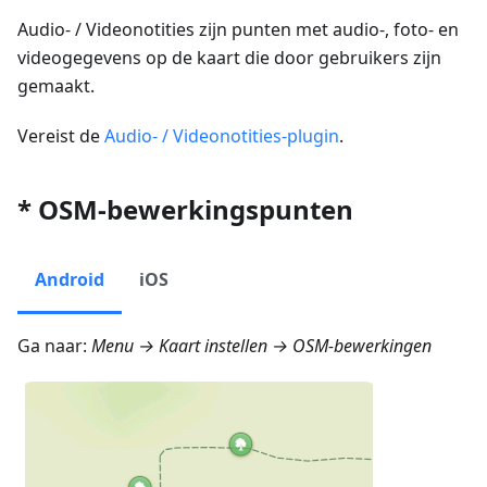
Audio- / Videonotities zijn punten met audio-, foto- en
videogegevens op de kaart die door gebruikers zijn
gemaakt.
Vereist de
Audio- / Videonotities-plugin
.
* OSM-bewerkingspunten
Android
iOS
Ga naar:
Menu → Kaart instellen → OSM-bewerkingen