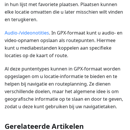
in hun lijst met favoriete plaatsen. Plaatsen kunnen
elke locatie omvatten die u later misschien wilt vinden
en terugkeren.
Audio-/videonotities
. In GPX-formaat kunt u audio- en
video-opnamen opslaan als routepunten. Hiermee
kunt u mediabestanden koppelen aan specifieke
locaties op de kaart of route.
Al deze puntentypes kunnen in GPX-formaat worden
opgeslagen om u locatie-informatie te bieden en te
helpen bij navigatie en routeplanning. Ze dienen
verschillende doelen, maar het algemene idee is om
geografische informatie op te slaan en door te geven,
zodat u deze kunt gebruiken bij uw navigatietaken.
Gerelateerde Artikelen