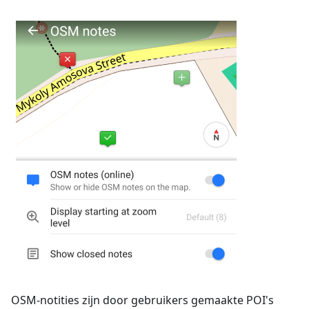
OSM-notities zijn door gebruikers gemaakte POI's