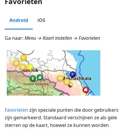
Favorieten
Android
iOS
Ga naar:
Menu → Kaart instellen → Favorieten
Favorieten
zijn speciale punten die door gebruikers
zijn gemarkeerd. Standaard verschijnen ze als gele
sterren op de kaart, hoewel ze kunnen worden