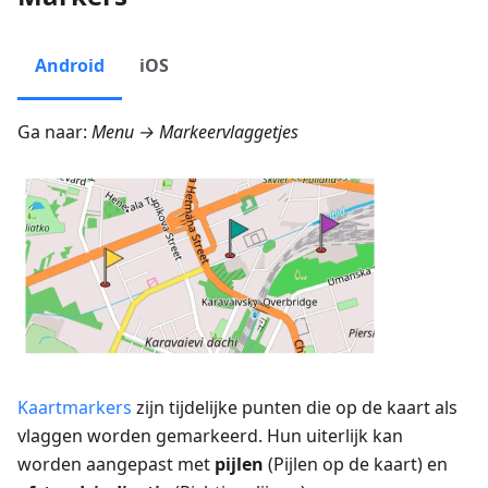
Android
iOS
Ga naar:
Menu → Markeervlaggetjes
Kaartmarkers
zijn tijdelijke punten die op de kaart als
vlaggen worden gemarkeerd. Hun uiterlijk kan
worden aangepast met
pijlen
(Pijlen op de kaart) en