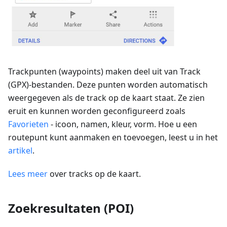
Trackpunten (waypoints) maken deel uit van Track
(GPX)-bestanden. Deze punten worden automatisch
weergegeven als de track op de kaart staat. Ze zien
eruit en kunnen worden geconfigureerd zoals
Favorieten
- icoon, namen, kleur, vorm. Hoe u een
routepunt kunt aanmaken en toevoegen, leest u in het
artikel
.
Lees meer
over tracks op de kaart.
Zoekresultaten (POI)