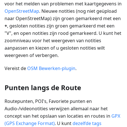
voor het melden van problemen met kaartgegevens in
OpenStreetMap
. Nieuwe notities (nog niet geüpload
naar OpenStreetMap) zijn groen gemarkeerd met een
+
, gesloten notities zijn groen gemarkeerd met een
"V", en open notities zijn rood gemarkeerd. U kunt het
zoomniveau voor het weergeven van notities
aanpassen en kiezen of u gesloten notities wilt
weergeven of verbergen.
Vereist de
OSM Bewerken-plugin
.
Punten langs de Route
Routepunten, POI's, Favoriete punten en
Audio-/videonotities verwijzen allemaal naar het
concept van het opslaan van locaties en routes in
GPX
(GPS Exchange Format)
. U kunt
dezelfde tags