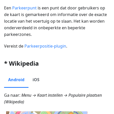
Een
Parkeerpunt
is een punt dat door gebruikers op
de kaart is gemarkeerd om informatie over de exacte
locatie van het voertuig op te slaan. Het kan worden
onderverdeeld in onbeperkte en beperkte
parkeerzones.
Vereist de
Parkeerpositie-plugin
.
* Wikipedia
Android
iOS
Ga naar:
Menu → Kaart instellen → Populaire plaatsen
(Wikipedia)