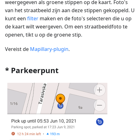
weergegeven als groene stippen op de kaart. Foto's
van het straatbeeld zijn aan deze stippen gekoppeld. U
kunt een
filter
maken en de foto's selecteren die u op
de kaart wilt weergeven. Om een straatbeeldfoto te
openen, tikt u op de groene stip.
Vereist de
Mapillary-plugin
.
* Parkeerpunt