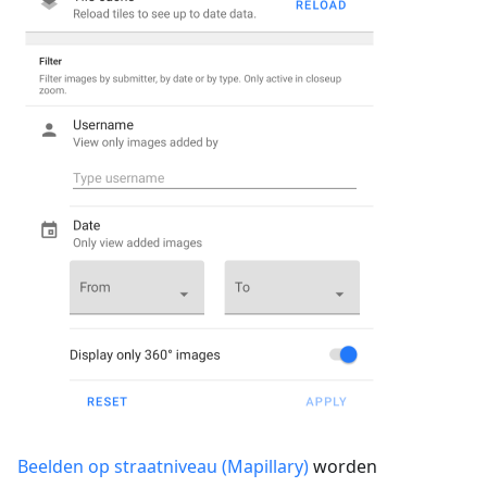
Beelden op straatniveau (Mapillary)
worden