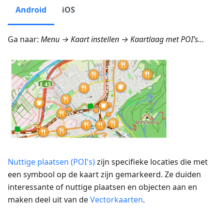
Android
iOS
Ga naar:
Menu → Kaart instellen → Kaartlaag met POI’s…
Nuttige plaatsen (POI's)
zijn specifieke locaties die met
een symbool op de kaart zijn gemarkeerd. Ze duiden
interessante of nuttige plaatsen en objecten aan en
maken deel uit van de
Vectorkaarten
.