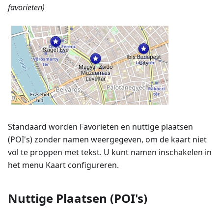
favorieten)
Standaard worden Favorieten en nuttige plaatsen
(POI's) zonder namen weergegeven, om de kaart niet
vol te proppen met tekst. U kunt namen inschakelen in
het menu Kaart configureren.
Nuttige Plaatsen (POI's)