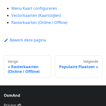
Menu Kaart configureren
Vectorkaarten (Kaartstijlen)
Rasterkaarten (Online / Offline)
Bewerk deze pagina
Vorige
Volgende
Rasterkaarten
Populaire Plaatsen
(Online / Offline)
OsmAnd
Pricing 💳