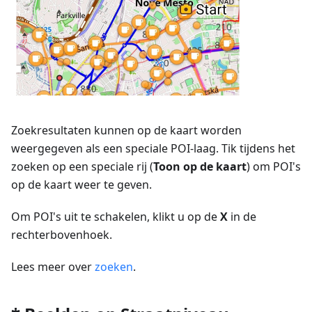
Zoekresultaten kunnen op de kaart worden
weergegeven als een speciale POI-laag. Tik tijdens het
zoeken op een speciale rij (
Toon op de kaart
) om POI's
op de kaart weer te geven.
Om POI's uit te schakelen, klikt u op de
X
in de
rechterbovenhoek.
Lees meer over
zoeken
.