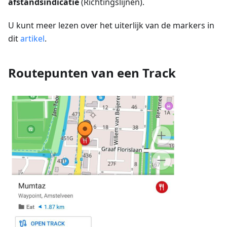
afstandsindicatie
(Richtingslijnen).
U kunt meer lezen over het uiterlijk van de markers in
dit
artikel
.
Routepunten van een Track