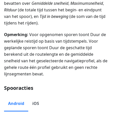
bevatten over
Gemiddelde snelheid
,
Maximumsnelheid
,
Ritduur
(de totale tijd tussen het begin- en eindpunt
van het spoor), en
Tijd in beweging
(de som van de tijd
tijdens het rijden).
Opmerking:
Voor opgenomen sporen toont Duur de
werkelijke reistijd op basis van tijdstempels. Voor
geplande sporen toont Duur de geschatte tijd
berekend uit de routelengte en de gemiddelde
snelheid van het geselecteerde navigatieprofiel, als de
gehele route één profiel gebruikt en geen rechte
lijnsegmenten bevat.
Spooracties
Android
iOS