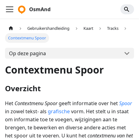
OsmAnd
Gebruikershandleiding
Kaart
Tracks
Contextmenu Spoor
Op deze pagina
Contextmenu Spoor
Overzicht
Het
Contextmenu Spoor
geeft informatie over het
Spoor
in zowel tekst- als
grafische
vorm. Het stelt u in staat
om informatie toe te voegen, wijzigingen aan te
brengen, te bewerken en diverse andere acties met
het spoor uit te voeren. U kunt het
contextmenu van het