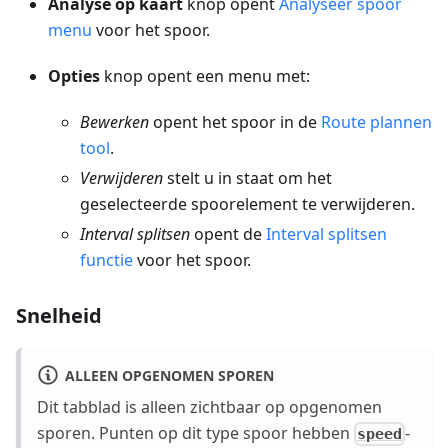
Analyse op kaart
knop opent
Analyseer spoor
menu
voor het spoor.
Opties
knop opent een menu met:
Bewerken
opent het spoor in de
Route plannen
tool
.
Verwijderen
stelt u in staat om het
geselecteerde spoorelement te verwijderen.
Interval splitsen
opent de
Interval splitsen
functie
voor het spoor.
Snelheid
ALLEEN OPGENOMEN SPOREN
Dit tabblad is alleen zichtbaar op opgenomen
sporen. Punten op dit type spoor hebben
-
speed