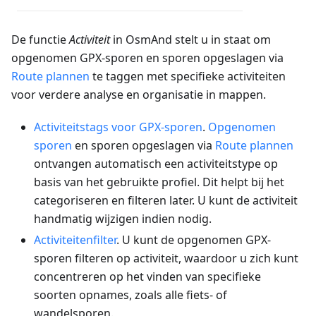
De functie
Activiteit
in OsmAnd stelt u in staat om
opgenomen GPX-sporen en sporen opgeslagen via
Route plannen
te taggen met specifieke activiteiten
voor verdere analyse en organisatie in mappen.
Activiteitstags voor GPX-sporen
.
Opgenomen
sporen
en sporen opgeslagen via
Route plannen
ontvangen automatisch een activiteitstype op
basis van het gebruikte profiel. Dit helpt bij het
categoriseren en filteren later. U kunt de activiteit
handmatig wijzigen indien nodig.
Activiteitenfilter
. U kunt de opgenomen GPX-
sporen filteren op activiteit, waardoor u zich kunt
concentreren op het vinden van specifieke
soorten opnames, zoals alle fiets- of
wandelsporen.