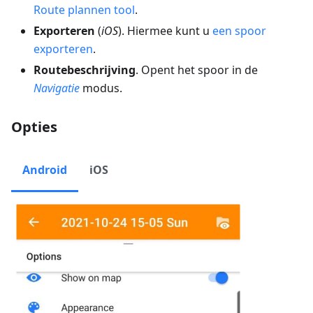
Route plannen tool
.
Exporteren
(
iOS
). Hiermee kunt u
een spoor
exporteren
.
Routebeschrijving
. Opent het spoor in de
Navigatie
modus.
Opties
Android
iOS