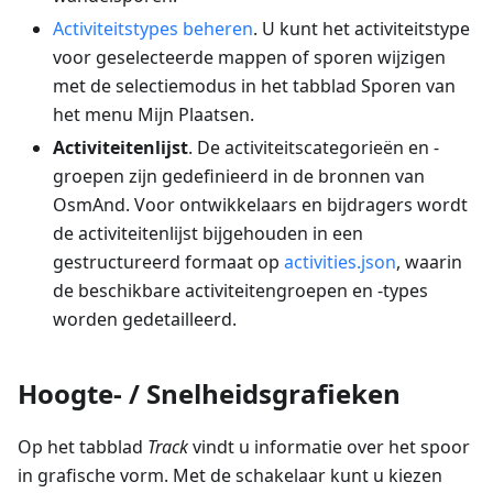
Activiteitstypes beheren
. U kunt het activiteitstype
voor geselecteerde mappen of sporen wijzigen
met de selectiemodus in het tabblad Sporen van
het menu Mijn Plaatsen.
Activiteitenlijst
. De activiteitscategorieën en -
groepen zijn gedefinieerd in de bronnen van
OsmAnd. Voor ontwikkelaars en bijdragers wordt
de activiteitenlijst bijgehouden in een
gestructureerd formaat op
activities.json
, waarin
de beschikbare activiteitengroepen en -types
worden gedetailleerd.
Hoogte- / Snelheidsgrafieken
Op het tabblad
Track
vindt u informatie over het spoor
in grafische vorm. Met de schakelaar kunt u kiezen