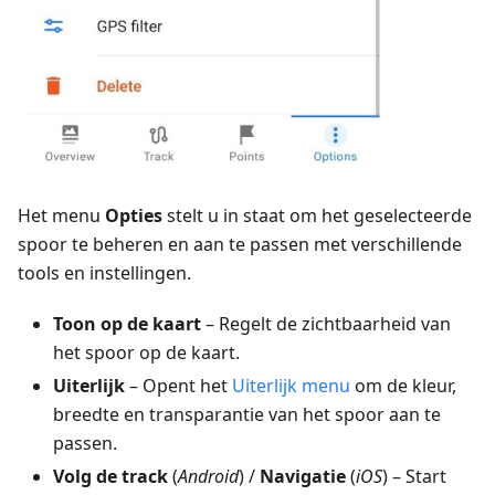
Het menu
Opties
stelt u in staat om het geselecteerde
spoor te beheren en aan te passen met verschillende
tools en instellingen.
Toon op de kaart
– Regelt de zichtbaarheid van
het spoor op de kaart.
Uiterlijk
– Opent het
Uiterlijk menu
om de kleur,
breedte en transparantie van het spoor aan te
passen.
Volg de track
(
Android
) /
Navigatie
(
iOS
) – Start