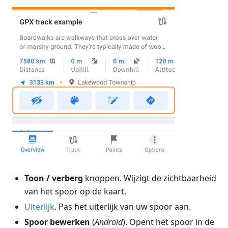
Toon / verberg
knoppen. Wijzigt de zichtbaarheid
van het spoor op de kaart.
Uiterlijk
. Pas het uiterlijk van uw spoor aan.
Spoor bewerken
(
Android
). Opent het spoor in de