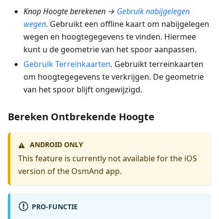
Knop Hoogte berekenen →
Gebruik nabijgelegen
wegen
. Gebruikt een offline kaart om nabijgelegen
wegen en hoogtegegevens te vinden. Hiermee
kunt u de geometrie van het spoor aanpassen.
Gebruik Terreinkaarten
. Gebruikt terreinkaarten
om hoogtegegevens te verkrijgen. De geometrie
van het spoor blijft ongewijzigd.
Bereken Ontbrekende Hoogte
ANDROID ONLY
⚠️
This feature is currently not available for the iOS
version of the OsmAnd app.
PRO-FUNCTIE