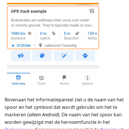
Bovenaan het informatiepaneel ziet u de naam van het
spoor en het symbool dat wordt gebruikt om het te
markeren (
alleen Android
). De naam van het spoor kan
worden gewijzigd met de hernoemfunctie in het