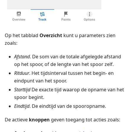
Op het tabblad
Overzicht
kunt u parameters zien
zoals:
Afstand
. De som van de totale afgelegde afstand
op het spoor, of de lengte van het spoor zelf.
Ritduur
. Het tijdsinterval tussen het begin- en
eindpunt van het spoor.
Starttijd
De exacte tijd waarop de opname van het
spoor begint.
Eindtijd
. De eindtijd van de spooropname.
De actieve
knoppen
geven toegang tot acties zoals: