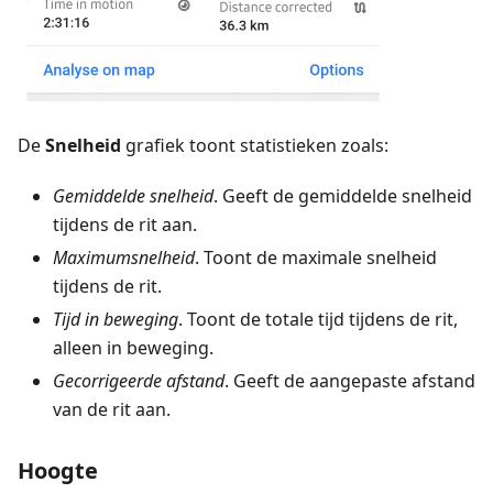
De
Snelheid
grafiek toont statistieken zoals:
Gemiddelde snelheid
. Geeft de gemiddelde snelheid
tijdens de rit aan.
Maximumsnelheid
. Toont de maximale snelheid
tijdens de rit.
Tijd in beweging
. Toont de totale tijd tijdens de rit,
alleen in beweging.
Gecorrigeerde afstand
. Geeft de aangepaste afstand
van de rit aan.
Hoogte