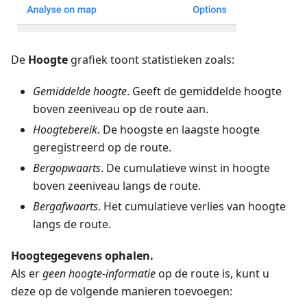
De
Hoogte
grafiek toont statistieken zoals:
Gemiddelde hoogte
. Geeft de gemiddelde hoogte
boven zeeniveau op de route aan.
Hoogtebereik
. De hoogste en laagste hoogte
geregistreerd op de route.
Bergopwaarts
. De cumulatieve winst in hoogte
boven zeeniveau langs de route.
Bergafwaarts
. Het cumulatieve verlies van hoogte
langs de route.
Hoogtegegevens ophalen.
Als er
geen hoogte-informatie
op de route is, kunt u
deze op de volgende manieren toevoegen: