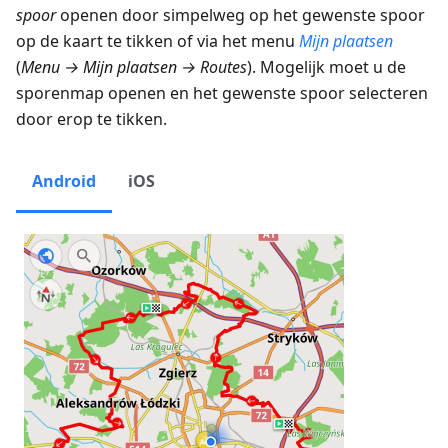
spoor
openen door simpelweg op het gewenste spoor
op de kaart te tikken of via het menu
Mijn plaatsen
(
Menu → Mijn plaatsen → Routes
). Mogelijk moet u de
sporenmap openen en het gewenste spoor selecteren
door erop te tikken.
Android
iOS