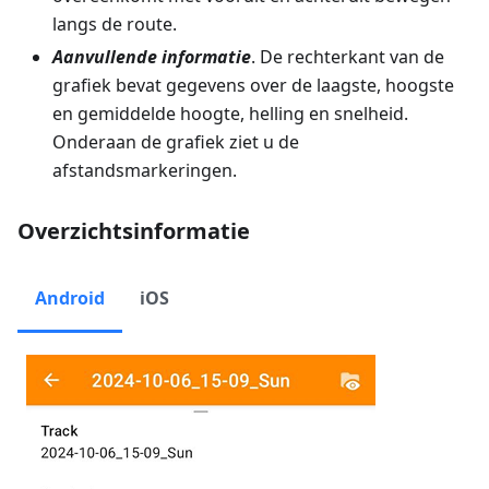
langs de route.
Aanvullende informatie
. De rechterkant van de
grafiek bevat gegevens over de laagste, hoogste
en gemiddelde hoogte, helling en snelheid.
Onderaan de grafiek ziet u de
afstandsmarkeringen.
Overzichtsinformatie
Android
iOS