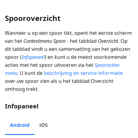
Spooroverzicht
Wanneer u op een spoor tikt, opent het eerste scherm
van het
Contextmenu Spoor
- het tabblad
Overzicht
. Op
dit tabblad vindt u een samenvatting van het gekozen
spoor (
Infopaneel
) en kunt u de meest voorkomende
acties met het spoor uitvoeren via het
Spooracties
menu
. U kunt de
beschrijving en service-informatie
over uw spoor zien als u het tabblad Overzicht
omhoog trekt.
Infopaneel
Android
iOS