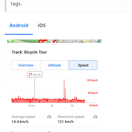
tags.
Android
iOS