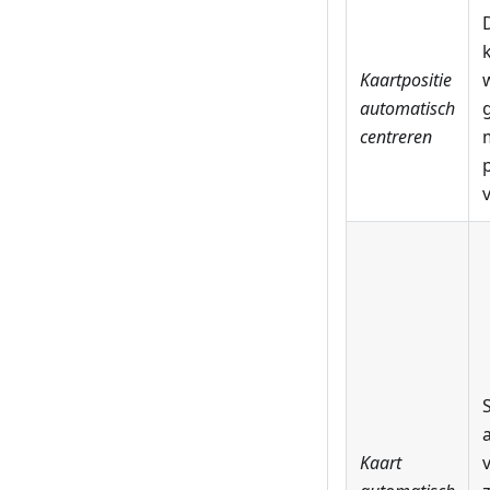
Kaartpositie
automatisch
centreren
Kaart