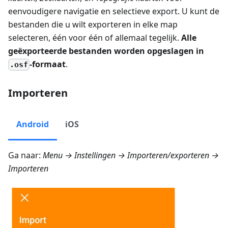
eenvoudigere navigatie en selectieve export. U kunt de
bestanden die u wilt exporteren in elke map
selecteren, één voor één of allemaal tegelijk.
Alle
geëxporteerde bestanden worden opgeslagen in
-formaat
.
.osf
Importeren
Android
iOS
Ga naar:
Menu → Instellingen → Importeren/exporteren →
Importeren