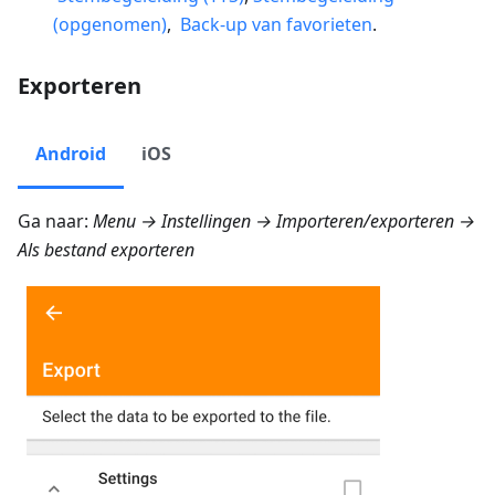
(opgenomen)
,
Back-up van favorieten
.
Exporteren
Android
iOS
Ga naar:
Menu → Instellingen → Importeren/exporteren →
Als bestand exporteren