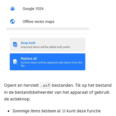
Opent en herstelt
-bestanden. Tik op het bestand
.osf
in de bestandsbeheerder van het apparaat of gebruik
de actieknop.
Sommige items bestaan al
. U kunt deze functie