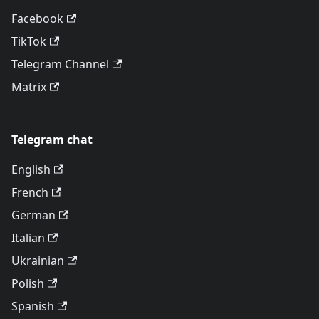
Facebook
TikTok
Telegram Channel
Matrix
Telegram chat
English
French
German
Italian
Ukrainian
Polish
Spanish