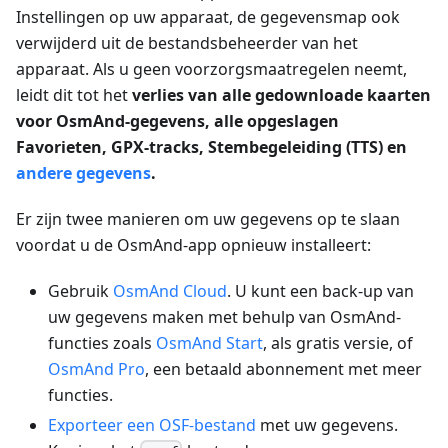
Instellingen op uw apparaat, de gegevensmap ook
verwijderd uit de bestandsbeheerder van het
apparaat. Als u geen voorzorgsmaatregelen neemt,
leidt dit tot het
verlies van alle gedownloade kaarten
voor OsmAnd-gegevens, alle opgeslagen
Favorieten, GPX-tracks, Stembegeleiding (TTS) en
andere gegevens
.
Er zijn twee manieren om uw gegevens op te slaan
voordat u de OsmAnd-app opnieuw installeert:
Gebruik
OsmAnd Cloud
. U kunt een back-up van
uw gegevens maken met behulp van OsmAnd-
functies zoals
OsmAnd Start
, als gratis versie, of
OsmAnd Pro
, een betaald abonnement met meer
functies.
Exporteer een OSF-bestand
met uw gegevens.