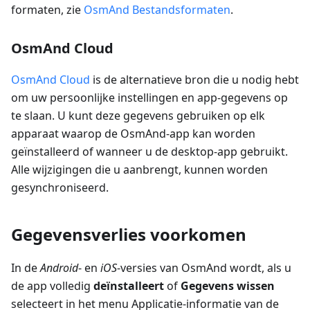
formaten, zie
OsmAnd Bestandsformaten
.
OsmAnd Cloud
OsmAnd Cloud
is de alternatieve bron die u nodig hebt
om uw persoonlijke instellingen en app-gegevens op
te slaan. U kunt deze gegevens gebruiken op elk
apparaat waarop de OsmAnd-app kan worden
geïnstalleerd of wanneer u de desktop-app gebruikt.
Alle wijzigingen die u aanbrengt, kunnen worden
gesynchroniseerd.
Gegevensverlies voorkomen
In de
Android
- en
iOS
-versies van OsmAnd wordt, als u
de app volledig
deïnstalleert
of
Gegevens wissen
selecteert in het menu Applicatie-informatie van de