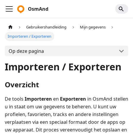
OsmAnd
Gebruikershandleiding
Mijn gegevens
Importeren / Exporteren
Op deze pagina
Importeren / Exporteren
Overzicht
De tools
Importeren
en
Exporteren
in OsmAnd stellen
u in staat om uw gegevens te beheren. U kunt uw
profielen, favorieten, tracks en andere instellingen
verplaatsen via een speciaal formaat door de apps op
uw apparaat. Dit proces vereenvoudigt het opslaan en