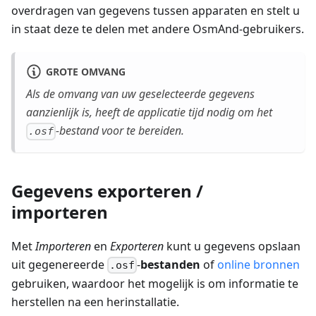
overdragen van gegevens tussen apparaten en stelt u
in staat deze te delen met andere OsmAnd-gebruikers.
GROTE OMVANG
Als de omvang van uw geselecteerde gegevens
aanzienlijk is, heeft de applicatie tijd nodig om het
-bestand voor te bereiden.
.osf
Gegevens exporteren /
importeren
Met
Importeren
en
Exporteren
kunt u gegevens opslaan
uit gegenereerde
-
bestanden
of
online bronnen
.osf
gebruiken, waardoor het mogelijk is om informatie te
herstellen na een herinstallatie.