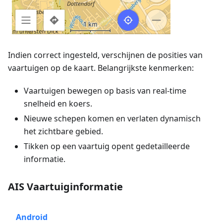
Indien correct ingesteld, verschijnen de posities van
vaartuigen op de kaart. Belangrijkste kenmerken:
Vaartuigen bewegen op basis van real-time
snelheid en koers.
Nieuwe schepen komen en verlaten dynamisch
het zichtbare gebied.
Tikken op een vaartuig opent gedetailleerde
informatie.
AIS Vaartuiginformatie
Android