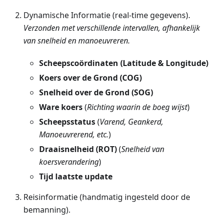
Dynamische Informatie (real-time gegevens).
Verzonden met verschillende intervallen, afhankelijk
van snelheid en manoeuvreren.
Scheepscoördinaten (Latitude & Longitude)
Koers over de Grond (COG)
Snelheid over de Grond (SOG)
Ware koers
(
Richting waarin de boeg wijst
)
Scheepsstatus
(
Varend, Geankerd,
Manoeuvrerend, etc.
)
Draaisnelheid (ROT)
(
Snelheid van
koersverandering
)
Tijd laatste update
Reisinformatie (handmatig ingesteld door de
bemanning).