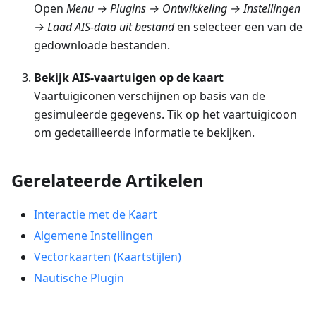
Open
Menu → Plugins → Ontwikkeling → Instellingen
→ Laad AIS-data uit bestand
en selecteer een van de
gedownloade bestanden.
Bekijk AIS-vaartuigen op de kaart
Vaartuigiconen verschijnen op basis van de
gesimuleerde gegevens. Tik op het vaartuigicoon
om gedetailleerde informatie te bekijken.
Gerelateerde Artikelen
Interactie met de Kaart
Algemene Instellingen
Vectorkaarten (Kaartstijlen)
Nautische Plugin