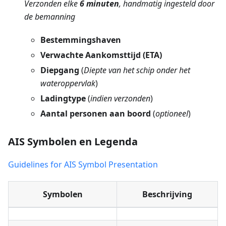
Verzonden elke
6 minuten
, handmatig ingesteld door
de bemanning
Bestemmingshaven
Verwachte Aankomsttijd (ETA)
Diepgang
(
Diepte van het schip onder het
wateroppervlak
)
Ladingtype
(
indien verzonden
)
Aantal personen aan boord
(
optioneel
)
AIS Symbolen en Legenda
Guidelines for AIS Symbol Presentation
Symbolen
Beschrijving