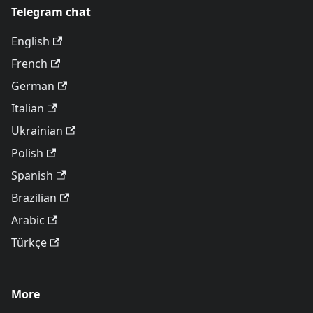
Telegram chat
English
French
German
Italian
Ukrainian
Polish
Spanish
Brazilian
Arabic
Türkçe
More