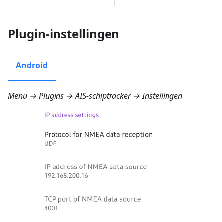
Plugin-instellingen
Android
Menu → Plugins → AIS-schiptracker → Instellingen