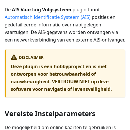
De
AIS Vaartuig Volgsysteem
plugin toont
Automatisch Identificatie Systeem (AIS)
posities en
gedetailleerde informatie over nabijgelegen
vaartuigen. De AIS-gegevens worden ontvangen via
een netwerkverbinding van een externe AIS-ontvanger.
DISCLAIMER
Deze plugin is een hobbyproject en is niet
ontworpen voor betrouwbaarheid of
nauwkeurigheid. VERTROUW NIET op deze
software voor navigatie of levensveiligheid.
Vereiste Instelparameters
De mogelijkheid om online kaarten te gebruiken is