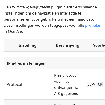
De
AIS vaartuig volgsysteem
plugin biedt verschillende
instellingen om de navigatie en interactie te
personaliseren voor gebruikers met een handicap.
Deze instellingen worden toegepast voor alle
profielen
in OsmAnd.
Instelling
Beschrijving
Voorb
IP-adres instellingen
Kies protocol
voor het
Protocol
UDP/TCP
ontvangen van
AIS-gegevens