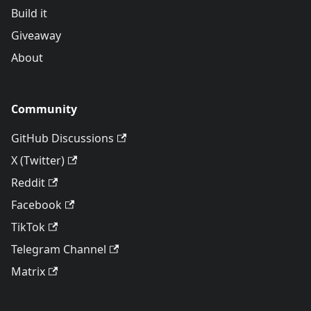
Build it
Giveaway
About
Community
GitHub Discussions
X (Twitter)
Reddit
Facebook
TikTok
Telegram Channel
Matrix