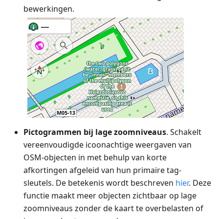
bewerkingen.
Pictogrammen bij lage zoomniveaus
. Schakelt
vereenvoudigde icoonachtige weergaven van
OSM-objecten in met behulp van korte
afkortingen afgeleid van hun primaire tag-
sleutels. De betekenis wordt beschreven
hier
. Deze
functie maakt meer objecten zichtbaar op lage
zoomniveaus zonder de kaart te overbelasten of