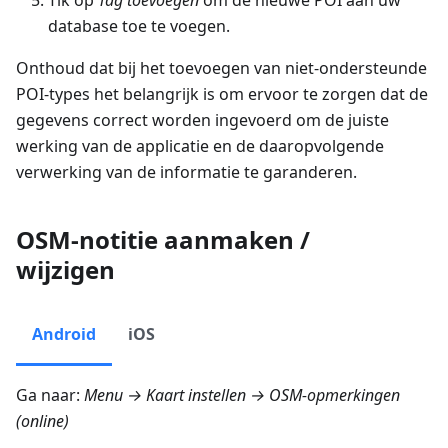
database toe te voegen.
Onthoud dat bij het toevoegen van niet-ondersteunde
POI-types het belangrijk is om ervoor te zorgen dat de
gegevens correct worden ingevoerd om de juiste
werking van de applicatie en de daaropvolgende
verwerking van de informatie te garanderen.
OSM-notitie aanmaken /
wijzigen
Android
iOS
Ga naar:
Menu → Kaart instellen → OSM-opmerkingen
(online)