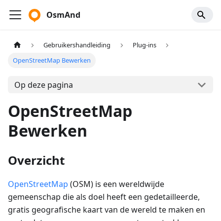
OsmAnd
Gebruikershandleiding
Plug-ins
OpenStreetMap Bewerken
Op deze pagina
OpenStreetMap
Bewerken
Overzicht
OpenStreetMap
(OSM) is een wereldwijde
gemeenschap die als doel heeft een gedetailleerde,
gratis geografische kaart van de wereld te maken en