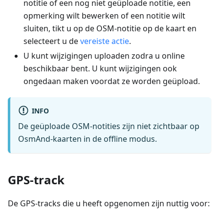
notitie of een nog niet geüploade notitie, een
opmerking wilt bewerken of een notitie wilt
sluiten, tikt u op de OSM-notitie op de kaart en
selecteert u de
vereiste actie
.
U kunt wijzigingen uploaden zodra u online
beschikbaar bent. U kunt wijzigingen ook
ongedaan maken voordat ze worden geüpload.
INFO
De geüploade OSM-notities zijn niet zichtbaar op
OsmAnd-kaarten in de offline modus.
GPS-track
De GPS-tracks die u heeft opgenomen zijn nuttig voor: