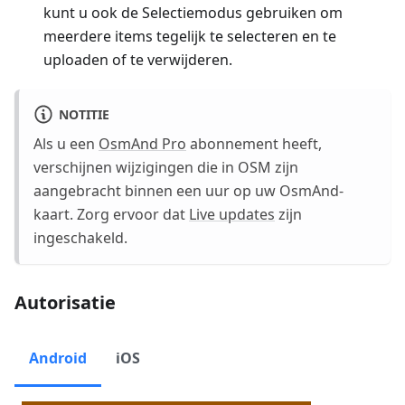
kunt u ook de Selectiemodus gebruiken om
meerdere items tegelijk te selecteren en te
uploaden of te verwijderen.
NOTITIE
Als u een
OsmAnd Pro
abonnement heeft,
verschijnen wijzigingen die in OSM zijn
aangebracht binnen een uur op uw OsmAnd-
kaart. Zorg ervoor dat
Live updates
zijn
ingeschakeld.
Autorisatie
Android
iOS