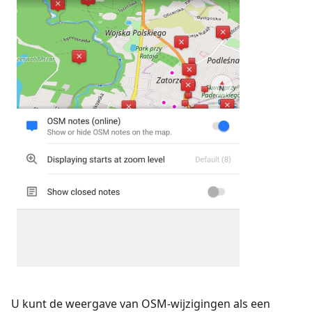
U kunt de weergave van OSM-wijzigingen als een