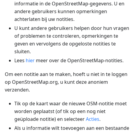
informatie in de OpenStreetMap-gegevens. U en
andere gebruikers kunnen opmerkingen
achterlaten bij uw notities.
U kunt andere gebruikers helpen door hun vragen
of problemen te controleren, opmerkingen te
geven en vervolgens de opgeloste notities te
sluiten.
Lees
hier
meer over de OpenStreetMap-notities.
Om een notitie aan te maken, hoeft u niet in te loggen
op OpenStreetMap.org, u kunt deze anoniem
verzenden.
Tik op de kaart waar de nieuwe OSM-notitie moet
worden geplaatst (of tik op een nog niet
geüploade notitie) en selecteer
Acties
.
Als u informatie wilt toevoegen aan een bestaande