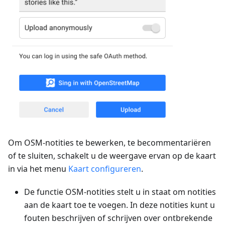
Om OSM-notities te bewerken, te becommentariëren
of te sluiten, schakelt u de weergave ervan op de kaart
in via het menu
Kaart configureren
.
De functie OSM-notities stelt u in staat om notities
aan de kaart toe te voegen. In deze notities kunt u
fouten beschrijven of schrijven over ontbrekende