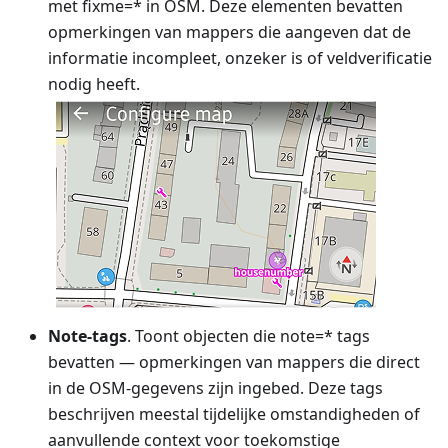
met fixme=* in OSM. Deze elementen bevatten
opmerkingen van mappers die aangeven dat de
informatie incompleet, onzeker is of veldverificatie
nodig heeft.
Note-tags
. Toont objecten die note=* tags
bevatten — opmerkingen van mappers die direct
in de OSM-gegevens zijn ingebed. Deze tags
beschrijven meestal tijdelijke omstandigheden of
aanvullende context voor toekomstige