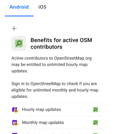
Android
iOS