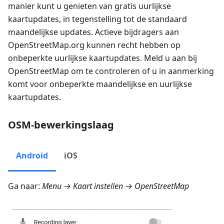
manier kunt u genieten van gratis uurlijkse
kaartupdates, in tegenstelling tot de standaard
maandelijkse updates. Actieve bijdragers aan
OpenStreetMap.org kunnen recht hebben op
onbeperkte uurlijkse kaartupdates. Meld u aan bij
OpenStreetMap om te controleren of u in aanmerking
komt voor onbeperkte maandelijkse en uurlijkse
kaartupdates.
OSM-bewerkingslaag
Android
iOS
Ga naar:
Menu → Kaart instellen → OpenStreetMap