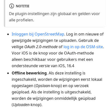
NOTITIE
De plugin-instellingen zijn globaal en gelden voor
alle profielen.
Inloggen bij OpenStreetMap
. Log in om nieuwe of
gewijzigde wijzigingen te uploaden. Gebruik de
veilige
OAuth 2.0-methode
of
log in op de OSM-site
.
Voor iOS is de knop voor de OAuth-methode
alleen beschikbaar voor gebruikers met een
ondersteunde versie van iOS, 16.4
Offline bewerking
. Als deze instelling is
ingeschakeld, worden de wijzigingen eerst lokaal
opgeslagen (
Opslaan
-knop) en op verzoek
geüpload. Als de instelling is uitgeschakeld,
worden de wijzigingen onmiddellijk geüpload
(
Uploaden
-knop).