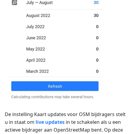
De instelling
Kaart updates voor OSM bijdragers
stelt
u in staat om
live updates
in te schakelen als u een
actieve bijdrager aan OpenStreetMap bent. Op deze