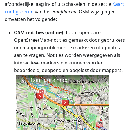
afzonderlijke laag in- of uitschakelen in de sectie
Kaart
configureren
van het
Hoofdmenu
. OSM-wijzigingen
omvatten het volgende:
OSM-notities (online)
. Toont openbare
OpenStreetMap-notities gemaakt door gebruikers
om mappingproblemen te markeren of updates
aan te vragen. Notities worden weergegeven als
interactieve markers die kunnen worden
beoordeeld, geopend en opgelost door mappers.