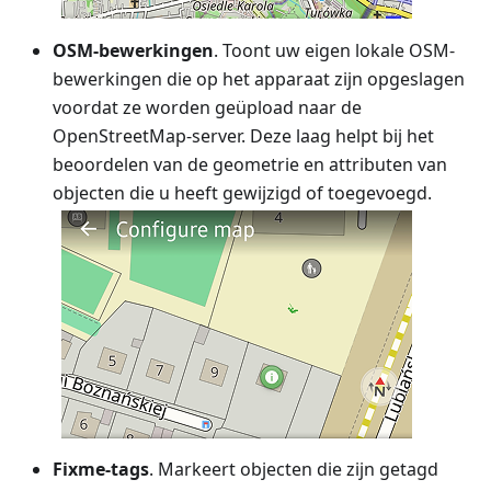
OSM-bewerkingen
. Toont uw eigen lokale OSM-
bewerkingen die op het apparaat zijn opgeslagen
voordat ze worden geüpload naar de
OpenStreetMap-server. Deze laag helpt bij het
beoordelen van de geometrie en attributen van
objecten die u heeft gewijzigd of toegevoegd.
Fixme-tags
. Markeert objecten die zijn getagd