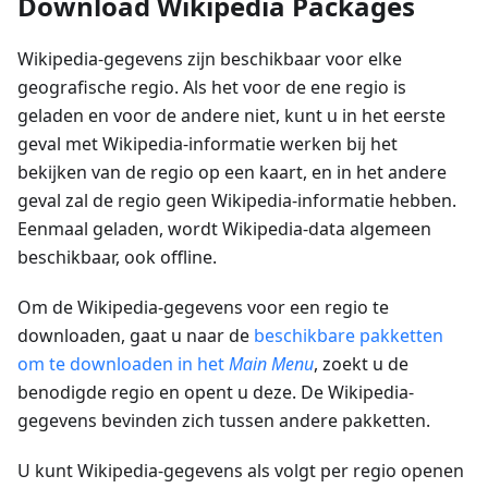
Download Wikipedia Packages
Wikipedia-gegevens zijn beschikbaar voor elke
geografische regio. Als het voor de ene regio is
geladen en voor de andere niet, kunt u in het eerste
geval met Wikipedia-informatie werken bij het
bekijken van de regio op een kaart, en in het andere
geval zal de regio geen Wikipedia-informatie hebben.
Eenmaal geladen, wordt Wikipedia-data algemeen
beschikbaar, ook offline.
Om de Wikipedia-gegevens voor een regio te
downloaden, gaat u naar de
beschikbare pakketten
om te downloaden in het
Main Menu
, zoekt u de
benodigde regio en opent u deze. De Wikipedia-
gegevens bevinden zich tussen andere pakketten.
U kunt Wikipedia-gegevens als volgt per regio openen