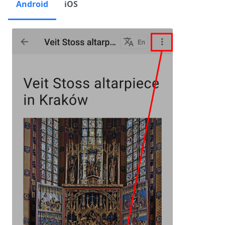
Android
iOS