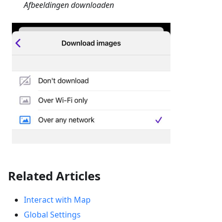
Afbeeldingen downloaden
Related Articles
Interact with Map
Global Settings