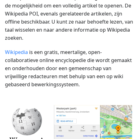
de mogelijkheid om een volledig artikel te openen. De
Wikipedia POI, evenals gerelateerde artikelen, zijn
offline beschikbaar. U kunt ze naar behoefte lezen, van
taal wisselen en naar andere informatie op Wikipedia
zoeken.
Wikipedia
is een gratis, meertalige, open-
collaboratieve online encyclopedie die wordt gemaakt
en onderhouden door een gemeenschap van
vrijwillige redacteuren met behulp van een op wiki
gebaseerd bewerkingssysteem.