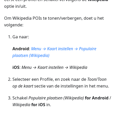
optie in/uit.
Om Wikipedia POIs te tonen/verbergen, doet u het
volgende:
Ga naar:
Android
:
Menu → Kaart instellen → Populaire
plaatsen (Wikipedia)
iOS
:
Menu → Kaart instellen → Wikipedia
Selecteer een Profile, en zoek naar de
Toon
/
Toon
op de kaart
sectie van de instellingen in het menu.
Schakel
Populaire plaatsen (Wikipedia)
for Android
/
Wikipedia
for iOS
in.