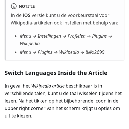
NOTITIE
In de
iOS
versie kunt u de voorkeurstaal voor
Wikipedia-artikelen ook instellen met behulp van:
Menu → Instellingen → Profielen → Plugins →
Wikipedia
Menu → Plugins → Wikipedia
→ &#x2699
Switch Languages Inside the Article
In geval het
Wikipedia article
beschikbaar is in
verschillende talen, kunt u de taal wisselen tijdens het
lezen. Na het tikken op het bijbehorende icoon in de
upper right corner van het scherm krijgt u opties om
uit te kiezen.