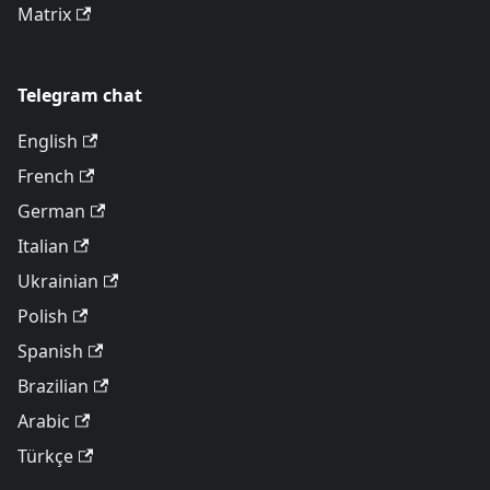
Matrix
Telegram chat
English
French
German
Italian
Ukrainian
Polish
Spanish
Brazilian
Arabic
Türkçe