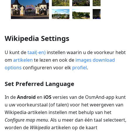
Wikipedia Settings
U kunt de
taal(-en)
instellen waarin u de voorkeur hebt
om
artikelen
te lezen en ook de
images download
options
configureren voor elk
profiel
.
Set Preferred Language
In de
Android
en
iOS
versies van de OsmAnd-app kunt
u uw voorkeurstaal (of talen) voor het weergeven van
Wikipedia-artikelen instellen met behulp van het
Configure map menu
. Als u meer dan één taal selecteert,
worden de
Wikipedia
artikelen op de kaart