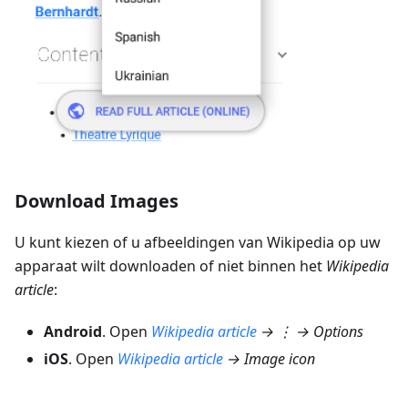
Download Images
U kunt kiezen of u afbeeldingen van Wikipedia op uw
apparaat wilt downloaden of niet binnen het
Wikipedia
article
:
Android
. Open
Wikipedia article
→ ⋮ → Options
iOS
. Open
Wikipedia article
→ Image icon