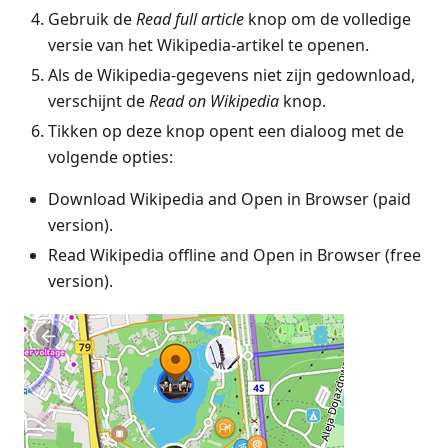
Gebruik de
Read full article
knop om de volledige
versie van het Wikipedia-artikel te openen.
Als de Wikipedia-gegevens niet zijn gedownload,
verschijnt de
Read on Wikipedia
knop.
Tikken op deze knop opent een dialoog met de
volgende opties:
Download Wikipedia and Open in Browser (paid
version).
Read Wikipedia offline and Open in Browser (free
version).