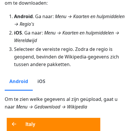
om te downloaden:
Android
. Ga naar:
Menu → Kaarten en hulpmiddelen
→ Regio's
iOS
. Ga naar:
Menu → Kaarten en hulpmiddelen →
Wereldwijd
Selecteer de vereiste regio. Zodra de regio is
geopend, bevinden de Wikipedia-gegevens zich
tussen andere pakketten.
Android
iOS
Om te zien welke gegevens al zijn geüpload, gaat u
naar
Menu → Gedownload → Wikipedia