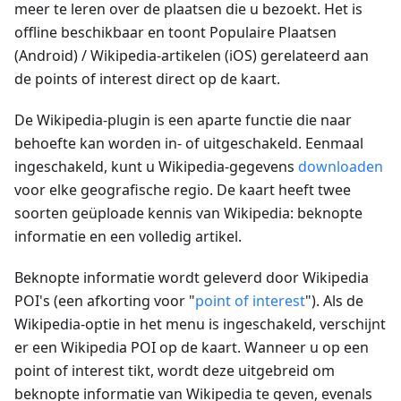
meer te leren over de plaatsen die u bezoekt. Het is
offline beschikbaar en toont Populaire Plaatsen
(Android) / Wikipedia-artikelen (iOS) gerelateerd aan
de points of interest direct op de kaart.
De Wikipedia-plugin is een aparte functie die naar
behoefte kan worden in- of uitgeschakeld. Eenmaal
ingeschakeld, kunt u Wikipedia-gegevens
downloaden
voor elke geografische regio. De kaart heeft twee
soorten geüploade kennis van Wikipedia: beknopte
informatie en een volledig artikel.
Beknopte informatie wordt geleverd door Wikipedia
POI's (een afkorting voor "
point of interest
"). Als de
Wikipedia-optie in het menu is ingeschakeld, verschijnt
er een Wikipedia POI op de kaart. Wanneer u op een
point of interest tikt, wordt deze uitgebreid om
beknopte informatie van Wikipedia te geven, evenals