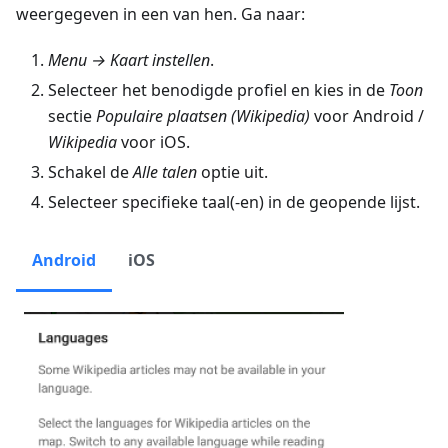
weergegeven in een van hen. Ga naar:
Menu → Kaart instellen
.
Selecteer het benodigde profiel en kies in de
Toon
sectie
Populaire plaatsen (Wikipedia)
voor Android /
Wikipedia
voor iOS.
Schakel de
Alle talen
optie uit.
Selecteer specifieke taal(-en) in de geopende lijst.
Android
iOS