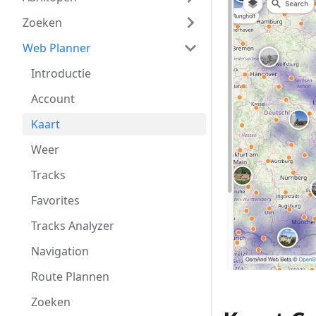
Zoeken
Web Planner
Introductie
Account
Kaart
Weer
Tracks
Favorites
Tracks Analyzer
Navigation
Route Plannen
Zoeken