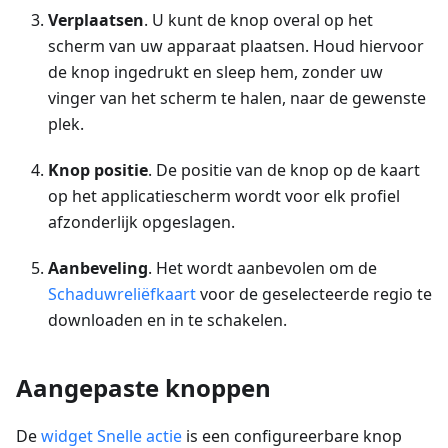
Verplaatsen
. U kunt de knop overal op het
scherm van uw apparaat plaatsen. Houd hiervoor
de knop ingedrukt en sleep hem, zonder uw
vinger van het scherm te halen, naar de gewenste
plek.
Knop positie
. De positie van de knop op de kaart
op het applicatiescherm wordt voor elk profiel
afzonderlijk opgeslagen.
Aanbeveling
. Het wordt aanbevolen om de
Schaduwreliëfkaart
voor de geselecteerde regio te
downloaden en in te schakelen.
Aangepaste knoppen
De
widget Snelle actie
is een configureerbare knop