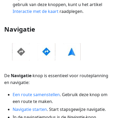
gebruik van deze knoppen, kunt u het artikel
Interactie met de kaart
raadplegen.
Navigatie
De
Navigatie
-knop is essentieel voor routeplanning
en navigatie:
Een route samenstellen
. Gebruik deze knop om
een route te maken.
Navigatie starten
. Start stapsgewijze navigatie.
In de navigatiemodus is de
Navigatie
-knop