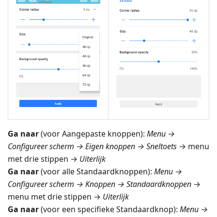
Ga naar
(voor Aangepaste knoppen):
Menu →
Configureer scherm → Eigen knoppen → Sneltoets
→ menu
met drie stippen →
Uiterlijk
Ga naar
(voor alle Standaardknoppen):
Menu →
Configureer scherm → Knoppen → Standaardknoppen
→
menu met drie stippen →
Uiterlijk
Ga naar
(voor een specifieke Standaardknop):
Menu →