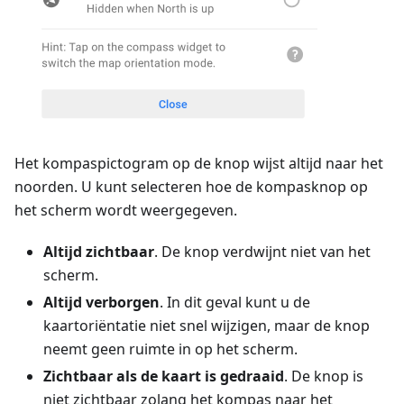
Het kompaspictogram op de knop wijst altijd naar het
noorden. U kunt selecteren hoe de kompasknop op
het scherm wordt weergegeven.
Altijd zichtbaar
. De knop verdwijnt niet van het
scherm.
Altijd verborgen
. In dit geval kunt u de
kaartoriëntatie niet snel wijzigen, maar de knop
neemt geen ruimte in op het scherm.
Zichtbaar als de kaart is gedraaid
. De knop is
niet zichtbaar zolang het kompas naar het