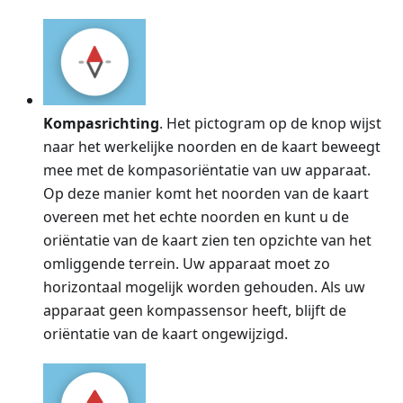
Kompasrichting
. Het pictogram op de knop wijst
naar het werkelijke noorden en de kaart beweegt
mee met de kompasoriëntatie van uw apparaat.
Op deze manier komt het noorden van de kaart
overeen met het echte noorden en kunt u de
oriëntatie van de kaart zien ten opzichte van het
omliggende terrein. Uw apparaat moet zo
horizontaal mogelijk worden gehouden. Als uw
apparaat geen kompassensor heeft, blijft de
oriëntatie van de kaart ongewijzigd.