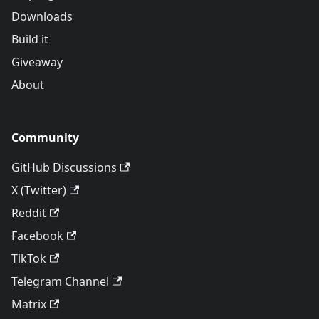
Downloads
Build it
Giveaway
About
Community
GitHub Discussions
X (Twitter)
Reddit
Facebook
TikTok
Telegram Channel
Matrix