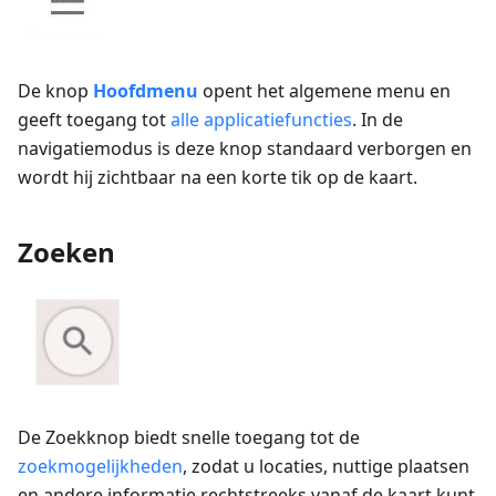
De knop
Hoofdmenu
opent het algemene menu en
geeft toegang tot
alle applicatiefuncties
. In de
navigatiemodus is deze knop standaard verborgen en
wordt hij zichtbaar na een korte tik op de kaart.
Zoeken
De Zoekknop biedt snelle toegang tot de
zoekmogelijkheden
, zodat u locaties, nuttige plaatsen
en andere informatie rechtstreeks vanaf de kaart kunt