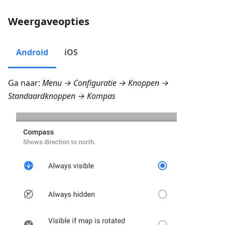
Weergaveopties
Android
iOS
Ga naar:
Menu → Configuratie → Knoppen →
Standaardknoppen → Kompas