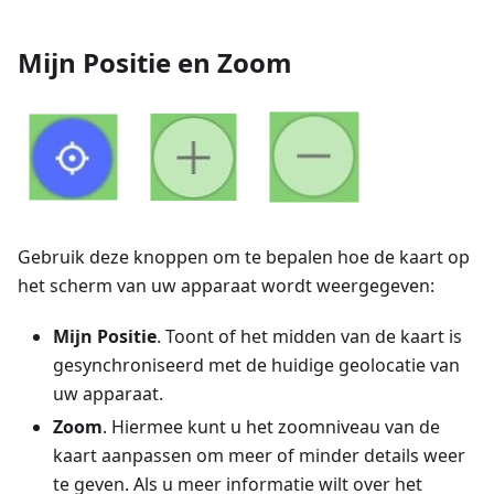
Mijn Positie en Zoom
Gebruik deze knoppen om te bepalen hoe de kaart op
het scherm van uw apparaat wordt weergegeven:
Mijn Positie
. Toont of het midden van de kaart is
gesynchroniseerd met de huidige geolocatie van
uw apparaat.
Zoom
. Hiermee kunt u het zoomniveau van de
kaart aanpassen om meer of minder details weer
te geven. Als u meer informatie wilt over het