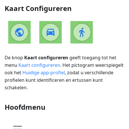
Kaart Configureren
De knop
Kaart configureren
geeft toegang tot het
menu
Kaart configureren
. Het pictogram weerspiegelt
ook het
Huidige app-profiel
, zodat u verschillende
profielen kunt identificeren en ertussen kunt
schakelen.
Hoofdmenu