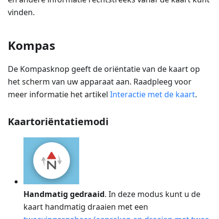
vinden.
Kompas
De Kompasknop geeft de oriëntatie van de kaart op
het scherm van uw apparaat aan. Raadpleeg voor
meer informatie het artikel
Interactie met de kaart
.
Kaartoriëntatiemodi
Handmatig gedraaid
. In deze modus kunt u de
kaart handmatig draaien met een