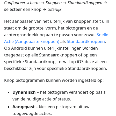
Configureer scherm → Knoppen → Standaardknoppen
→
selecteer een knop →
Uiterlijk
Het aanpassen van het uiterlijk van knoppen stelt u in
staat om de grootte, vorm, het pictogram en de
achtergronddekking aan te passen voor zowel
Snelle
Actie (Aangepaste knoppen)
als
Standaardknoppen
.
Op Android kunnen uiterlijkinstellingen worden
toegepast op alle Standaardknoppen of op een
specifieke Standaardknop, terwijl op iOS deze alleen
beschikbaar zijn voor specifieke Standaardknoppen.
Knop pictogrammen kunnen worden ingesteld op:
Dynamisch
– het pictogram verandert op basis
van de huidige actie of status.
Aangepast
– kies een pictogram uit uw
toegevoegde acties.