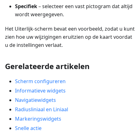
Specifiek
– selecteer een vast pictogram dat altijd
wordt weergegeven.
Het Uiterlijk-scherm bevat een voorbeeld, zodat u kunt
zien hoe uw wijzigingen eruitzien op de kaart voordat
u de instellingen verlaat.
Gerelateerde artikelen
Scherm configureren
Informatieve widgets
Navigatiewidgets
Radiusliniaal en Liniaal
Markeringswidgets
Snelle actie