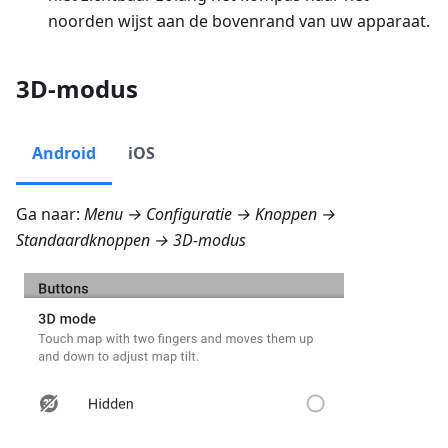
noorden wijst aan de bovenrand van uw apparaat.
3D-modus
Android
iOS
Ga naar:
Menu → Configuratie → Knoppen →
Standaardknoppen → 3D-modus