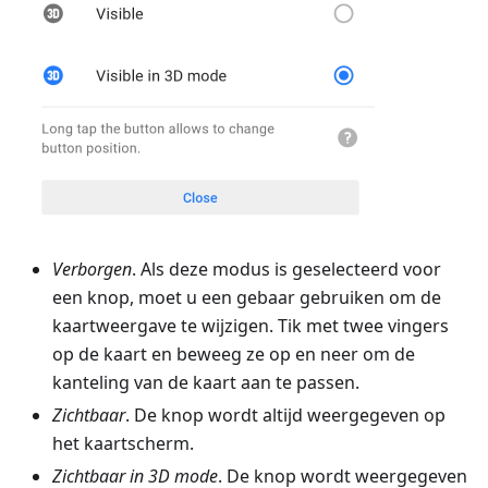
Verborgen
. Als deze modus is geselecteerd voor
een knop, moet u een gebaar gebruiken om de
kaartweergave te wijzigen. Tik met twee vingers
op de kaart en beweeg ze op en neer om de
kanteling van de kaart aan te passen.
Zichtbaar
. De knop wordt altijd weergegeven op
het kaartscherm.
Zichtbaar in 3D mode
. De knop wordt weergegeven