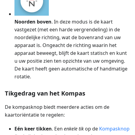
Noorden boven
. In deze modus is de kaart
vastgezet (met een harde vergrendeling) in de
noordelijke richting, wat de bovenrand van uw
apparaat is. Ongeacht de richting waarin het
apparaat beweegt, blijft de kaart statisch en kunt
u uw positie zien ten opzichte van uw omgeving.
De kaart heeft geen automatische of handmatige
rotatie.
Tikgedrag van het Kompas
De kompasknop biedt meerdere acties om de
kaartoriëntatie te regelen:
Eén keer tikken
. Een
enkele tik
op de
Kompasknop