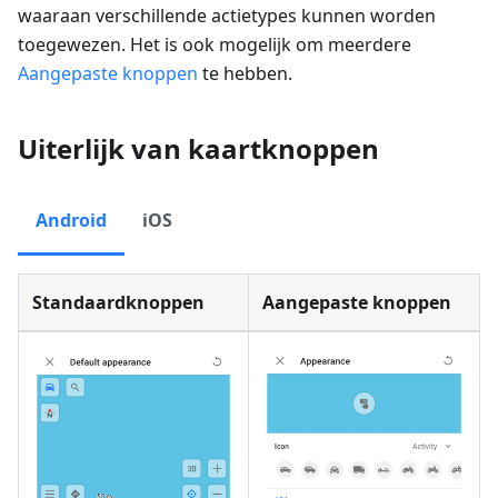
waaraan verschillende actietypes kunnen worden
toegewezen. Het is ook mogelijk om meerdere
Aangepaste knoppen
te hebben.
Uiterlijk van kaartknoppen
Android
iOS
Standaardknoppen
Aangepaste knoppen