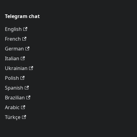
Telegram chat
English
French
German
Italian
Ukrainian
Polish
Spanish
Brazilian
Arabic
Türkçe