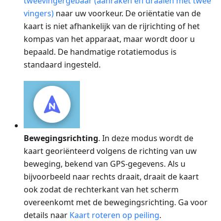
tweevingergebaar (aanraken en draaien met twee
vingers)
naar uw voorkeur. De oriëntatie van de
kaart is niet afhankelijk van de rijrichting of het
kompas van het apparaat, maar wordt door u
bepaald. De handmatige rotatiemodus is
standaard ingesteld.
Bewegingsrichting
. In deze modus wordt de
kaart georiënteerd volgens de richting van uw
beweging, bekend van GPS-gegevens. Als u
bijvoorbeeld naar rechts draait, draait de kaart
ook zodat de rechterkant van het scherm
overeenkomt met de bewegingsrichting. Ga voor
details naar
Kaart roteren op peiling
.