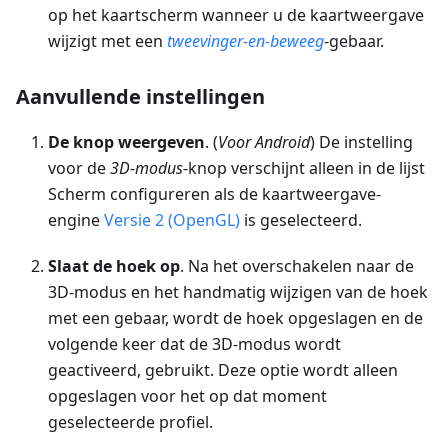
op het kaartscherm wanneer u de kaartweergave
wijzigt met een
tweevinger-en-beweeg
-gebaar.
Aanvullende instellingen
De knop weergeven
. (
Voor Android
) De instelling
voor de
3D-modus
-knop verschijnt alleen in de lijst
Scherm configureren als de kaartweergave-
engine
Versie 2 (OpenGL)
is geselecteerd.
Slaat de hoek op
. Na het overschakelen naar de
3D-modus en het handmatig wijzigen van de hoek
met een gebaar, wordt de hoek opgeslagen en de
volgende keer dat de 3D-modus wordt
geactiveerd, gebruikt. Deze optie wordt alleen
opgeslagen voor het op dat moment
geselecteerde profiel.